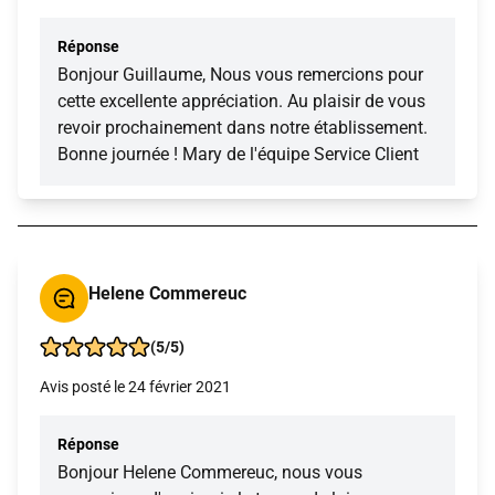
Réponse
Bonjour Guillaume, Nous vous remercions pour
cette excellente appréciation. Au plaisir de vous
revoir prochainement dans notre établissement.
Bonne journée ! Mary de l'équipe Service Client
Helene Commereuc
(5/5)
Avis posté le 24 février 2021
Réponse
Bonjour Helene Commereuc, nous vous