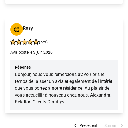
Rosy
(5/5)
Avis posté le 3 juin 2020
Réponse
Bonjour, nous vous remercions d'avoir pris le
temps de laisser un avis et également de l'intérêt
que vous portez à notre résidence. Au plaisir de
vous accueillir à nouveau chez nous. Alexandra,
Relation Clients Domitys
Précédent
Suivant