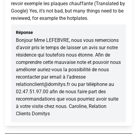
revoir exemple les plaques chauffante (Translated by
Google) Yes, it's not bad, but many things need to be
reviewed, for example the hotplates.
Réponse
Bonjour Mme LEFEBVRE, nous vous remercions
d'avoir pris le temps de laisser un avis sur notre
résidence qui toutefois nous étonne. Afin de
comprendre cette mauvaise note et pouvoir nous
améliorer auriez-vous la possibilité de nous
recontacter par email à l’adresse
relationclient@domitys.fr ou par téléphone au
02.47.51.97.00 afin de nous faire part des
recommandations que vous pourriez avoir suite
à votre visite chez nous. Caroline, Relation
Clients Domitys