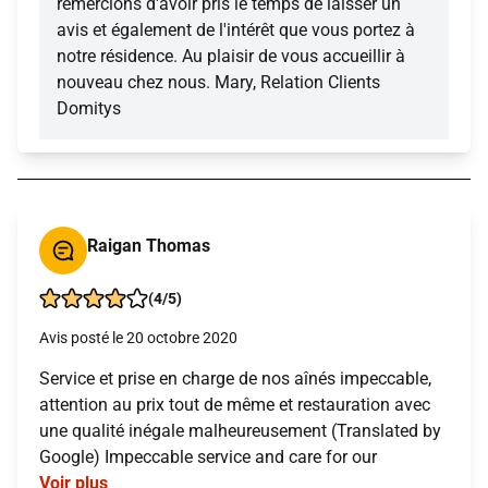
remercions d'avoir pris le temps de laisser un
avis et également de l'intérêt que vous portez à
notre résidence. Au plaisir de vous accueillir à
nouveau chez nous. Mary, Relation Clients
Domitys
Raigan Thomas
(4/5)
Avis posté le 20 octobre 2020
Service et prise en charge de nos aînés impeccable,
attention au prix tout de même et restauration avec
une qualité inégale malheureusement (Translated by
Google) Impeccable service and care for our
Voir plus