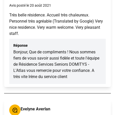
Avis posté le 20 août 2021
Très belle résidence. Accueil très chaleureux.
Personnel très agréable (Translated by Google) Very
nice residence. Very warm welcome. Very pleasant
staff.
Réponse
Bonjour, Que de compliments ! Nous sommes
fiers de vous savoir aussi fidèle et toute l'équipe
de Résidence Services Seniors DOMITYS -
L'Atlas vous remercie pour votre confiance. A
très vite Irène du service client
Evelyne Averlan