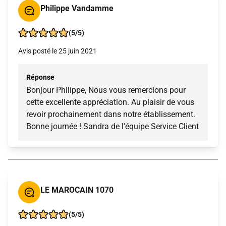
Philippe Vandamme
(5/5)
Avis posté le 25 juin 2021
Réponse
Bonjour Philippe, Nous vous remercions pour
cette excellente appréciation. Au plaisir de vous
revoir prochainement dans notre établissement.
Bonne journée ! Sandra de l'équipe Service Client
LE MAROCAIN 1070
(5/5)