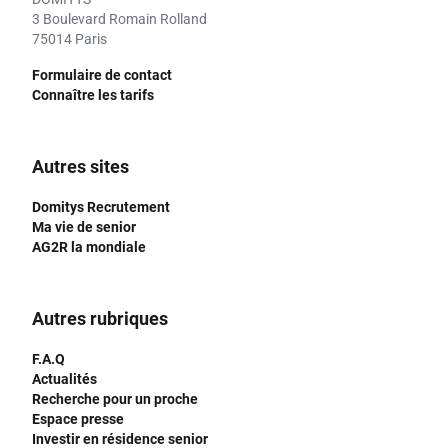
3 Boulevard Romain Rolland
75014 Paris
Formulaire de contact
Connaître les tarifs
Autres sites
Domitys Recrutement
Ma vie de senior
AG2R la mondiale
Autres rubriques
F.A.Q
Actualités
Recherche pour un proche
Espace presse
Investir en résidence senior