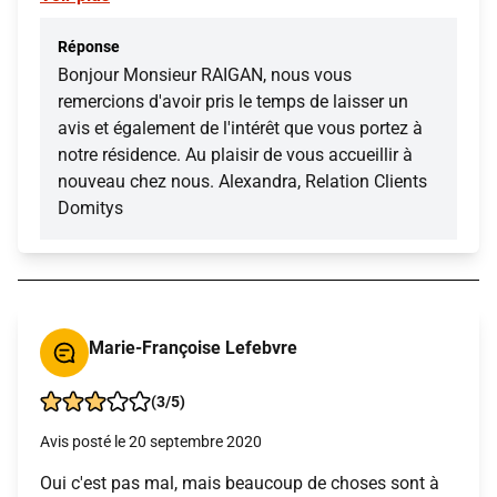
Réponse
Bonjour Monsieur RAIGAN, nous vous
remercions d'avoir pris le temps de laisser un
avis et également de l'intérêt que vous portez à
notre résidence. Au plaisir de vous accueillir à
nouveau chez nous. Alexandra, Relation Clients
Domitys
Marie-Françoise Lefebvre
(3/5)
Avis posté le 20 septembre 2020
Oui c'est pas mal, mais beaucoup de choses sont à