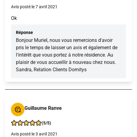
Avis posté le 7 avril 2021
Ok
Réponse
Bonjour Muriel, nous vous remercions d'avoir
pris le temps de laisser un avis et également de
l'intérêt que vous portez à notre résidence. Au
plaisir de vous accueillir à nouveau chez nous.
Sandra, Relation Clients Domitys
Guillaume Ranve
(5/5)
Avis posté le 3 avril 2021