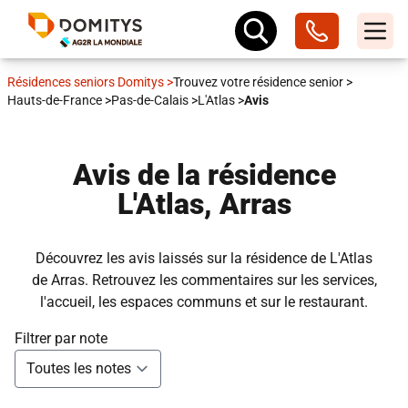
Résidences seniors Domitys
>
Trouvez votre résidence senior
>
Hauts-de-France
>
Pas-de-Calais
>
L'Atlas
>
Avis
Avis de la résidence
L'Atlas, Arras
Découvrez les avis laissés sur la résidence de L'Atlas
de Arras. Retrouvez les commentaires sur les services,
l'accueil, les espaces communs et sur le restaurant.
Filtrer par note