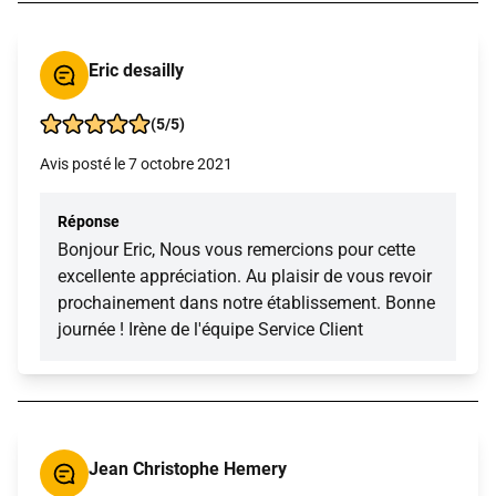
Eric desailly
(5/5)
Avis posté le 7 octobre 2021
Réponse
Bonjour Eric, Nous vous remercions pour cette
excellente appréciation. Au plaisir de vous revoir
prochainement dans notre établissement. Bonne
journée ! Irène de l'équipe Service Client
Jean Christophe Hemery