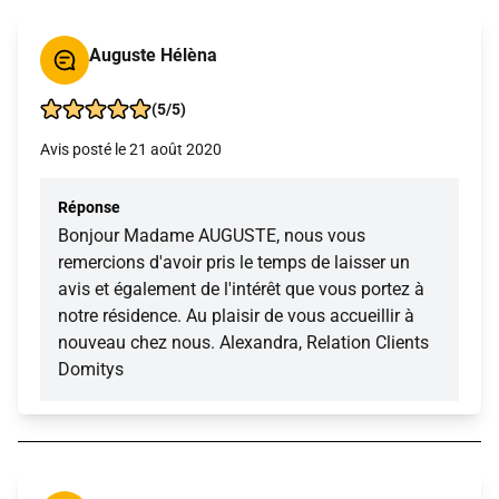
Auguste Hélèna
(5/5)
Avis posté le 21 août 2020
Réponse
Bonjour Madame AUGUSTE, nous vous
remercions d'avoir pris le temps de laisser un
avis et également de l'intérêt que vous portez à
notre résidence. Au plaisir de vous accueillir à
nouveau chez nous. Alexandra, Relation Clients
Domitys