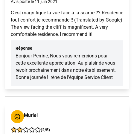
Avis posté le 11 juin 2021
C'est magnifique la vue face à la scarpe ?? Résidence
tout confort je recommande !! (Translated by Google)
The view facing the cliff is magnificent. A very
comfortable residence, I recommend it!
Réponse
Bonjour Perrine, Nous vous remercions pour
cette excellente appréciation. Au plaisir de vous
revoir prochainement dans notre établissement.
Bonne journée ! Irène de l'équipe Service Client
Muriel
(2/5)