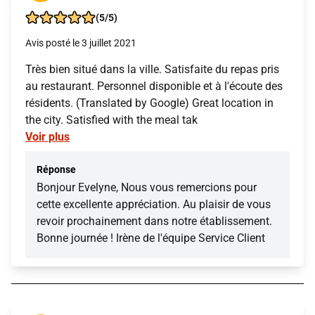
(5/5)
Avis posté le 3 juillet 2021
Très bien situé dans la ville. Satisfaite du repas pris
au restaurant. Personnel disponible et à l'écoute des
résidents. (Translated by Google) Great location in
the city. Satisfied with the meal tak
Voir plus
Réponse
Bonjour Evelyne, Nous vous remercions pour
cette excellente appréciation. Au plaisir de vous
revoir prochainement dans notre établissement.
Bonne journée ! Irène de l'équipe Service Client