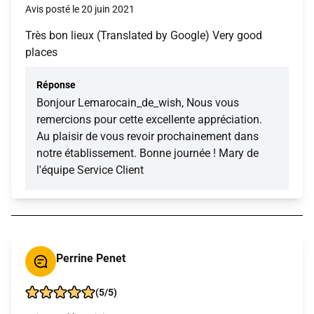
Avis posté le 20 juin 2021
Très bon lieux (Translated by Google) Very good
places
Réponse
Bonjour Lemarocain_de_wish, Nous vous
remercions pour cette excellente appréciation.
Au plaisir de vous revoir prochainement dans
notre établissement. Bonne journée ! Mary de
l'équipe Service Client
Perrine Penet
(5/5)