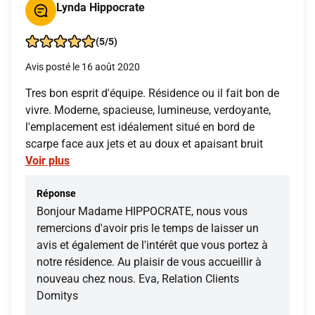
Lynda Hippocrate
(5/5)
Avis posté le 16 août 2020
Tres bon esprit d'équipe. Résidence ou il fait bon de
vivre. Moderne, spacieuse, lumineuse, verdoyante,
l'emplacement est idéalement situé en bord de
scarpe face aux jets et au doux et apaisant bruit
Voir plus
Réponse
Bonjour Madame HIPPOCRATE, nous vous
remercions d'avoir pris le temps de laisser un
avis et également de l'intérêt que vous portez à
notre résidence. Au plaisir de vous accueillir à
nouveau chez nous. Eva, Relation Clients
Domitys