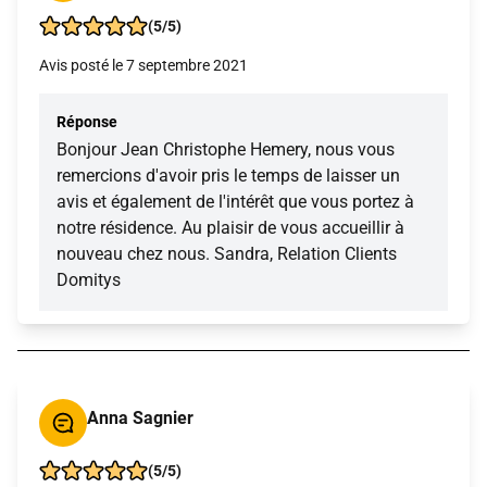
(5/5)
Avis posté le 7 septembre 2021
Réponse
Bonjour Jean Christophe Hemery, nous vous
remercions d'avoir pris le temps de laisser un
avis et également de l'intérêt que vous portez à
notre résidence. Au plaisir de vous accueillir à
nouveau chez nous. Sandra, Relation Clients
Domitys
Anna Sagnier
(5/5)