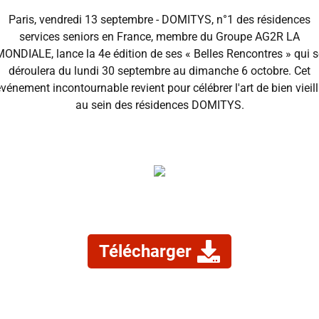
Paris, vendredi 13 septembre - DOMITYS, n°1 des résidences
services seniors en France, membre du Groupe AG2R LA
MONDIALE, lance la 4e édition de ses « Belles Rencontres » qui s
déroulera du lundi 30 septembre au dimanche 6 octobre. Cet
vénement incontournable revient pour célébrer l'art de bien vieill
au sein des résidences DOMITYS.
Télécharger