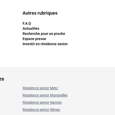
Autres rubriques
F.A.Q
Actualités
Recherche pour un proche
Espace presse
Investir en résidence senior
es
Résidence senior Metz
Résidence senior Montpellier
Résidence senior Nantes
Résidence senior Nîmes