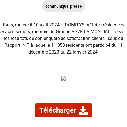
communique_presse
Paris, mercredi 10 avril 2024 – DOMITYS, n°1 des résidences
services seniors, membre du Groupe AG2R LA MONDIALE, dévoil
les résultats de son enquête de satisfaction clients, issus du
Rapport INIT à laquelle 11 058 résidents ont participé du 11
décembre 2023 au 22 janvier 2024.
Télécharger