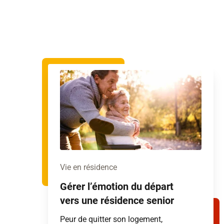
Vie en résidence
Gérer l’émotion du départ
vers une résidence senior
Peur de quitter son logement,