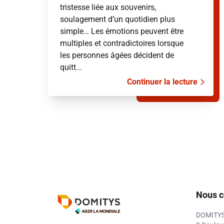
tristesse liée aux souvenirs,
soulagement d’un quotidien plus
simple… Les émotions peuvent être
multiples et contradictoires lorsque
les personnes âgées décident de
quitt...
Continuer la lecture
Nous c
DOMITY