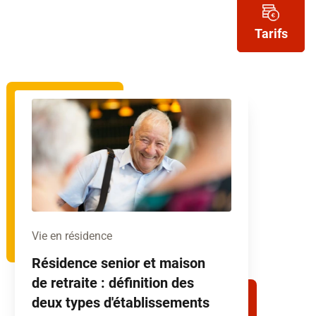
Tarifs
Vie en résidence
Résidence senior et maison
de retraite : définition des
deux types d'établissements