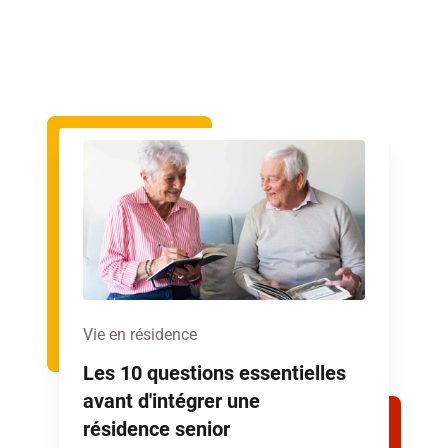
Vie en résidence
Les 10 questions essentielles
avant d'intégrer une
résidence senior