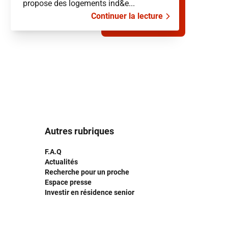
propose des logements ind&e...
Continuer la lecture
Autres rubriques
F.A.Q
Actualités
Recherche pour un proche
Espace presse
Investir en résidence senior