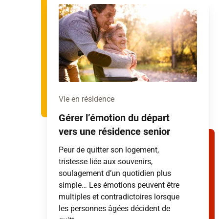
Vie en résidence
Gérer l’émotion du départ
vers une résidence senior
Peur de quitter son logement,
tristesse liée aux souvenirs,
soulagement d’un quotidien plus
simple… Les émotions peuvent être
multiples et contradictoires lorsque
les personnes âgées décident de