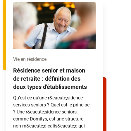
Vie en résidence
Résidence senior et maison
de retraite : définition des
deux types d'établissements
Qu'est-ce qu'une r&eacute;sidence
services seniors ? Quel est le principe
? Une r&eacute;sidence seniors,
comme Domitys, est une structure
non m&eacute;dicalis&eacute;e qui