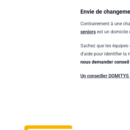
Envie de changeme
Contrairement à une c
seniors
est un domicile
Sachez que les équipes
d’aide pour identifier la
nous demander conseil 
Un conseiller DOMITYS 