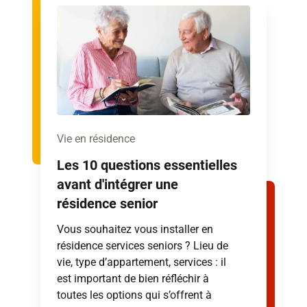
Vie en résidence
Les 10 questions essentielles
avant d'intégrer une
résidence senior
Vous souhaitez vous installer en
résidence services seniors ? Lieu de
vie, type d’appartement, services : il
est important de bien réfléchir à
toutes les options qui s’offrent à