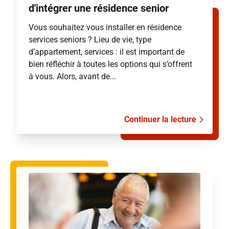
d'intégrer une résidence senior
Vous souhaitez vous installer en résidence
services seniors ? Lieu de vie, type
d’appartement, services : il est important de
bien réfléchir à toutes les options qui s’offrent
à vous. Alors, avant de...
Continuer la lecture