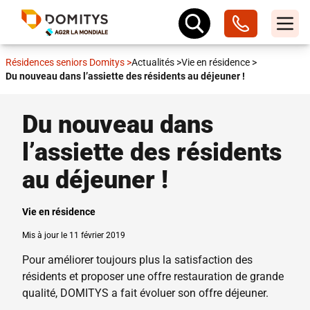
Résidences seniors Domitys
>
Actualités
>
Vie en résidence
>
Du nouveau dans l’assiette des résidents au déjeuner !
Du nouveau dans
l’assiette des résidents
au déjeuner !
Vie en résidence
Mis à jour le 11 février 2019
Pour améliorer toujours plus la satisfaction des
résidents et proposer une offre restauration de grande
qualité, DOMITYS a fait évoluer son offre déjeuner.