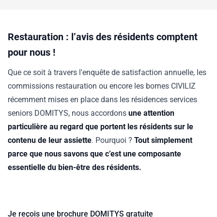
Restauration : l’avis des résidents comptent
pour nous !
Que ce soit à travers l'enquête de satisfaction annuelle, les
commissions restauration ou encore les bornes CIVILIZ
récemment mises en place dans les résidences services
seniors DOMITYS, nous accordons
une attention
particulière au regard que portent les résidents sur le
contenu de leur assiette
. Pourquoi ?
Tout simplement
parce que nous savons que c’est une composante
essentielle du bien-être des résidents.
Je reçois une brochure DOMITYS gratuite