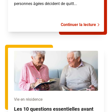
personnes âgées décident de quitt...
Continuer la lecture
Vie en résidence
Les 10 questions essentielles avant