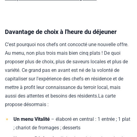
Davantage de choix à l'heure du déjeuner
C’est pourquoi nos chefs ont concocté une nouvelle offre.
Au menu, non plus trois mais bien cinq plats ! De quoi
proposer plus de choix, plus de saveurs locales et plus de
variété. Ce grand pas en avant est né de la volonté de
capitaliser sur l'expérience des chefs en résidence et de
mettre à profit leur connaissance du terroir local, mais
aussi des attentes et besoins des résidents.La carte
propose désormais :
Un menu Vitalité
– élaboré en central : 1 entrée ; 1 plat
; chariot de fromages ; desserts