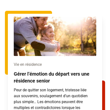
Vie en résidence
Gérer l’émotion du départ vers une
résidence senior
Peur de quitter son logement, tristesse liée
aux souvenirs, soulagement d’un quotidien
plus simple… Les émotions peuvent être
multiples et contradictoires lorsque les