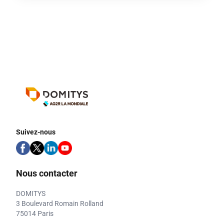
Suivez-nous
Nous contacter
DOMITYS
3 Boulevard Romain Rolland
75014 Paris