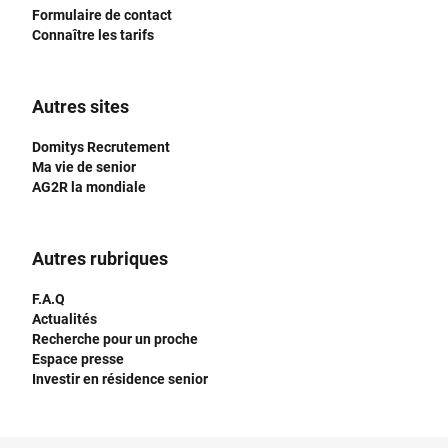
Formulaire de contact
Connaître les tarifs
Autres sites
Domitys Recrutement
Ma vie de senior
AG2R la mondiale
Autres rubriques
F.A.Q
Actualités
Recherche pour un proche
Espace presse
Investir en résidence senior