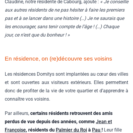
Claudine, notre résidente de Cabourg, ajoute :
« Je conseille
aux autres résidents de ne pas hésiter à faire les premiers
pas et à se lancer dans une histoire (…) Je ne saurais que
les encourager, sans tenir compte de l’âge ! (…) Chaque
jour, ce n’est que du bonheur ! »
En résidence, on (re)découvre ses voisins
Les résidences Domitys sont implantées au cœur des villes
et sont ouvertes aux visiteurs extérieurs. Elles permettent
donc de profiter de la vie de votre quartier et d’apprendre à
connaître vos voisins.
Par ailleurs,
certains résidents retrouvent des amis
perdus de vue depuis des années, comme
Jean et
Françoise
, résidents du
Palmier du Roi
à
Pau
!
Leur fille