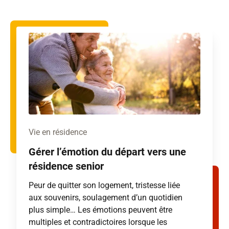
Vie en résidence
Gérer l’émotion du départ vers une
résidence senior
Peur de quitter son logement, tristesse liée
aux souvenirs, soulagement d’un quotidien
plus simple… Les émotions peuvent être
multiples et contradictoires lorsque les