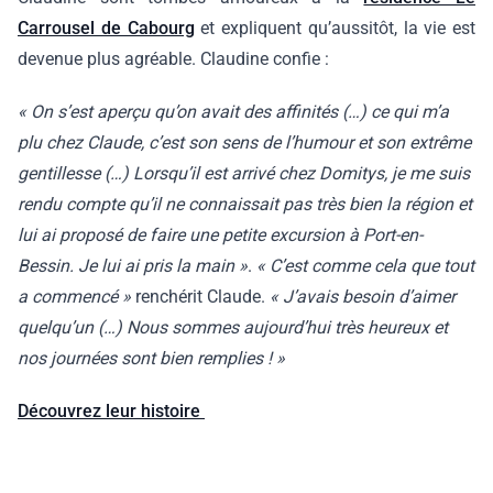
Carrousel de Cabourg
et expliquent qu’aussitôt, la vie est
devenue plus agréable. Claudine confie :
« On s’est aperçu qu’on avait des affinités (…) ce qui m’a
plu chez Claude, c’est son sens de l’humour et son extrême
gentillesse (…) Lorsqu’il est arrivé chez Domitys, je me suis
rendu compte qu’il ne connaissait pas très bien la région et
lui ai proposé de faire une petite excursion à Port-en-
Bessin. Je lui ai pris la main »
.
« C’est comme cela que tout
a commencé »
renchérit Claude.
« J’avais besoin d’aimer
quelqu’un (…) Nous sommes aujourd’hui très heureux et
nos journées sont bien remplies ! »
Découvrez leur histoire