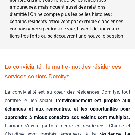
amoureuses, mais nouent aussi des relations
d’amitié ! On ne compte plus les belles histoires :
certains résidents retrouvent par exemple d’anciennes
connaissances perdues de vue, tissent de nouveaux
liens très forts ou se découvrent une nouvelle passion.
La convivialité : le maître-mot des résidences
services seniors Domitys
La convivialité est au cœur des résidences Domitys, tout
comme le lien social.
L’environnement est propice aux
échanges et aux rencontres, et les opportunités pour
apprendre à mieux connaître ses voisins sont multiples.
L’amour s’invite parfois même en résidence ! Claude et
Claudine sont tombés amoureux à la
résidence Le