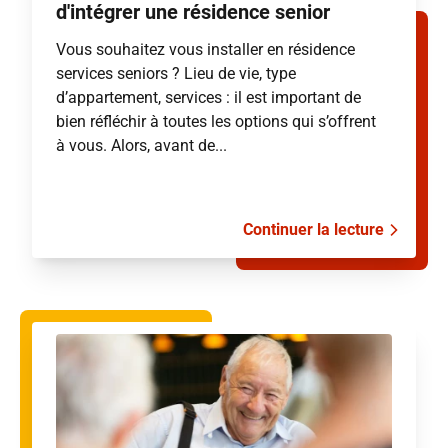
d'intégrer une résidence senior
Vous souhaitez vous installer en résidence
services seniors ? Lieu de vie, type
d’appartement, services : il est important de
bien réfléchir à toutes les options qui s’offrent
à vous. Alors, avant de...
Continuer la lecture