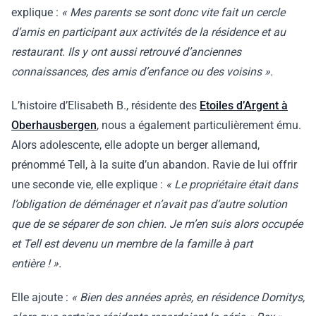
explique :
« Mes parents se sont donc vite fait un cercle
d’amis en participant aux activités de la résidence et au
restaurant. Ils y ont aussi retrouvé d’anciennes
connaissances, des amis d’enfance ou des voisins ».
L’histoire d’Elisabeth B., résidente des
Etoiles d’Argent à
Oberhausbergen
, nous a également particulièrement ému.
Alors adolescente, elle adopte un berger allemand,
prénommé Tell, à la suite d’un abandon. Ravie de lui offrir
une seconde vie, elle explique :
« Le propriétaire était dans
l’obligation de déménager et n’avait pas d’autre solution
que de se séparer de son chien. Je m’en suis alors occupée
et Tell est devenu un membre de la famille à part
entière ! ».
Elle ajoute :
« Bien des années après, en résidence Domitys,