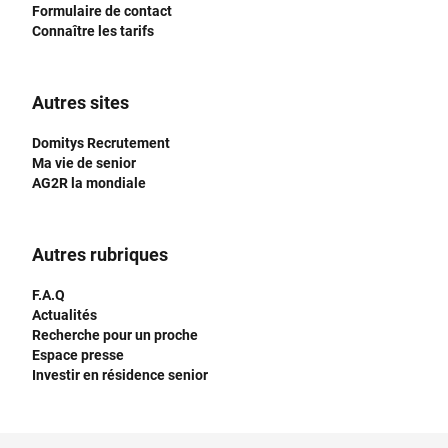
Formulaire de contact
Connaître les tarifs
Autres sites
Domitys Recrutement
Ma vie de senior
AG2R la mondiale
Autres rubriques
F.A.Q
Actualités
Recherche pour un proche
Espace presse
Investir en résidence senior