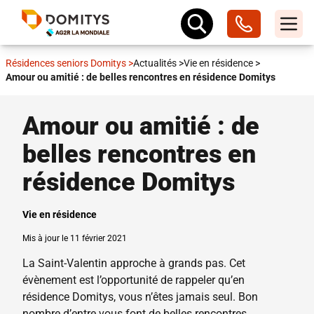
Résidences seniors Domitys
>
Actualités
>
Vie en résidence
>
Amour ou amitié : de belles rencontres en résidence Domitys
Amour ou amitié : de
belles rencontres en
résidence Domitys
Vie en résidence
Mis à jour le 11 février 2021
La Saint-Valentin approche à grands pas. Cet
évènement est l’opportunité de rappeler qu’en
résidence Domitys, vous n’êtes jamais seul. Bon
nombre d’entre vous font de belles rencontres