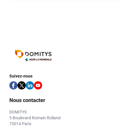
Suivez-nous
Nous contacter
DOMITYS
3 Boulevard Romain Rolland
75014 Paris