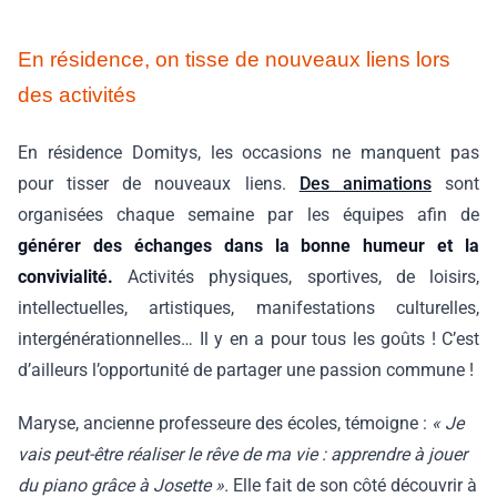
En résidence, on tisse de nouveaux liens lors
des activités
En résidence Domitys, les occasions ne manquent pas
pour tisser de nouveaux liens.
Des animations
sont
organisées chaque semaine par les équipes afin de
générer des échanges dans la bonne humeur et la
convivialité.
Activités physiques, sportives, de loisirs,
intellectuelles, artistiques, manifestations culturelles,
intergénérationnelles… Il y en a pour tous les goûts ! C’est
d’ailleurs l’opportunité de partager une passion commune !
Maryse, ancienne professeure des écoles, témoigne :
« Je
vais peut-être réaliser le rêve de ma vie : apprendre à jouer
du piano grâce à Josette ».
Elle fait de son côté découvrir à