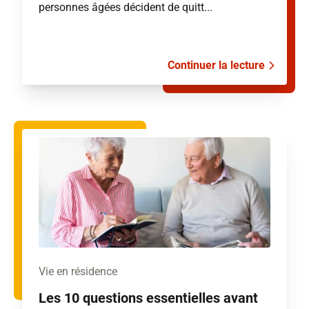
personnes âgées décident de quitt...
Continuer la lecture
Vie en résidence
Les 10 questions essentielles avant