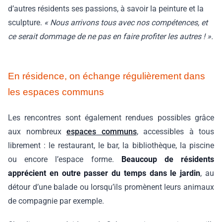
d’autres résidents ses passions, à savoir la peinture et la
sculpture.
« Nous arrivons tous avec nos compétences, et
ce serait dommage de ne pas en faire profiter les autres ! ».
En résidence, on échange régulièrement dans
les espaces communs
Les rencontres sont également rendues possibles grâce
aux nombreux
espaces communs
, accessibles à tous
librement : le restaurant, le bar, la bibliothèque, la piscine
ou encore l’espace forme.
Beaucoup de résidents
apprécient en outre passer du temps dans le jardin
, au
détour d’une balade ou lorsqu’ils promènent leurs animaux
de compagnie par exemple.