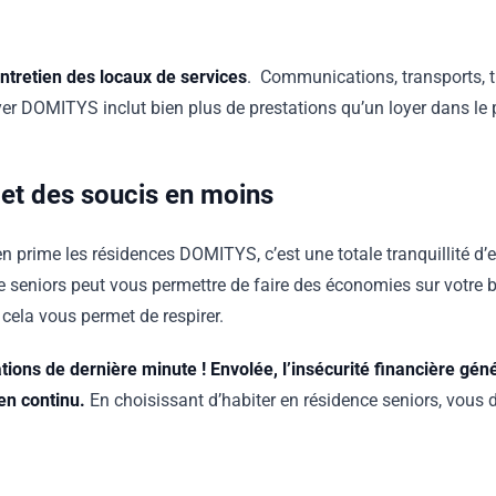
tretien des locaux de services
. Communications, transports, tr
er DOMITYS inclut bien plus de prestations qu’un loyer dans le p
et des soucis en moins
 prime les résidences DOMITYS, c’est une totale tranquillité d’
seniors peut vous permettre de faire des économies sur votre 
 cela vous permet de respirer.
ations de dernière minute ! Envolée, l’insécurité financière gé
ien continu.
En choisissant d’habiter en résidence seniors, vous dit