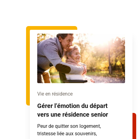
Vie en résidence
Gérer l’émotion du départ
vers une résidence senior
Peur de quitter son logement,
tristesse liée aux souvenirs,