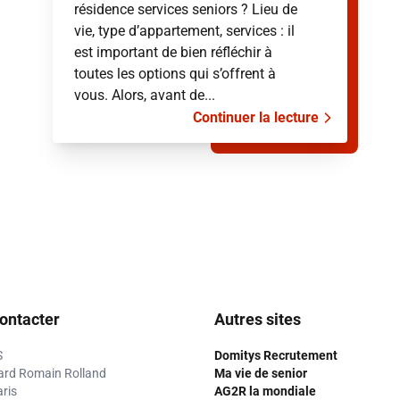
résidence services seniors ? Lieu de
vie, type d’appartement, services : il
est important de bien réfléchir à
toutes les options qui s’offrent à
vous. Alors, avant de...
Continuer la lecture
ontacter
Autres sites
S
Domitys Recrutement
ard Romain Rolland
Ma vie de senior
ris
AG2R la mondiale