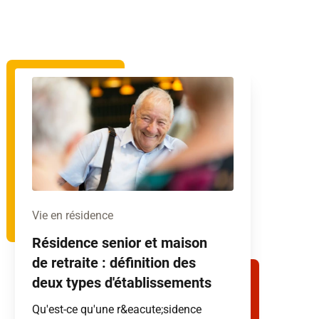
Vie en résidence
Résidence senior et maison
de retraite : définition des
deux types d'établissements
Qu'est-ce qu'une r&eacute;sidence