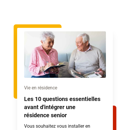
Vie en résidence
Les 10 questions essentielles
avant d'intégrer une
résidence senior
Vous souhaitez vous installer en