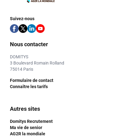
Suivez-nous
Nous contacter
DOMITYS
3 Boulevard Romain Rolland
75014 Paris
Formulaire de contact
Connaître les tarifs
Autres sites
Domitys Recrutement
Ma vie de senior
AG2R la mondiale