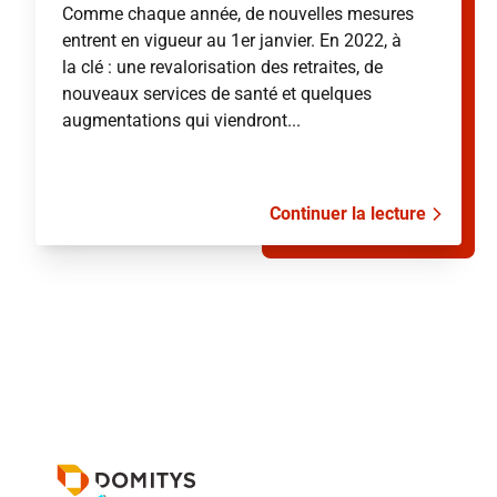
Comme chaque année, de nouvelles mesures
entrent en vigueur au 1er janvier. En 2022, à
la clé : une revalorisation des retraites, de
nouveaux services de santé et quelques
augmentations qui viendront...
Continuer la lecture