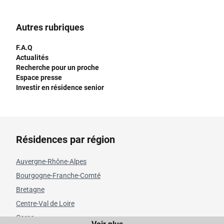
Autres rubriques
F.A.Q
Actualités
Recherche pour un proche
Espace presse
Investir en résidence senior
Résidences par région
Auvergne-Rhône-Alpes
Bourgogne-Franche-Comté
Bretagne
Centre-Val de Loire
Corse