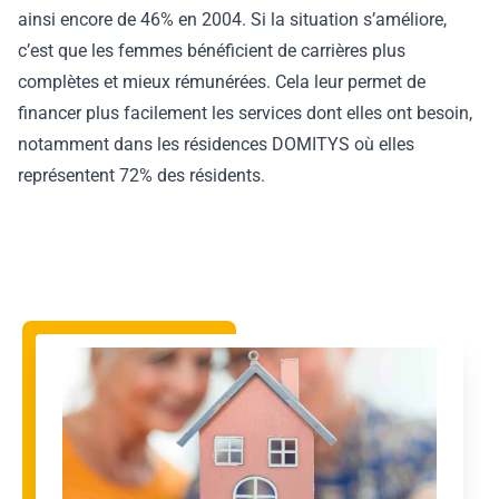
ainsi encore de 46% en 2004. Si la situation s’améliore,
c’est que les femmes bénéficient de carrières plus
complètes et mieux rémunérées. Cela leur permet de
financer plus facilement les services dont elles ont besoin,
notamment dans les résidences DOMITYS où elles
représentent 72% des résidents.