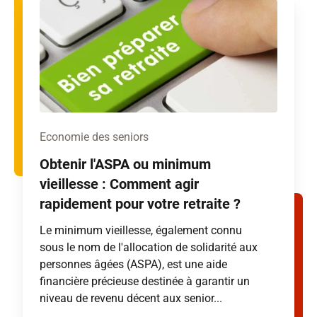
Economie des seniors
Obtenir l'ASPA ou minimum
vieillesse : Comment agir
rapidement pour votre retraite ?
Le minimum vieillesse, également connu
sous le nom de l'allocation de solidarité aux
personnes âgées (ASPA), est une aide
financière précieuse destinée à garantir un
niveau de revenu décent aux senior...