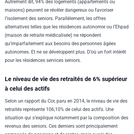
Autrement dit, 94% des logements (appartements ou
maisons) peuvent se révéler dangereux ou favoriser
l’isolement des seniors. Parallèlement, les offres
alternatives telles que les résidences autonomie ou l’Ehpad
(maison de retraite médicalisée) ne répondent
qu’imparfaitement aux besoins des personnes âgées
autonomes. Et ne se développent plus. D’où un fort intérêt
pour les résidences services seniors.
Le niveau de vie des retraités de 6% supérieur
à celui des actifs
Selon un rapport du Cor, paru en 2014, le niveau de vie des
retraités représente 106,10% de celui des actifs. Une
situation qui s’explique notamment par la composition des
revenus des seniors. Ces derniers sont principalement