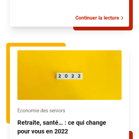
Continuer la lecture
Economie des seniors
Retraite, santé… : ce qui change
pour vous en 2022