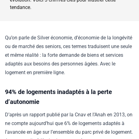
tendance.
Qu’on parle de Silver économie, d’économie de la longévité
ou de marché des seniors, ces termes traduisent une seule
et même réalité : la forte demande de biens et services
adaptés aux besoins des personnes âgées. Avec le
logement en première ligne.
94% de logements inadaptés à la perte
d’autonomie
D’après un rapport publié par la Cnav et l’Anah en 2013, on
ne compte aujourd’hui que 6% de logements adaptés à
l’avancée en âge sur l’ensemble du parc privé de logement.