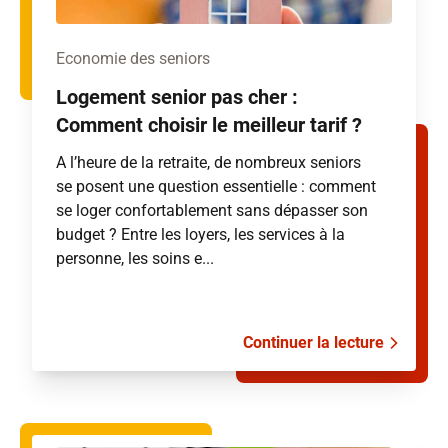
Economie des seniors
Logement senior pas cher :
Comment choisir le meilleur tarif ?
A l’heure de la retraite, de nombreux seniors
se posent une question essentielle : comment
se loger confortablement sans dépasser son
budget ? Entre les loyers, les services à la
personne, les soins e...
Continuer la lecture