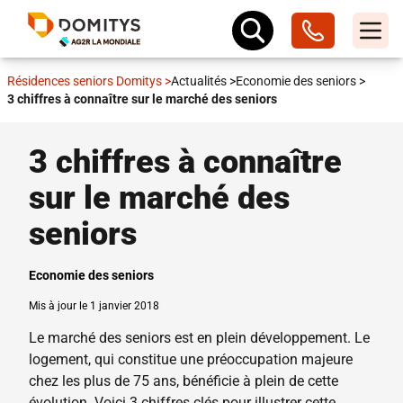
Résidences seniors Domitys
>
Actualités
>
Economie des seniors
>
3 chiffres à connaître sur le marché des seniors
3 chiffres à connaître
sur le marché des
seniors
Economie des seniors
Mis à jour le 1 janvier 2018
Le marché des seniors est en plein développement. Le
logement, qui constitue une préoccupation majeure
chez les plus de 75 ans, bénéficie à plein de cette
évolution. Voici 3 chiffres clés pour illustrer cette