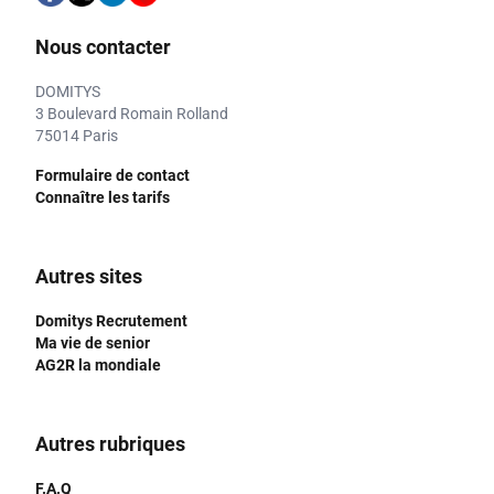
Nous contacter
DOMITYS
3 Boulevard Romain Rolland
75014 Paris
Formulaire de contact
Connaître les tarifs
Autres sites
Domitys Recrutement
Ma vie de senior
AG2R la mondiale
Autres rubriques
F.A.Q