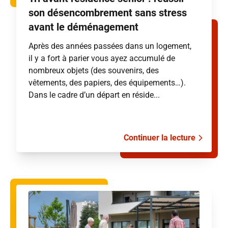
son désencombrement sans stress
avant le déménagement
Après des années passées dans un logement,
il y a fort à parier vous ayez accumulé de
nombreux objets (des souvenirs, des
vêtements, des papiers, des équipements…).
Dans le cadre d’un départ en réside...
Continuer la lecture