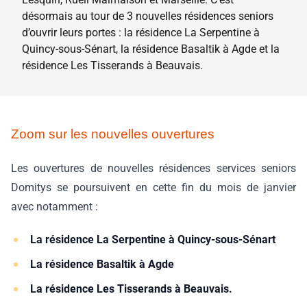
désormais au tour de 3 nouvelles résidences seniors
d’ouvrir leurs portes : la résidence La Serpentine à
Quincy-sous-Sénart, la résidence Basaltik à Agde et la
résidence Les Tisserands à Beauvais.
Zoom sur les nouvelles ouvertures
Les ouvertures de nouvelles résidences services seniors
Domitys se poursuivent en cette fin du mois de janvier
avec notamment :
La résidence La Serpentine à Quincy-sous-Sénart
La résidence Basaltik à Agde
La résidence Les Tisserands à Beauvais.