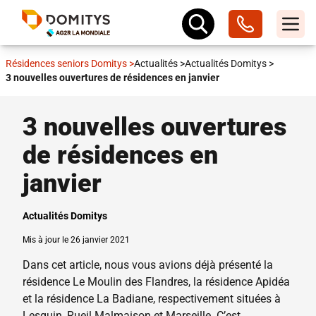
Résidences seniors Domitys
>
Actualités
>
Actualités Domitys
>
3 nouvelles ouvertures de résidences en janvier
3 nouvelles ouvertures
de résidences en
janvier
Actualités Domitys
Mis à jour le 26 janvier 2021
Dans cet article, nous vous avions déjà présenté la
résidence Le Moulin des Flandres, la résidence Apidéa
et la résidence La Badiane, respectivement situées à
Lesquin, Rueil Malmaison et Marseille. C’est