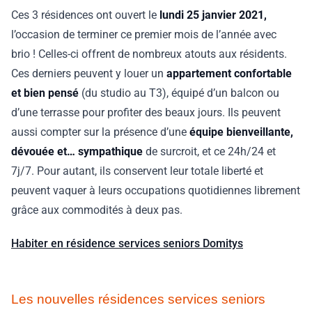
Ces 3 résidences ont ouvert le
lundi 25 janvier 2021,
l’occasion de terminer ce premier mois de l’année avec
brio ! Celles-ci offrent de nombreux atouts aux résidents.
Ces derniers peuvent y louer un
appartement confortable
et bien pensé
(du studio au T3), équipé d’un balcon ou
d’une terrasse pour profiter des beaux jours. Ils peuvent
aussi compter sur la présence d’une
équipe bienveillante,
dévouée et… sympathique
de surcroit, et ce 24h/24 et
7j/7. Pour autant, ils conservent leur totale liberté et
peuvent vaquer à leurs occupations quotidiennes librement
grâce aux commodités à deux pas.
Habiter en résidence services seniors Domitys
Les nouvelles résidences services seniors