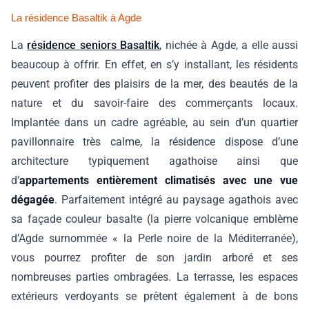
La résidence Basaltik à Agde
La
résidence seniors Basaltik
, nichée à Agde, a elle aussi
beaucoup à offrir. En effet, en s’y installant, les résidents
peuvent profiter des plaisirs de la mer, des beautés de la
nature et du savoir-faire des commerçants locaux.
Implantée dans un cadre agréable, au sein d’un quartier
pavillonnaire très calme, la résidence dispose d’une
architecture typiquement agathoise ainsi que
d’
appartements entièrement climatisés avec une vue
dégagée
. Parfaitement intégré au paysage agathois avec
sa façade couleur basalte (la pierre volcanique emblème
d’Agde surnommée « la Perle noire de la Méditerranée),
vous pourrez profiter de son jardin arboré et ses
nombreuses parties ombragées. La terrasse, les espaces
extérieurs verdoyants se prêtent également à de bons