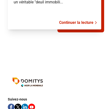
un véritable "deuil immobili...
Continuer la lecture
Suivez-nous