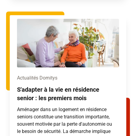
Actualités Domitys
S'adapter à la vie en résidence
senior : les premiers mois
Aménager dans un logement en résidence
seniors constitue une transition importante,
souvent motivée par la perte d'autonomie ou
le besoin de sécurité. La démarche implique