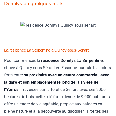
Domitys en quelques mots
La résidence La Serpentine à Quincy-sous-Sénart
Pour commencer, la
résidence Domitys La Serpentine
,
située à Quincy-sous-Sénart en Essonne, cumule les points
forts entre
sa proximité avec un centre commercial, avec
la gare et son emplacement le long de la rivière de
l’Yerres.
Traversée par la forêt de Sénart, avec ses 3000
hectares de bois, cette cité francilienne de 9 000 habitants
offre un cadre de vie agréable, propice aux balades en
pleine nature et à la découverte au quotidien. Profitez des