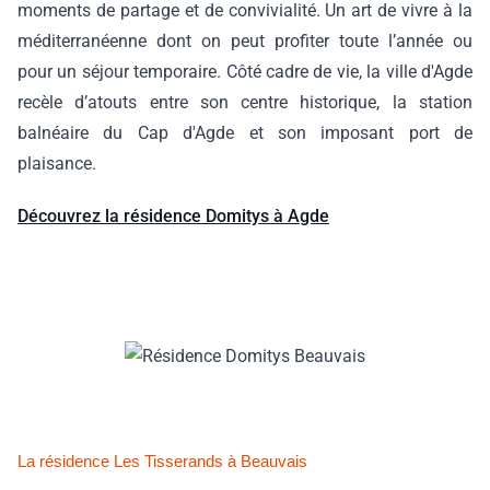
moments de partage et de convivialité. Un art de vivre à la
méditerranéenne dont on peut profiter toute l’année ou
pour un séjour temporaire. Côté cadre de vie, la ville d'Agde
recèle d’atouts entre son centre historique, la station
balnéaire du Cap d'Agde et son imposant port de
plaisance.
Découvrez la résidence Domitys à Agde
La résidence Les Tisserands à Beauvais