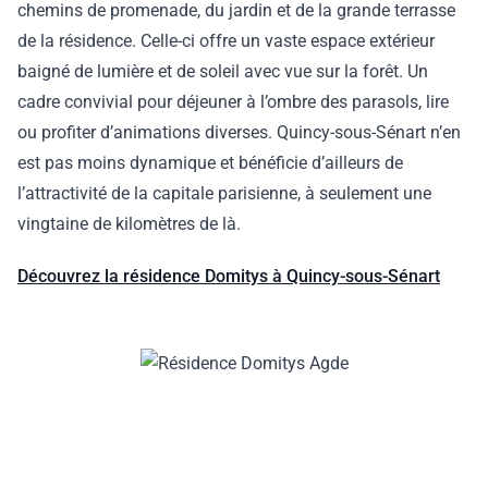
chemins de promenade, du jardin et de la grande terrasse
de la résidence. Celle-ci offre un vaste espace extérieur
baigné de lumière et de soleil avec vue sur la forêt. Un
cadre convivial pour déjeuner à l’ombre des parasols, lire
ou profiter d’animations diverses. Quincy-sous-Sénart n’en
est pas moins dynamique et bénéficie d’ailleurs de
l’attractivité de la capitale parisienne, à seulement une
vingtaine de kilomètres de là.
Découvrez la résidence Domitys à Quincy-sous-Sénart