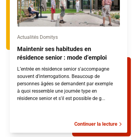
Actualités Domitys
Maintenir ses habitudes en
résidence senior : mode d’emploi
L’entrée en résidence senior s'accompagne
souvent d’interrogations. Beaucoup de
personnes âgées se demandent par exemple
à quoi ressemble une journée type en
résidence senior et s'il est possible de g...
Continuer la lecture