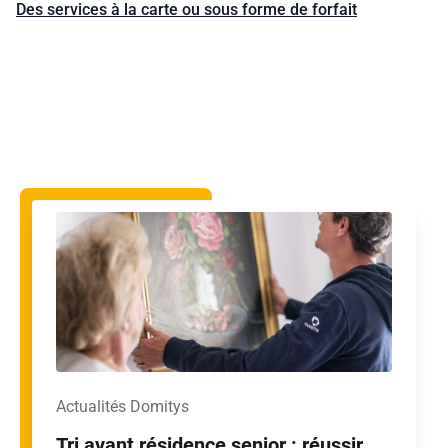
Des services à la carte ou sous forme de forfait
Actualités Domitys
Tri avant résidence senior : réussir