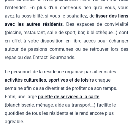
l’entendez. En plus d’un chez-vous rien qu'à vous, vous
avez la possibilité, si vous le souhaitez, de
tisser des liens
avec les autres résidents
. Des espaces de convivialité
(piscine, restaurant, salle de sport, bar, bibliothèque…) sont
en effet à votre disposition en libre accès pour échanger
autour de passions communes ou se retrouver lors des
repas ou des Entract’ Gourmands.
Le personnel de la résidence organise par ailleurs des
activités culturelles, sportives et de loisirs
chaque
semaine afin de se divertir et de profiter de son temps.
Enfin, une large
palette de services à la carte
(blanchisserie, ménage, aide au transport…) facilite le
quotidien de tous les résidents et le rend encore plus
agréable.