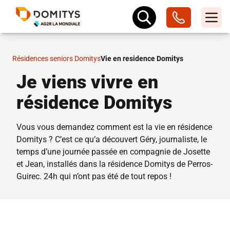
Résidences seniors Domitys
Vie en residence Domitys
Je viens vivre en
résidence Domitys
Vous vous demandez comment est la vie en résidence
Domitys ? C’est ce qu’a découvert Géry, journaliste, le
temps d’une journée passée en compagnie de Josette
et Jean, installés dans la résidence Domitys de Perros-
Guirec. 24h qui n’ont pas été de tout repos !