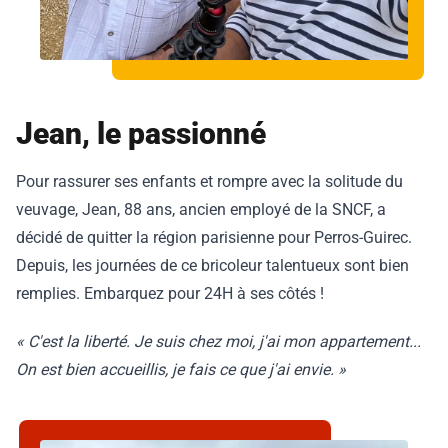
Jean, le passionné
Pour rassurer ses enfants et rompre avec la solitude du
veuvage, Jean, 88 ans, ancien employé de la SNCF, a
décidé de quitter la région parisienne pour Perros-Guirec.
Depuis, les journées de ce bricoleur talentueux sont bien
remplies. Embarquez pour 24H à ses côtés !
« C'est la liberté. Je suis chez moi, j'ai mon appartement...
On est bien accueillis, je fais ce que j'ai envie. »