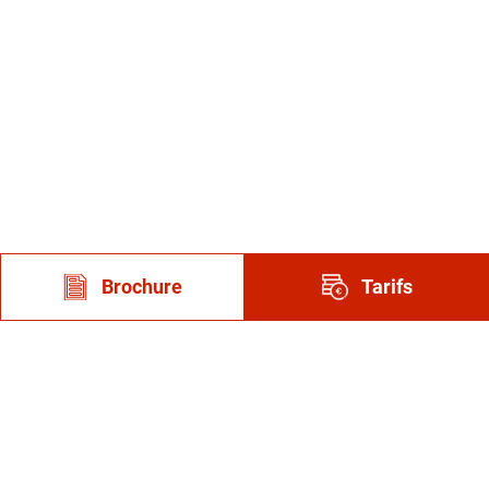
Brochure
Tarifs
Suivez-nous