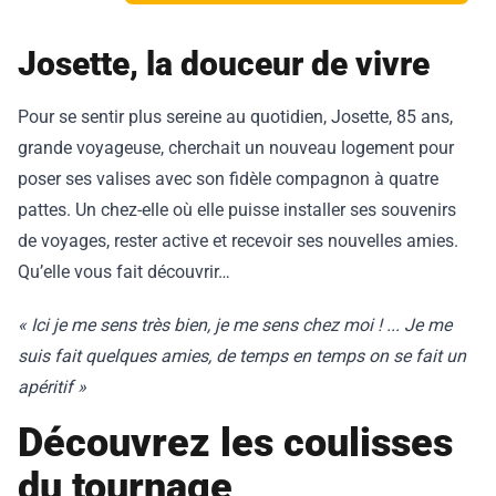
Josette, la douceur de vivre
Pour se sentir plus sereine au quotidien, Josette, 85 ans,
grande voyageuse, cherchait un nouveau logement pour
poser ses valises avec son fidèle compagnon à quatre
pattes. Un chez-elle où elle puisse installer ses souvenirs
de voyages, rester active et recevoir ses nouvelles amies.
Qu’elle vous fait découvrir…
« Ici je me sens très bien, je me sens chez moi ! ... Je me
suis fait quelques amies, de temps en temps on se fait un
apéritif »
Découvrez les coulisses
du tournage