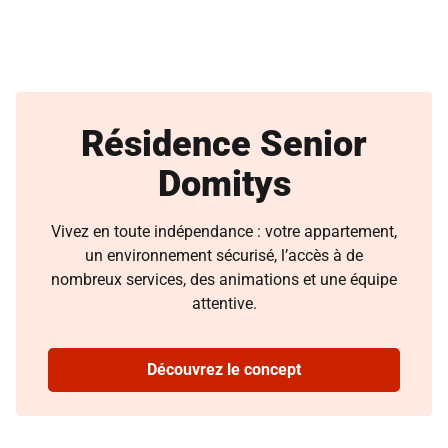
Résidence Senior
Domitys
Vivez en toute indépendance : votre appartement,
un environnement sécurisé, l’accès à de
nombreux services, des animations et une équipe
attentive.
Découvrez le concept