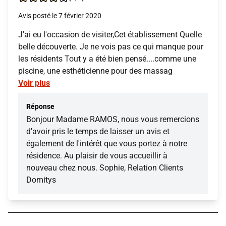
Avis posté le 7 février 2020
J'ai eu l'occasion de visiter,Cet établissement Quelle
belle découverte. Je ne vois pas ce qui manque pour
les résidents Tout y a été bien pensé....comme une
piscine, une esthéticienne pour des massag
Voir plus
Réponse
Bonjour Madame RAMOS, nous vous remercions
d'avoir pris le temps de laisser un avis et
également de l'intérêt que vous portez à notre
résidence. Au plaisir de vous accueillir à
nouveau chez nous. Sophie, Relation Clients
Domitys