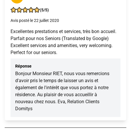
(5/5)
Avis posté le 22 juillet 2020
Excellentes prestations et services, très bon accueil.
Parfait pour nos Seniors (Translated by Google)
Excellent services and amenities, very welcoming.
Perfect for our seniors.
Réponse
Bonjour Monsieur RIET, nous vous remercions
d'avoir pris le temps de laisser un avis et
également de l'intérêt que vous portez à notre
résidence. Au plaisir de vous accueillir à
nouveau chez nous. Eva, Relation Clients
Domitys