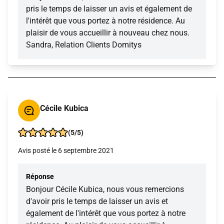
pris le temps de laisser un avis et également de
l'intérêt que vous portez à notre résidence. Au
plaisir de vous accueillir à nouveau chez nous.
Sandra, Relation Clients Domitys
Cécile Kubica
(5/5)
Avis posté le 6 septembre 2021
Réponse
Bonjour Cécile Kubica, nous vous remercions
d'avoir pris le temps de laisser un avis et
également de l'intérêt que vous portez à notre