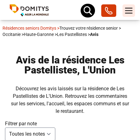
Résidences seniors Domitys
>
Trouvez votre résidence senior
>
Occitanie
>
Haute-Garonne
>
Les Pastellistes
>
Avis
Avis de la résidence Les
Pastellistes, L'Union
Découvrez les avis laissés sur la résidence de Les
Pastellistes de L'Union. Retrouvez les commentaires
sur les services, l'accueil, les espaces communs et sur
le restaurant.
Filtrer par note