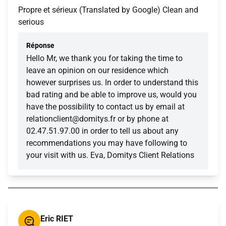
Propre et sérieux (Translated by Google) Clean and
serious
Réponse
Hello Mr, we thank you for taking the time to
leave an opinion on our residence which
however surprises us. In order to understand this
bad rating and be able to improve us, would you
have the possibility to contact us by email at
relationclient@domitys.fr or by phone at
02.47.51.97.00 in order to tell us about any
recommendations you may have following to
your visit with us. Eva, Domitys Client Relations
Eric RIET