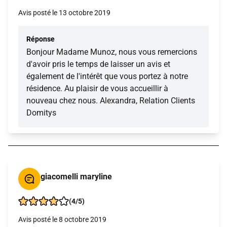
Avis posté le 13 octobre 2019
Réponse
Bonjour Madame Munoz, nous vous remercions
d'avoir pris le temps de laisser un avis et
également de l'intérêt que vous portez à notre
résidence. Au plaisir de vous accueillir à
nouveau chez nous. Alexandra, Relation Clients
Domitys
giacomelli maryline
(4/5)
Avis posté le 8 octobre 2019