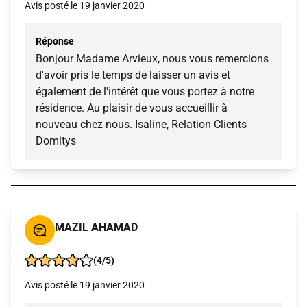
Avis posté le 19 janvier 2020
Réponse
Bonjour Madame Arvieux, nous vous remercions
d'avoir pris le temps de laisser un avis et
également de l'intérêt que vous portez à notre
résidence. Au plaisir de vous accueillir à
nouveau chez nous. Isaline, Relation Clients
Domitys
MAZIL AHAMAD
(4/5)
Avis posté le 19 janvier 2020