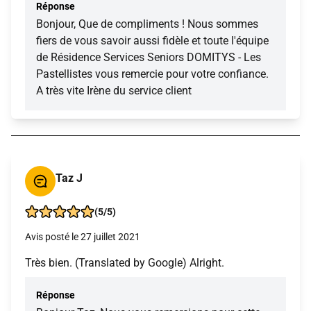
Réponse
Bonjour, Que de compliments ! Nous sommes
fiers de vous savoir aussi fidèle et toute l'équipe
de Résidence Services Seniors DOMITYS - Les
Pastellistes vous remercie pour votre confiance.
A très vite Irène du service client
Taz J
(5/5)
Avis posté le 27 juillet 2021
Très bien. (Translated by Google) Alright.
Réponse