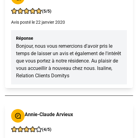
(5/5)
Avis posté le 22 janvier 2020
Réponse
Bonjour, nous vous remercions d'avoir pris le
temps de laisser un avis et également de l'intérêt
que vous portez à notre résidence. Au plaisir de
vous accueillir à nouveau chez nous. Isaline,
Relation Clients Domitys
Annie-Claude Arvieux
(4/5)