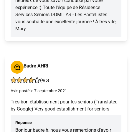
heureux de vous savoir conquise par votre
expérience :) Toute l'équipe de Résidence
Services Seniors DOMITYS - Les Pastellistes
vous souhaite une excellente journée ! À très vite,
Mary
Badre AHRI
(4/5)
Avis posté le 7 septembre 2021
Très bon établissement pour les seniors (Translated
by Google) Very good establishment for seniors
Réponse
Bonjour badre h, nous vous remercions d'avoir