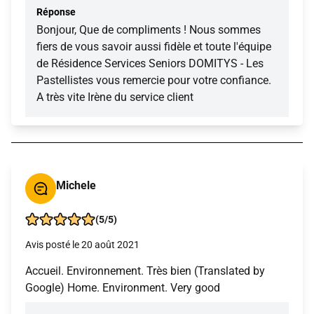
Réponse
Bonjour, Que de compliments ! Nous sommes
fiers de vous savoir aussi fidèle et toute l'équipe
de Résidence Services Seniors DOMITYS - Les
Pastellistes vous remercie pour votre confiance.
A très vite Irène du service client
Michele
(5/5)
Avis posté le 20 août 2021
Accueil. Environnement. Très bien (Translated by
Google) Home. Environment. Very good