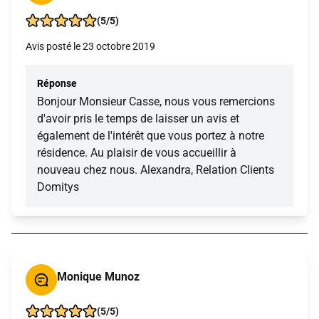
(5/5)
Avis posté le 23 octobre 2019
Réponse
Bonjour Monsieur Casse, nous vous remercions
d'avoir pris le temps de laisser un avis et
également de l'intérêt que vous portez à notre
résidence. Au plaisir de vous accueillir à
nouveau chez nous. Alexandra, Relation Clients
Domitys
Monique Munoz
(5/5)