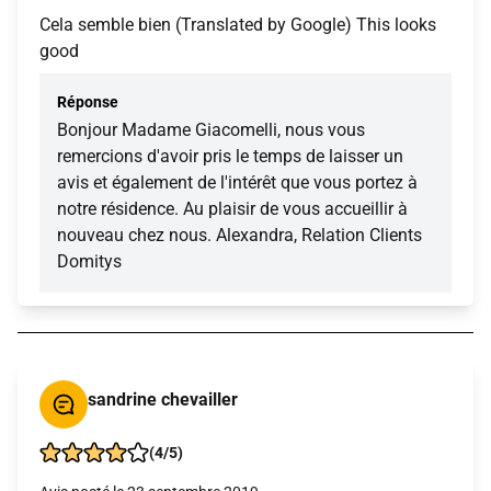
Cela semble bien (Translated by Google) This looks
good
Réponse
Bonjour Madame Giacomelli, nous vous
remercions d'avoir pris le temps de laisser un
avis et également de l'intérêt que vous portez à
notre résidence. Au plaisir de vous accueillir à
nouveau chez nous. Alexandra, Relation Clients
Domitys
sandrine chevailler
(4/5)