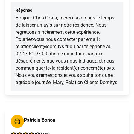
Réponse
Bonjour Chris Czaja, merci d'avoir pris le temps
de laisser un avis sur notre résidence. Nous
regrettons sincèrement cette expérience.
Pourriez-vous nous contacter par email :
relationclient@domitys.fr ou par téléphone au
02.47.51.97.00 afin de nous faire part des
désagréments que vous nous indiquez, et nous
communiquer le/la résident(e) concerné(e) svp.
Nous vous remercions et vous souhaitons une
agréable journée. Mary, Relation Clients Domitys
Patricia Bonon