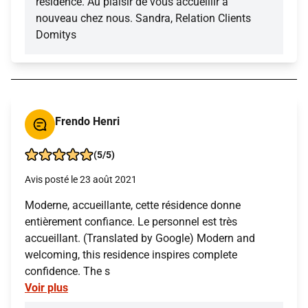
résidence. Au plaisir de vous accueillir à
nouveau chez nous. Sandra, Relation Clients
Domitys
Frendo Henri
(5/5)
Avis posté le 23 août 2021
Moderne, accueillante, cette résidence donne
entièrement confiance. Le personnel est très
accueillant. (Translated by Google) Modern and
welcoming, this residence inspires complete
confidence. The s
Voir plus