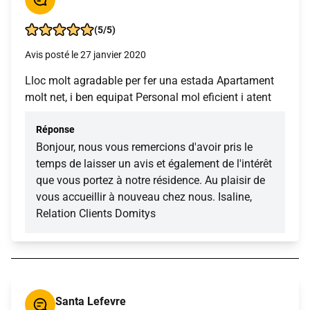
(5/5)
Avis posté le 27 janvier 2020
Lloc molt agradable per fer una estada Apartament
molt net, i ben equipat Personal mol eficient i atent
Réponse
Bonjour, nous vous remercions d'avoir pris le
temps de laisser un avis et également de l'intérêt
que vous portez à notre résidence. Au plaisir de
vous accueillir à nouveau chez nous. Isaline,
Relation Clients Domitys
Santa Lefevre