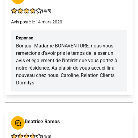
(4/5)
Avis posté le 14 mars 2020
Réponse
Bonjour Madame BONAVENTURE, nous vous
remercions d'avoir pris le temps de laisser un
avis et également de l'intérêt que vous portez à
notre résidence. Au plaisir de vous accueillir à
nouveau chez nous. Caroline, Relation Clients
Domitys
Beatrice Ramos
(4/5)