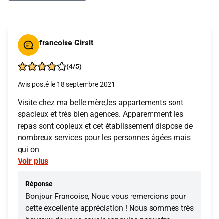
francoise Giralt
(4/5)
Avis posté le 18 septembre 2021
Visite chez ma belle mère,les appartements sont
spacieux et très bien agences. Apparemment les
repas sont copieux et cet établissement dispose de
nombreux services pour les personnes âgées mais
qui on
Voir plus
Réponse
Bonjour Francoise, Nous vous remercions pour
cette excellente appréciation ! Nous sommes très