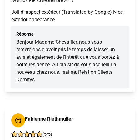
Avis posté le 23 septembre 2019
Joli d' aspect extérieur (Translated by Google) Nice
exterior appearance
Réponse
Bonjour Madame Chevailler, nous vous
remercions d'avoir pris le temps de laisser un
avis et également de l'intérêt que vous portez à
notre résidence. Au plaisir de vous accueillir à
nouveau chez nous. Isaline, Relation Clients
Domitys
Fabienne Riethmuller
(5/5)