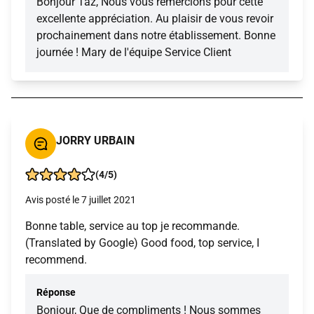
Bonjour Taz, Nous vous remercions pour cette
excellente appréciation. Au plaisir de vous revoir
prochainement dans notre établissement. Bonne
journée ! Mary de l'équipe Service Client
JORRY URBAIN
(4/5)
Avis posté le 7 juillet 2021
Bonne table, service au top je recommande.
(Translated by Google) Good food, top service, I
recommend.
Réponse
Bonjour, Que de compliments ! Nous sommes