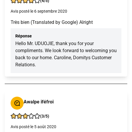
(4/5)
Avis posté le 6 septembre 2020
Très bien (Translated by Google) Alright
Réponse
Hello Mr. UDUOJIE, thank you for your
compliments. We look forward to welcoming you
back to our home. Caroline, Domitys Customer
Relations.
Awalpe iféfroi
(3/5)
Avis posté le 5 août 2020