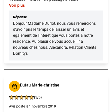
Voir plus
Réponse
Bonjour Madame Durlot, nous vous remercions
d'avoir pris le temps de laisser un avis et
également de l'intérêt que vous portez à notre
résidence. Au plaisir de vous accueillir à
nouveau chez nous. Alexandra, Relation Clients
Domitys
Dufau Marie-christine
(5/5)
Avis posté le 1 novembre 2019