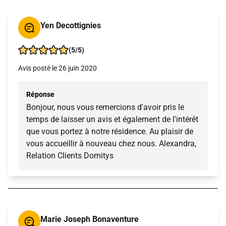
Yen Decottignies
(5/5)
Avis posté le 26 juin 2020
Réponse
Bonjour, nous vous remercions d'avoir pris le
temps de laisser un avis et également de l'intérêt
que vous portez à notre résidence. Au plaisir de
vous accueillir à nouveau chez nous. Alexandra,
Relation Clients Domitys
Marie Joseph Bonaventure