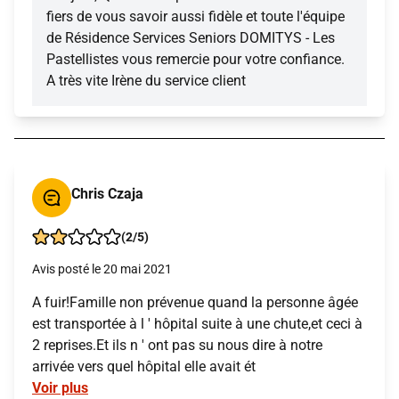
fiers de vous savoir aussi fidèle et toute l'équipe
de Résidence Services Seniors DOMITYS - Les
Pastellistes vous remercie pour votre confiance.
A très vite Irène du service client
Chris Czaja
(2/5)
Avis posté le 20 mai 2021
A fuir!Famille non prévenue quand la personne âgée
est transportée à l ' hôpital suite à une chute,et ceci à
2 reprises.Et ils n ' ont pas su nous dire à notre
arrivée vers quel hôpital elle avait ét
Voir plus