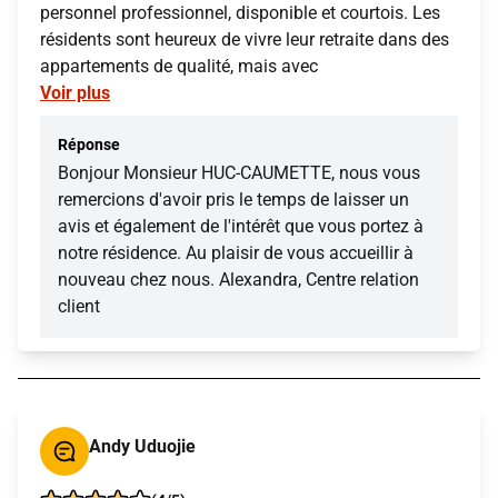
personnel professionnel, disponible et courtois. Les
résidents sont heureux de vivre leur retraite dans des
appartements de qualité, mais avec
Voir plus
Réponse
Bonjour Monsieur HUC-CAUMETTE, nous vous
remercions d'avoir pris le temps de laisser un
avis et également de l'intérêt que vous portez à
notre résidence. Au plaisir de vous accueillir à
nouveau chez nous. Alexandra, Centre relation
client
Andy Uduojie