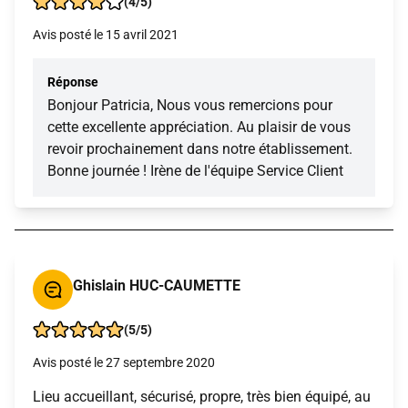
(4/5)
Avis posté le 15 avril 2021
Réponse
Bonjour Patricia, Nous vous remercions pour
cette excellente appréciation. Au plaisir de vous
revoir prochainement dans notre établissement.
Bonne journée ! Irène de l'équipe Service Client
Ghislain HUC-CAUMETTE
(5/5)
Avis posté le 27 septembre 2020
Lieu accueillant, sécurisé, propre, très bien équipé, au