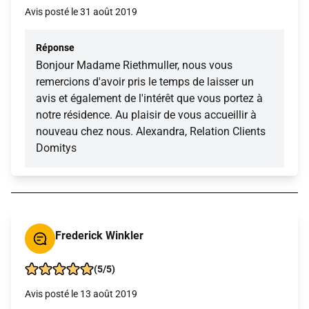
Avis posté le 31 août 2019
Réponse
Bonjour Madame Riethmuller, nous vous
remercions d'avoir pris le temps de laisser un
avis et également de l'intérêt que vous portez à
notre résidence. Au plaisir de vous accueillir à
nouveau chez nous. Alexandra, Relation Clients
Domitys
Frederick Winkler
(5/5)
Avis posté le 13 août 2019