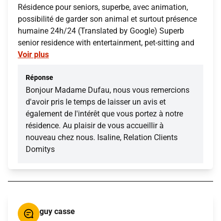
Résidence pour seniors, superbe, avec animation,
possibilité de garder son animal et surtout présence
humaine 24h/24 (Translated by Google) Superb
senior residence with entertainment, pet-sitting and
Voir plus
Réponse
Bonjour Madame Dufau, nous vous remercions
d'avoir pris le temps de laisser un avis et
également de l'intérêt que vous portez à notre
résidence. Au plaisir de vous accueillir à
nouveau chez nous. Isaline, Relation Clients
Domitys
guy casse