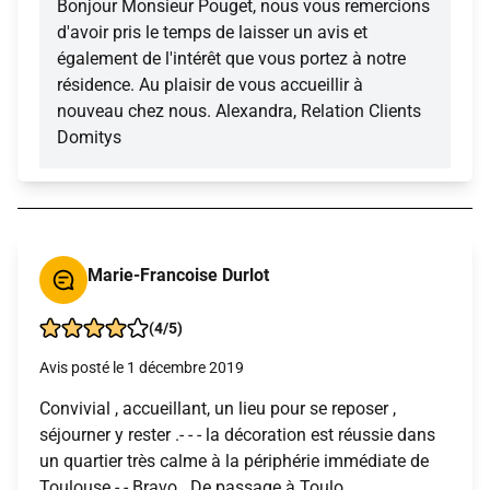
Bonjour Monsieur Pouget, nous vous remercions
d'avoir pris le temps de laisser un avis et
également de l'intérêt que vous portez à notre
résidence. Au plaisir de vous accueillir à
nouveau chez nous. Alexandra, Relation Clients
Domitys
Marie-Francoise Durlot
(4/5)
Avis posté le 1 décembre 2019
Convivial , accueillant, un lieu pour se reposer ,
séjourner y rester .- - - la décoration est réussie dans
un quartier très calme à la périphérie immédiate de
Toulouse - - Bravo . De passage à Toulo