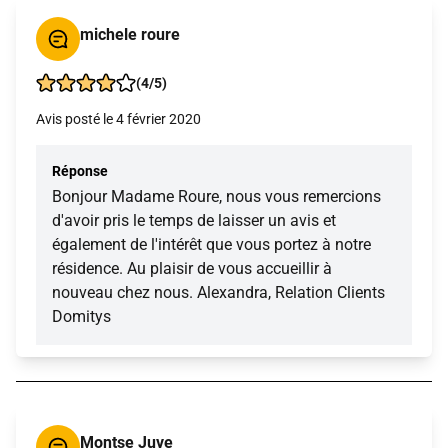
michele roure
(4/5)
Avis posté le 4 février 2020
Réponse
Bonjour Madame Roure, nous vous remercions
d'avoir pris le temps de laisser un avis et
également de l'intérêt que vous portez à notre
résidence. Au plaisir de vous accueillir à
nouveau chez nous. Alexandra, Relation Clients
Domitys
Montse Juve