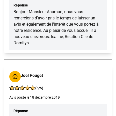
Réponse
Bonjour Monsieur Ahamad, nous vous
remercions d'avoir pris le temps de laisser un
avis et également de l'intérêt que vous portez à
notre résidence. Au plaisir de vous accueillir à
nouveau chez nous. Isaline, Relation Clients
Domitys
Joël Pouget
(5/5)
Avis posté le 18 décembre 2019
Réponse