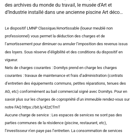
des archives du monde du travail, le musée d’Art et
d’Industrie installé dans une ancienne piscine Art déco…
Le dispositif LMNP Classique/Amortissable (loueur meublé non
professionnel) vous permet la déduction des charges et de
l’amortissement pour diminuer ou annuler l’imposition des revenus issus
des loyers. Sous réserve d’éligibilité et des conditions du dispositif en
vigueur.
Nets de charges courantes : Domitys prend en charge les charges
courantes : travaux de maintenance et frais d’administration (contrats
d’entretien des équipements communs, petites réparations, tenues des
AG, etc) conformément au bail commercial signé avec Domitys. Pour en
savoir plus sur les charges de copropriété d’un immeuble rendez-vous sur
notre FAQ https://bit.ly/42zCTmT
Aucune charge de service : Les espaces de services ne sont pas des
parties communes de la résidence (piscine, restaurant, etc),
l’investisseur n’en paye pas l’entretien. La consommation de services