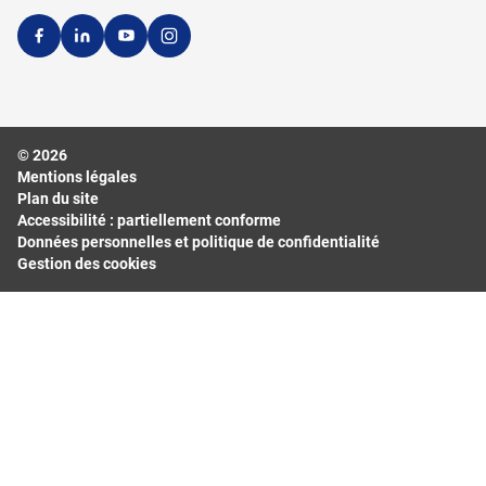
© 2026
Mentions légales
Plan du site
Accessibilité : partiellement conforme
Données personnelles et politique de confidentialité
Gestion des cookies