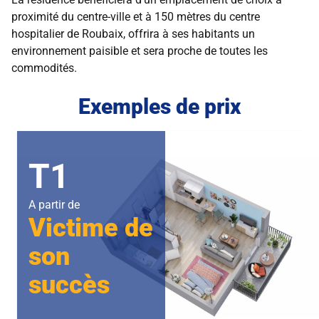
proximité du centre-ville et à 150 mètres du centre
hospitalier de Roubaix, offrira à ses habitants un
environnement paisible et sera proche de toutes les
commodités.
Exemples de prix
T1
A partir de
Victime de
son
succès