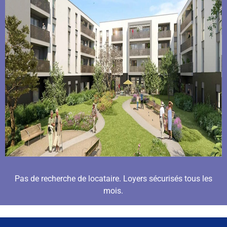
Pas de recherche de locataire. Loyers sécurisés tous les
mois.