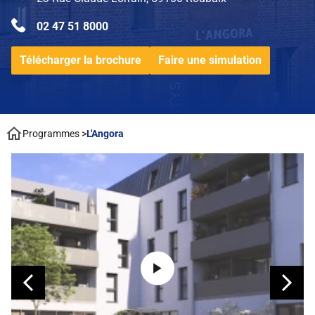
02 47 51 8000
Télécharger la brochure
Faire une simulation
Programmes
>
L'Angora