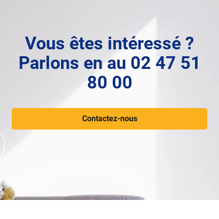
Vous êtes intéressé ?
Parlons en au 02 47 51
80 00
Contactez-nous