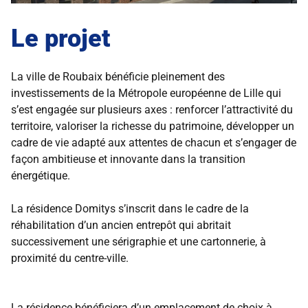
Le projet
La ville de Roubaix bénéficie pleinement des
investissements de la Métropole européenne de Lille qui
s’est engagée sur plusieurs axes : renforcer l’attractivité du
territoire, valoriser la richesse du patrimoine, développer un
cadre de vie adapté aux attentes de chacun et s’engager de
façon ambitieuse et innovante dans la transition
énergétique.
La résidence Domitys s’inscrit dans le cadre de la
réhabilitation d’un ancien entrepôt qui abritait
successivement une sérigraphie et une cartonnerie, à
proximité du centre-ville.
La résidence bénéficiera d’un emplacement de choix à