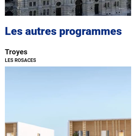
Les autres programmes
Troyes
LES ROSACES