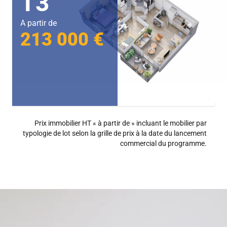
T3
A partir de
213 000 €
Prix immobilier HT « à partir de » incluant le mobilier par
typologie de lot selon la grille de prix à la date du lancement
commercial du programme.