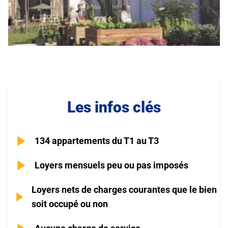
Les infos clés
134 appartements du T1 au T3
Loyers mensuels peu ou pas imposés
Loyers nets de charges courantes que le bien
soit occupé ou non