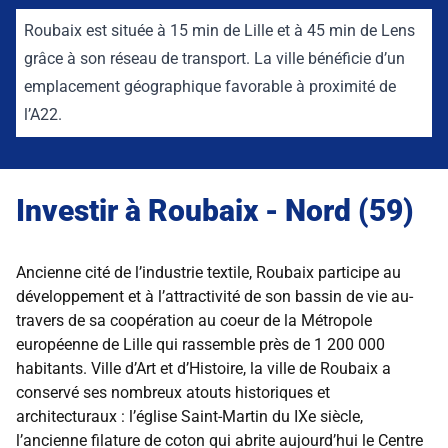
Roubaix est située à 15 min de Lille et à 45 min de Lens
grâce à son réseau de transport. La ville bénéficie d’un
emplacement géographique favorable à proximité de
l’A22.
Investir à Roubaix - Nord (59)
Ancienne cité de l’industrie textile, Roubaix participe au
développement et à l’attractivité de son bassin de vie au-
travers de sa coopération au coeur de la Métropole
européenne de Lille qui rassemble près de 1 200 000
habitants. Ville d’Art et d’Histoire, la ville de Roubaix a
conservé ses nombreux atouts historiques et
architecturaux : l’église Saint-Martin du IXe siècle,
l’ancienne filature de coton qui abrite aujourd’hui le Centre