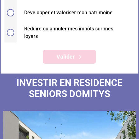
Développer et valoriser mon patrimoine
Réduire ou annuler mes impôts sur mes
loyers
Valider
INVESTIR EN RESIDENCE
SENIORS DOMITYS