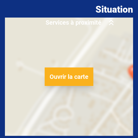
Situation
Services à proximité
Ouvrir la carte