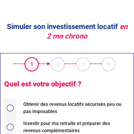
Simuler son investissement locatif
en
2 mn chrono
1
2
3
4
Quel est votre objectif ?
Obtenir des revenus locatifs sécurisés peu ou
pas imposables
Investir pour ma retraite et préparer des
revenus complémentaires