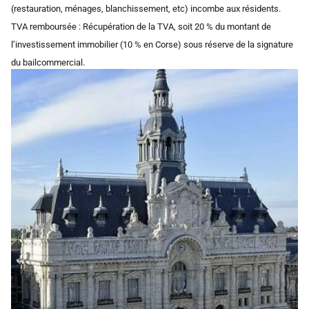
(restauration, ménages, blanchissement, etc) incombe aux résidents.
TVA remboursée : Récupération de la TVA, soit 20 % du montant de
l’investissement immobilier (10 % en Corse) sous réserve de la signature
du bailcommercial.