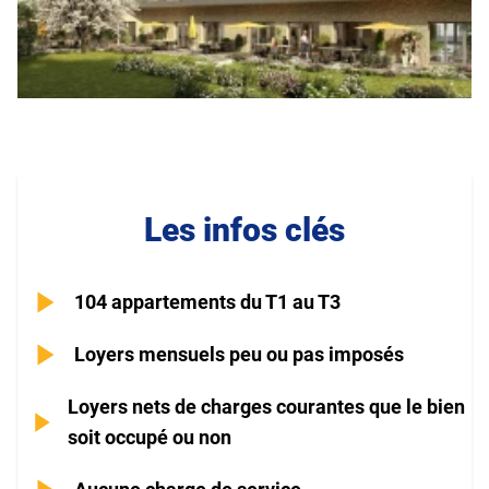
Les infos clés
104 appartements du T1 au T3
Loyers mensuels peu ou pas imposés
Loyers nets de charges courantes que le bien
soit occupé ou non