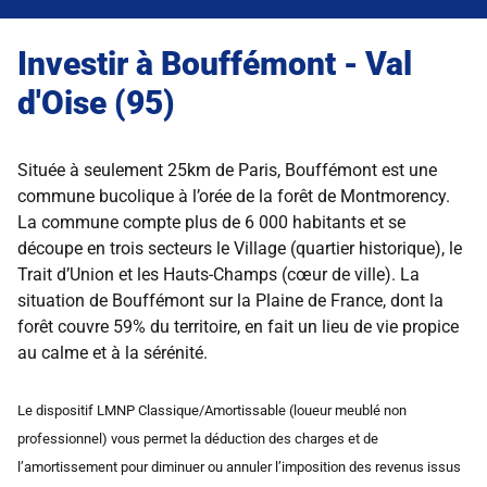
Investir à Bouffémont - Val
d'Oise (95)
Située à seulement 25km de Paris, Bouffémont est une
commune bucolique à l’orée de la forêt de Montmorency.
La commune compte plus de 6 000 habitants et se
découpe en trois secteurs le Village (quartier historique), le
Trait d’Union et les Hauts-Champs (cœur de ville). La
situation de Bouffémont sur la Plaine de France, dont la
forêt couvre 59% du territoire, en fait un lieu de vie propice
au calme et à la sérénité.
Le dispositif LMNP Classique/Amortissable (loueur meublé non
professionnel) vous permet la déduction des charges et de
l’amortissement pour diminuer ou annuler l’imposition des revenus issus