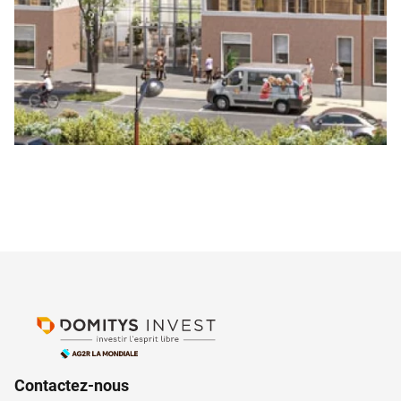
Contactez-nous