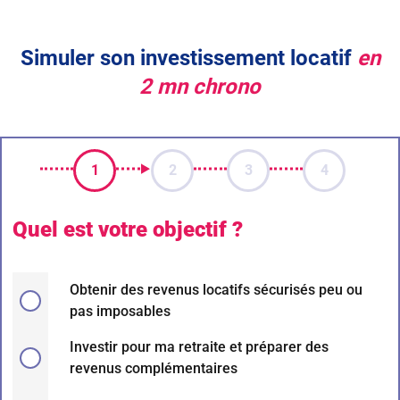
Simuler son investissement locatif
en
2 mn chrono
1
2
3
4
Quel est votre objectif ?
Obtenir des revenus locatifs sécurisés peu ou
pas imposables
Investir pour ma retraite et préparer des
revenus complémentaires