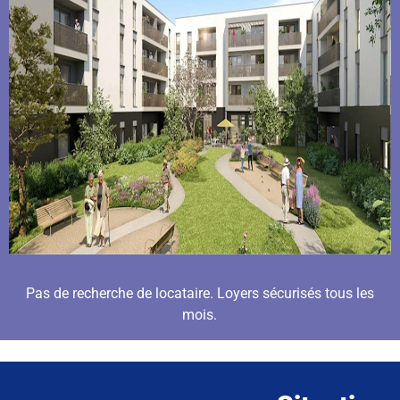
Pas de recherche de locataire. Loyers sécurisés tous les
mois.