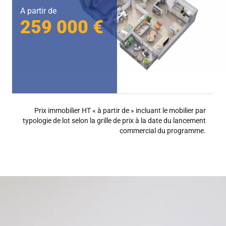
A partir de
259 000 €
Prix immobilier HT « à partir de » incluant le mobilier par
typologie de lot selon la grille de prix à la date du lancement
commercial du programme.