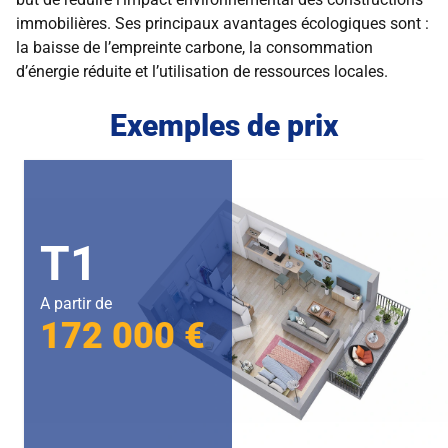
immobilières. Ses principaux avantages écologiques sont :
la baisse de l’empreinte carbone, la consommation
d’énergie réduite et l’utilisation de ressources locales.
Exemples de prix
T1
A partir de
172 000 €