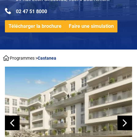
02 47 51 8000
Télécharger la brochure
Faire une simulation
Programmes
>
Castanea