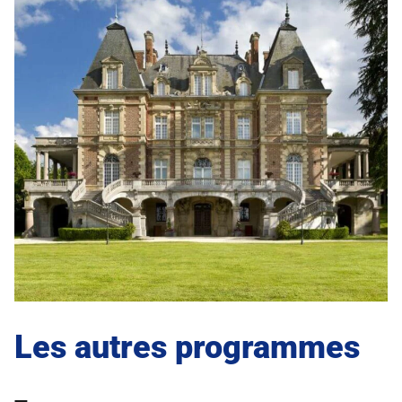
Les autres programmes