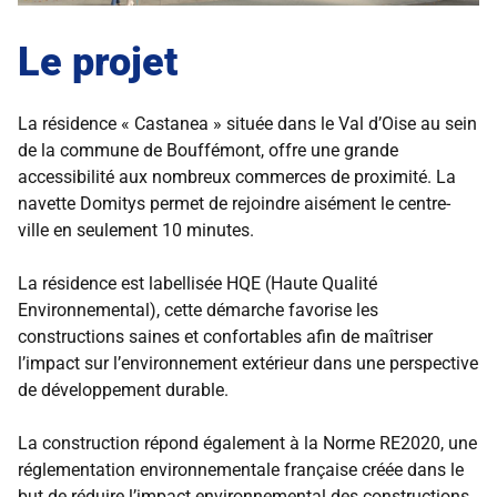
Le projet
La résidence « Castanea » située dans le Val d’Oise au sein
de la commune de Bouffémont, offre une grande
accessibilité aux nombreux commerces de proximité. La
navette Domitys permet de rejoindre aisément le centre-
ville en seulement 10 minutes.
La résidence est labellisée HQE (Haute Qualité
Environnemental), cette démarche favorise les
constructions saines et confortables afin de maîtriser
l’impact sur l’environnement extérieur dans une perspective
de développement durable.
La construction répond également à la Norme RE2020, une
réglementation environnementale française créée dans le
but de réduire l’impact environnemental des constructions