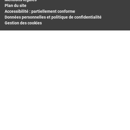
Plan du site
Accessibilité : partiellement conforme
Données personnelles et politique de confidentialité
Gestion des cookies