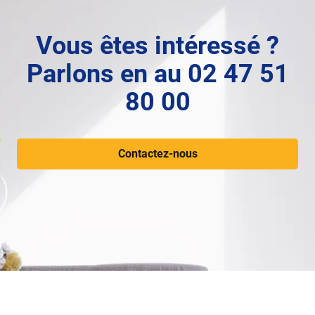
Vous êtes intéressé ?
Parlons en au 02 47 51
80 00
Contactez-nous