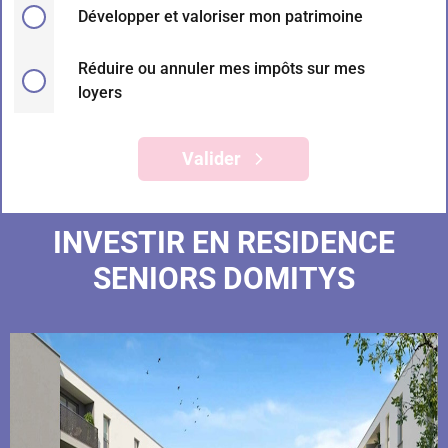
Développer et valoriser mon patrimoine
Réduire ou annuler mes impôts sur mes
loyers
Valider
INVESTIR EN RESIDENCE
SENIORS DOMITYS