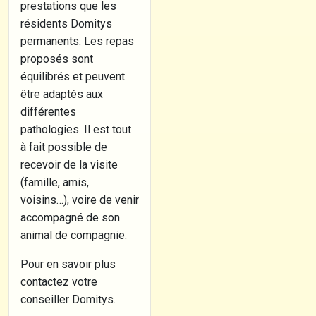
prestations que les
résidents Domitys
permanents. Les repas
proposés sont
équilibrés et peuvent
être adaptés aux
différentes
pathologies. Il est tout
à fait possible de
recevoir de la visite
(famille, amis,
voisins…), voire de venir
accompagné de son
animal de compagnie.
Pour en savoir plus
contactez votre
conseiller Domitys.