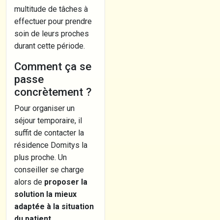
multitude de tâches à
effectuer pour prendre
soin de leurs proches
durant cette période.
Comment ça se
passe
concrètement ?
Pour organiser un
séjour temporaire, il
suffit de contacter la
résidence Domitys la
plus proche. Un
conseiller se charge
alors de
proposer la
solution la mieux
adaptée à la situation
du patient
,