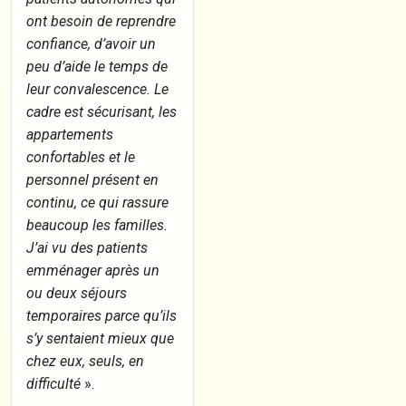
ont besoin de reprendre
confiance, d’avoir un
peu d’aide le temps de
leur convalescence. Le
cadre est sécurisant, les
appartements
confortables et le
personnel présent en
continu, ce qui rassure
beaucoup les familles.
J’ai vu des patients
emménager après un
ou deux séjours
temporaires parce qu’ils
s’y sentaient mieux que
chez eux, seuls, en
difficulté
».