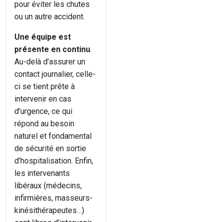
pour éviter les chutes
ou un autre accident.
Une équipe est
présente en continu
.
Au-delà d’assurer un
contact journalier, celle-
ci se tient prête à
intervenir en cas
d’urgence, ce qui
répond au besoin
naturel et fondamental
de sécurité en sortie
d’hospitalisation. Enfin,
les intervenants
libéraux (médecins,
infirmières, masseurs-
kinésithérapeutes…)