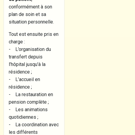
conformément à son
plan de soin et sa
situation personnelle.
Tout est ensuite pris en
charge :
- L’organisation du
transfert depuis
l’hôpital jusqu’à la
résidence ;
- L’accueil en
résidence ;
- La restauration en
pension complète ;
- Les animations
quotidiennes ;
- La coordination avec
les différents