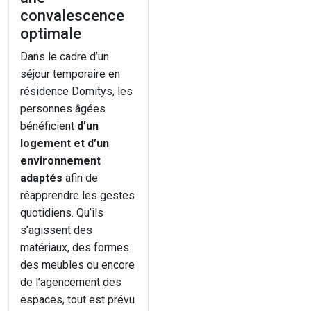
convalescence
optimale
Dans le cadre d’un
séjour temporaire en
résidence Domitys, les
personnes âgées
bénéficient
d’un
logement et d’un
environnement
adaptés
afin de
réapprendre les gestes
quotidiens. Qu’ils
s’agissent des
matériaux, des formes
des meubles ou encore
de l’agencement des
espaces, tout est prévu