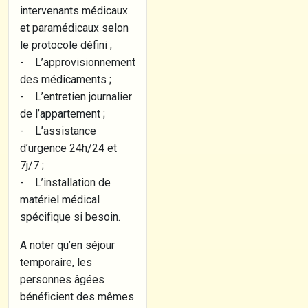
intervenants médicaux
et paramédicaux selon
le protocole défini ;
- L’approvisionnement
des médicaments ;
- L’entretien journalier
de l’appartement ;
- L’assistance
d’urgence 24h/24 et
7j/7 ;
- L’installation de
matériel médical
spécifique si besoin.
A noter qu’en séjour
temporaire, les
personnes âgées
bénéficient des mêmes