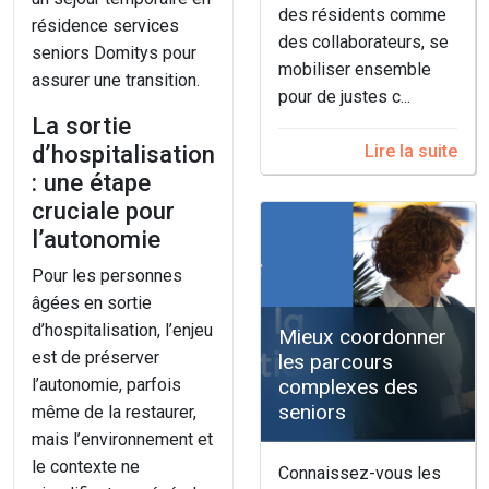
des résidents comme
résidence services
des collaborateurs, se
seniors Domitys pour
mobiliser ensemble
assurer une transition.
pour de justes c...
La sortie
d’hospitalisation
Lire la suite
: une étape
cruciale pour
l’autonomie
Pour les personnes
âgées en sortie
d’hospitalisation, l’enjeu
Mieux coordonner
est de préserver
les parcours
l’autonomie, parfois
complexes des
seniors
même de la restaurer,
mais l’environnement et
le contexte ne
Connaissez-vous les