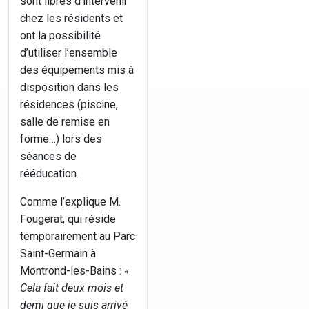
sont libres d’intervenir
chez les résidents et
ont la possibilité
d’utiliser l’ensemble
des équipements mis à
disposition dans les
résidences (piscine,
salle de remise en
forme…) lors des
séances de
rééducation.
Comme l’explique M.
Fougerat, qui réside
temporairement au Parc
Saint-Germain à
Montrond-les-Bains :
«
Cela fait deux mois et
demi que je suis arrivé