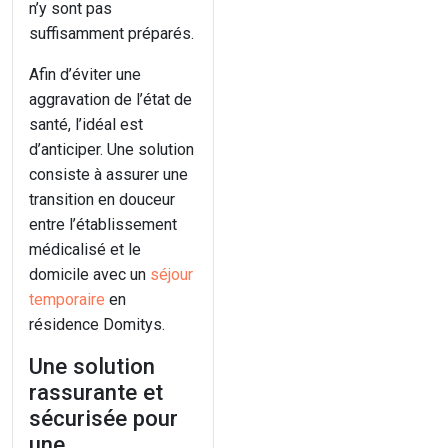
n’y sont pas
suffisamment préparés.
Afin d’éviter une
aggravation de l’état de
santé, l’idéal est
d’anticiper. Une solution
consiste à assurer une
transition en douceur
entre l’établissement
médicalisé et le
domicile avec un
séjour
temporaire
en
résidence Domitys.
Une solution
rassurante et
sécurisée pour
une