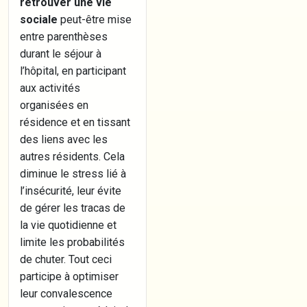
retrouver une vie
sociale
peut-être mise
entre parenthèses
durant le séjour à
l’hôpital, en participant
aux activités
organisées en
résidence et en tissant
des liens avec les
autres résidents. Cela
diminue le stress lié à
l’insécurité, leur évite
de gérer les tracas de
la vie quotidienne et
limite les probabilités
de chuter. Tout ceci
participe à optimiser
leur convalescence