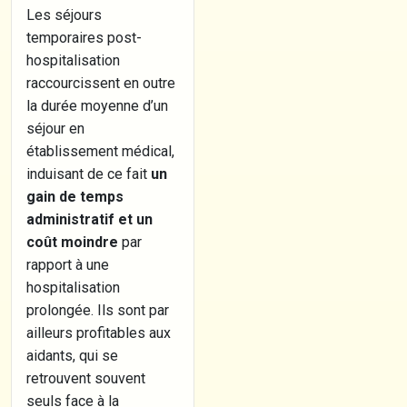
Les séjours
temporaires post-
hospitalisation
raccourcissent en outre
la durée moyenne d’un
séjour en
établissement médical,
induisant de ce fait
un
gain de temps
administratif et un
coût moindre
par
rapport à une
hospitalisation
prolongée. Ils sont par
ailleurs profitables aux
aidants, qui se
retrouvent souvent
seuls face à la