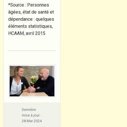
*Source : Personnes
âgées, état de santé et
dépendance : quelques
éléments statistiques,
HCAAM, avril 2015
Derniière
mise à jour :
28 Mar 2024