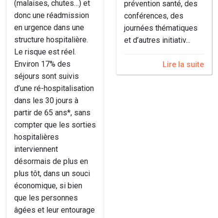
(malaises, chutes…) et
prévention santé, des
donc une réadmission
conférences, des
en urgence dans une
journées thématiques
structure hospitalière.
et d’autres initiativ...
Le risque est réel.
Environ 17% des
Lire la suite
séjours sont suivis
d’une ré-hospitalisation
dans les 30 jours à
partir de 65 ans*, sans
compter que les sorties
hospitalières
interviennent
désormais de plus en
plus tôt, dans un souci
économique, si bien
que les personnes
âgées et leur entourage