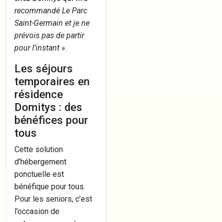
recommandé Le Parc
Saint-Germain et je ne
prévois pas de partir
pour l’instant ».
Les séjours
temporaires en
résidence
Domitys : des
bénéfices pour
tous
Cette solution
d’hébergement
ponctuelle est
bénéfique pour tous.
Pour les seniors, c’est
l’occasion de