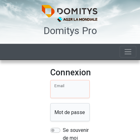
Domitys Pro
Connexion
Email
Mot de passe
Se souvenir
de moi