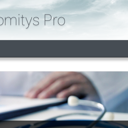
omitys Pro