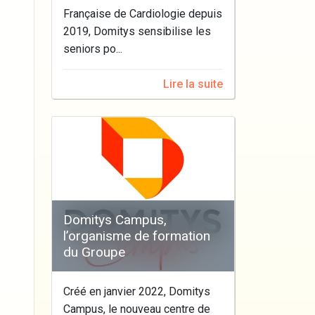
Française de Cardiologie depuis
2019, Domitys sensibilise les
seniors po...
Lire la suite
Domitys Campus,
l’organisme de formation
du Groupe
Créé en janvier 2022, Domitys
Campus, le nouveau centre de