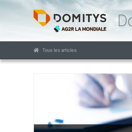
D
Tous les articles