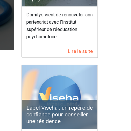
Domitys vient de renouveler son
partenariat avec l'Institut
supérieur de rééducation
psychomotrice ....
Lire la suite
Label Viseha : un repère de
confiance pour conseiller
une résidence