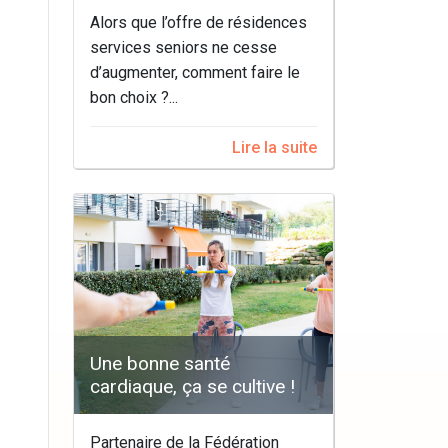
Alors que l’offre de résidences
services seniors ne cesse
d’augmenter, comment faire le
bon choix ?...
Lire la suite
Une bonne santé
cardiaque, ça se cultive !
Partenaire de la Fédération