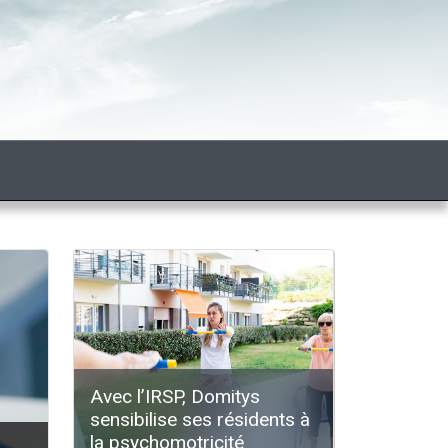
Avec l’IRSP, Domitys
sensibilise ses résidents à
la psychomotricité