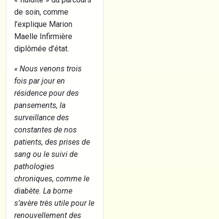
de soin, comme
l’explique Marion
Maelle Infirmière
diplômée d’état.
« Nous venons trois
fois par jour en
résidence pour des
pansements, la
surveillance des
constantes de nos
patients, des prises de
sang ou le suivi de
pathologies
chroniques, comme le
diabète. La borne
s’avère très utile pour le
renouvellement des