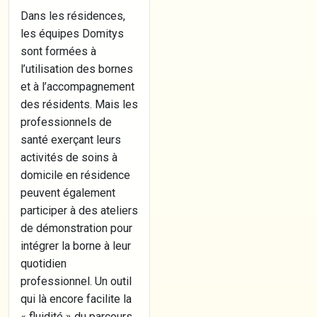
Dans les résidences,
les équipes Domitys
sont formées à
l’utilisation des bornes
et à l’accompagnement
des résidents. Mais les
professionnels de
santé exerçant leurs
activités de soins à
domicile en résidence
peuvent également
participer à des ateliers
de démonstration pour
intégrer la borne à leur
quotidien
professionnel. Un outil
qui là encore facilite la
« fluidité » du parcours