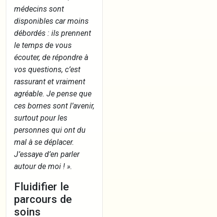
médecins sont
disponibles car moins
débordés : ils prennent
le temps de vous
écouter, de répondre à
vos questions, c’est
rassurant et vraiment
agréable. Je pense que
ces bornes sont l’avenir,
surtout pour les
personnes qui ont du
mal à se déplacer.
J’essaye d’en parler
autour de moi ! ».
Fluidifier le
parcours de
soins