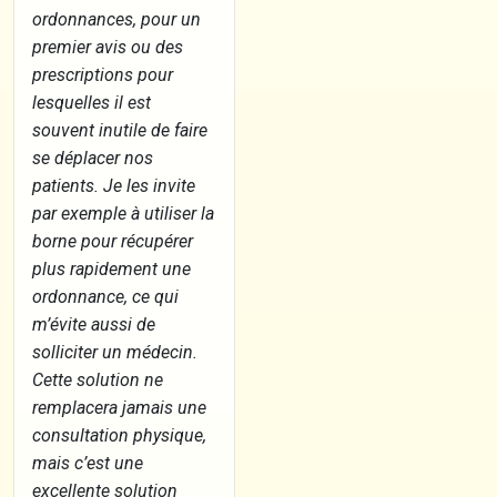
ordonnances, pour un
premier avis ou des
prescriptions pour
lesquelles il est
souvent inutile de faire
se déplacer nos
patients. Je les invite
par exemple à utiliser la
borne pour récupérer
plus rapidement une
ordonnance, ce qui
m’évite aussi de
solliciter un médecin.
Cette solution ne
remplacera jamais une
consultation physique,
mais c’est une
excellente solution