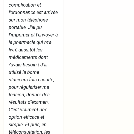
complication et
l’ordonnance est arrivée
sur mon téléphone
portable. J’ai pu
l’imprimer et l’envoyer à
la pharmacie qui m’a
livré aussitôt les
médicaments dont
j’avais besoin ! J’ai
utilisé la borne
plusieurs fois ensuite,
pour régulariser ma
tension, donner des
résultats d’examen.
C’est vraiment une
option efficace et
simple. Et puis, en
téléconsultation, les