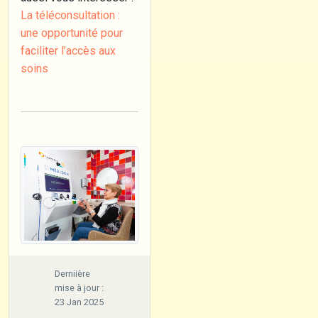
La téléconsultation :
une opportunité pour
faciliter l’accès aux
soins
Derniière
mise à jour :
23 Jan 2025