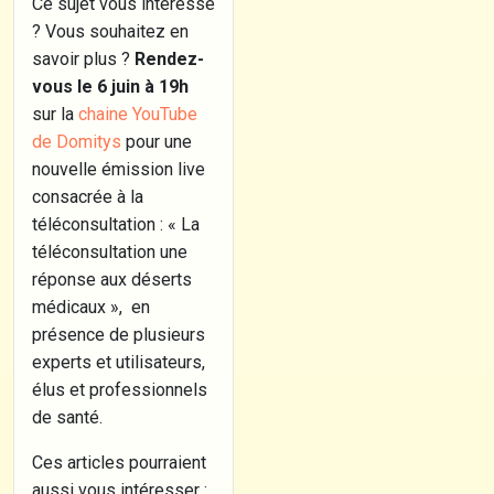
Ce sujet vous intéresse
? Vous souhaitez en
savoir plus ?
Rendez-
vous le 6 juin à 19h
sur la
chaine YouTube
de Domitys
pour une
nouvelle émission live
consacrée à la
téléconsultation : « La
téléconsultation une
réponse aux déserts
médicaux », en
présence de plusieurs
experts et utilisateurs,
élus et professionnels
de santé.
Ces articles pourraient
aussi vous intéresser :