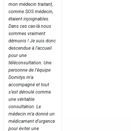
mon médecin traitant,
comme SOS médecin,
étaient injoignables.
Dans ces cas-là nous
sommes vraiment
démunis ! Je suis donc
descendue à l’accueil
pour une
téléconsultation. Une
personne de l’équipe
Domitys m’a
accompagné et tout
s’est déroulé comme
une véritable
consultation. Le
médecin m’a donné un
médicament d’urgence
pour éviter une