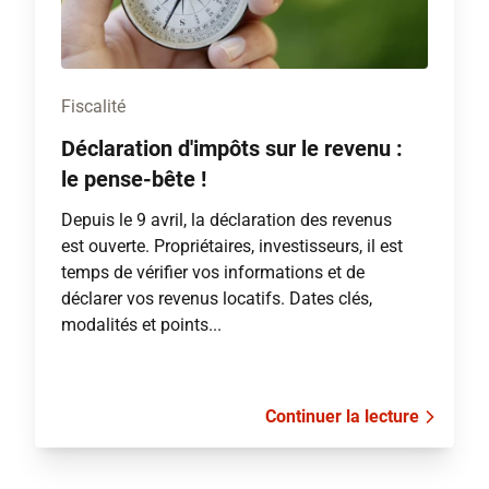
Fiscalité
Déclaration d'impôts sur le revenu :
le pense-bête !
Depuis le 9 avril, la déclaration des revenus
est ouverte. Propriétaires, investisseurs, il est
temps de vérifier vos informations et de
déclarer vos revenus locatifs. Dates clés,
modalités et points...
Continuer la lecture