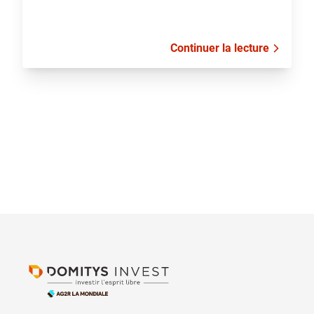
Continuer la lecture