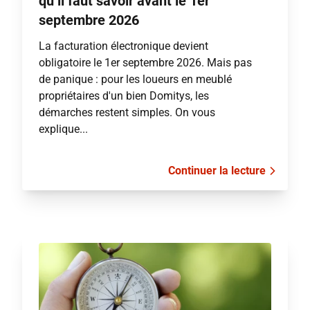
qu’il faut savoir avant le 1er
septembre 2026
La facturation électronique devient
obligatoire le 1er septembre 2026. Mais pas
de panique : pour les loueurs en meublé
propriétaires d'un bien Domitys, les
démarches restent simples. On vous
explique...
Continuer la lecture