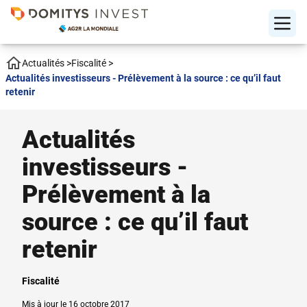
Actualités
>
Fiscalité
>
Actualités investisseurs - Prélèvement à la source : ce qu’il faut
retenir
Actualités
investisseurs -
Prélèvement à la
source : ce qu’il faut
retenir
Fiscalité
Mis à jour le 16 octobre 2017