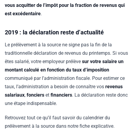
vous acquitter de l’impôt pour la fraction de revenus qui
est excédentaire
.
2019 : la déclaration reste d’actualité
Le prélèvement à la source ne signe pas la fin de la
traditionnelle déclaration de revenus du printemps. Si vous
êtes salarié, votre employeur prélève
sur votre salaire un
montant calculé en fonction du taux d’imposition
communiqué par l’administration fiscale. Pour estimer ce
taux, l’administration a besoin de connaître vos
revenus
salariaux
,
fonciers
et
financiers
. La déclaration reste donc
une étape indispensable.
Retrouvez tout ce qu’il faut savoir du calendrier du
prélèvement à la source dans notre fiche explicative.