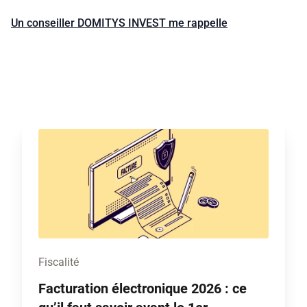
Un conseiller DOMITYS INVEST me rappelle
Fiscalité
Facturation électronique 2026 : ce