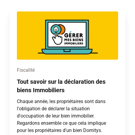
Fiscalité
Tout savoir sur la déclaration des
biens Immobiliers
Chaque année, les propriétaires sont dans
l'obligation de déclarer la situation
d'occupation de leur bien immobilier.
Regardons ensemble ce que cela implique
pour les propriétaires d'un bien Domitys.