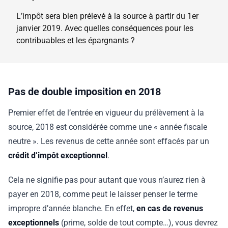
L’impôt sera bien prélevé à la source à partir du 1er
janvier 2019. Avec quelles conséquences pour les
contribuables et les épargnants ?
Pas de double imposition en 2018
Premier effet de l’entrée en vigueur du prélèvement à la
source, 2018 est considérée comme une « année fiscale
neutre ». Les revenus de cette année sont effacés par un
crédit d’impôt exceptionnel
.
Cela ne signifie pas pour autant que vous n’aurez rien à
payer en 2018, comme peut le laisser penser le terme
impropre d’année blanche. En effet,
en cas de revenus
exceptionnels
(prime, solde de tout compte…), vous devrez