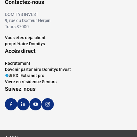
Contactez-nous
DOMITYS INVEST
9, rue du Docteur Herpin
Tours 37000
Vous êtes déjà client
propriétaire Domitys
Accès direct
Recrutement
Devenir partenaire Domitys Invest
EDI Extranet pro
Vivre en résidence Seniors
Suivez-nous