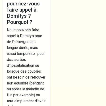
pourriez-vous
faire appel à
Domitys ?
Pourquoi ?
Nous pouvons faire
appel à Domitys pour
de l’hébergement
longue durée, mais
aussi temporaire : pour
des sorties
d’hospitalisation ou
lorsque des couples
ont besoin de retrouver
leur équilibre (pendant
ou après la maladie de
l’un par exemple) ou
tout simplement d’avoir