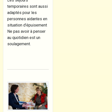
Les séjours
temporaires sont aussi
adaptés pour les
personnes aidantes en
situation d’épuisement
Ne pas avoir à penser
au quotidien est un
soulagement.