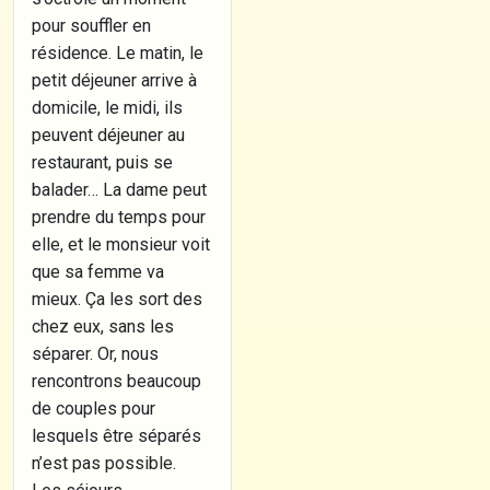
pour souffler en
résidence. Le matin, le
petit déjeuner arrive à
domicile, le midi, ils
peuvent déjeuner au
restaurant, puis se
balader… La dame peut
prendre du temps pour
elle, et le monsieur voit
que sa femme va
mieux. Ça les sort des
chez eux, sans les
séparer. Or, nous
rencontrons beaucoup
de couples pour
lesquels être séparés
n’est pas possible.