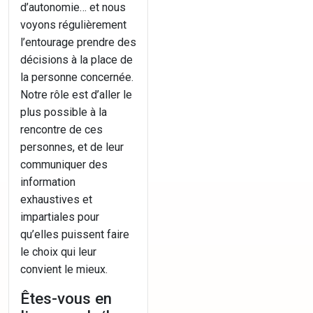
d’autonomie… et nous
voyons régulièrement
l’entourage prendre des
décisions à la place de
la personne concernée.
Notre rôle est d’aller le
plus possible à la
rencontre de ces
personnes, et de leur
communiquer des
information
exhaustives et
impartiales pour
qu’elles puissent faire
le choix qui leur
convient le mieux.
Êtes-vous en