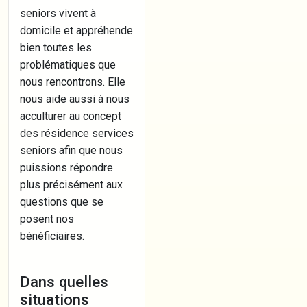
seniors vivent à
domicile et appréhende
bien toutes les
problématiques que
nous rencontrons. Elle
nous aide aussi à nous
acculturer au concept
des résidence services
seniors afin que nous
puissions répondre
plus précisément aux
questions que se
posent nos
bénéficiaires.
Dans quelles
situations