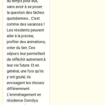
du temps pour eux,
sans avoir à se poser
la question des tâches
quotidiennes... C’est
comme des vacances !
Les résidents peuvent
aller à la piscine,
profiter des animations,
créer du lien. Ces
séjours leur permettent
de réfléchir autrement à
leur vie future. Et en
général, une fois qu’ils
y ont gouté, ils
envisagent les choses
différemment.
L’emménagement en
résidence Domitys