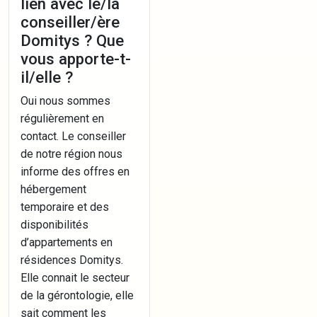
lien avec le/la
conseiller/ère
Domitys ? Que
vous apporte-t-
il/elle ?
Oui nous sommes
régulièrement en
contact. Le conseiller
de notre région nous
informe des offres en
hébergement
temporaire et des
disponibilités
d’appartements en
résidences Domitys.
Elle connait le secteur
de la gérontologie, elle
sait comment les