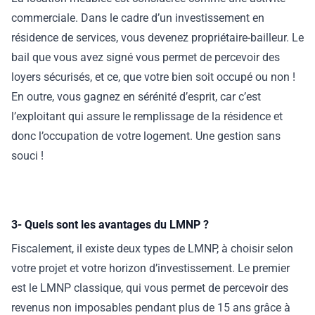
commerciale. Dans le cadre d’un investissement en
résidence de services, vous devenez propriétaire-bailleur. Le
bail que vous avez signé vous permet de percevoir des
loyers sécurisés, et ce, que votre bien soit occupé ou non !
En outre, vous gagnez en sérénité d’esprit, car c’est
l’exploitant qui assure le remplissage de la résidence et
donc l’occupation de votre logement. Une gestion sans
souci !
3- Quels sont les avantages du LMNP ?
Fiscalement, il existe deux types de LMNP, à choisir selon
votre projet et votre horizon d’investissement. Le premier
est le LMNP classique, qui vous permet de percevoir des
revenus non imposables pendant plus de 15 ans grâce à