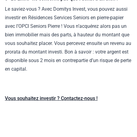
Le saviez-vous ? Avec Domitys Invest, vous pouvez aussi
investir en Résidences Services Seniors en pierre-papier
avec l’OPCI Seniors Pierre ! Vous n’acquérez alors pas un
bien immobilier mais des parts, à hauteur du montant que
vous souhaitez placer. Vous percevez ensuite un revenu au
prorata du montant investi. Bon à savoir : votre argent est
disponible sous 2 mois en contrepartie d’un risque de perte
en capital.
Vous souhaitez investir ? Contactez-nous !