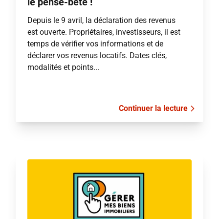
le pense-bête !
Depuis le 9 avril, la déclaration des revenus
est ouverte. Propriétaires, investisseurs, il est
temps de vérifier vos informations et de
déclarer vos revenus locatifs. Dates clés,
modalités et points...
Continuer la lecture