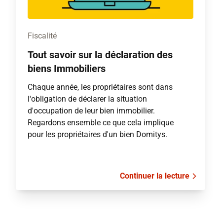
Fiscalité
Tout savoir sur la déclaration des
biens Immobiliers
Chaque année, les propriétaires sont dans
l'obligation de déclarer la situation
d'occupation de leur bien immobilier.
Regardons ensemble ce que cela implique
pour les propriétaires d'un bien Domitys.
Continuer la lecture