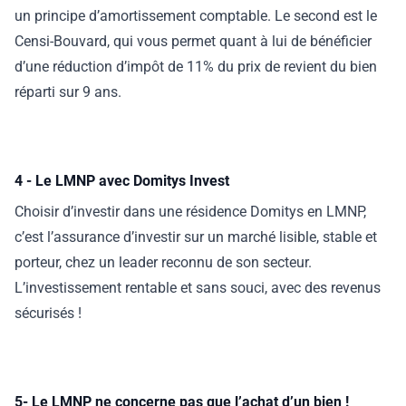
un principe d’amortissement comptable. Le second est le
Censi-Bouvard, qui vous permet quant à lui de bénéficier
d’une réduction d’impôt de 11% du prix de revient du bien
réparti sur 9 ans.
4 - Le LMNP avec Domitys Invest
Choisir d’investir dans une résidence Domitys en LMNP,
c’est l’assurance d’investir sur un marché lisible, stable et
porteur, chez un leader reconnu de son secteur.
L’investissement rentable et sans souci, avec des revenus
sécurisés !
5- Le LMNP ne concerne pas que l’achat d’un bien !