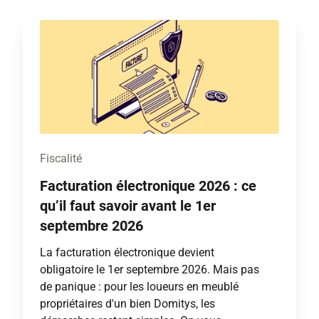
Fiscalité
Facturation électronique 2026 : ce
qu’il faut savoir avant le 1er
septembre 2026
La facturation électronique devient
obligatoire le 1er septembre 2026. Mais pas
de panique : pour les loueurs en meublé
propriétaires d'un bien Domitys, les