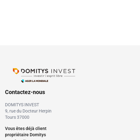
Contactez-nous
DOMITYS INVEST
9, rue du Docteur Herpin
Tours 37000
Vous êtes déjà client
propriétaire Domitys