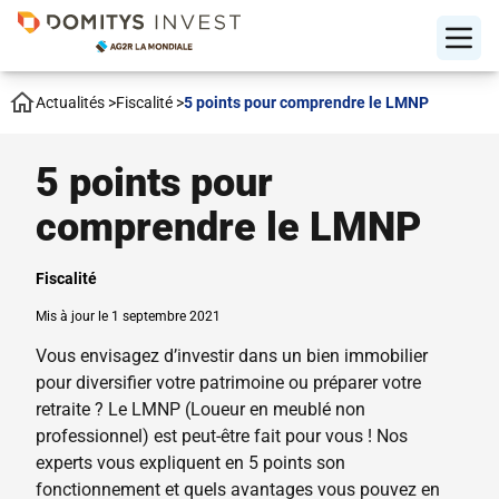
Actualités
>
Fiscalité
>
5 points pour comprendre le LMNP
5 points pour
comprendre le LMNP
Fiscalité
Mis à jour le 1 septembre 2021
Vous envisagez d’investir dans un bien immobilier
pour diversifier votre patrimoine ou préparer votre
retraite ? Le LMNP (Loueur en meublé non
professionnel) est peut-être fait pour vous ! Nos
experts vous expliquent en 5 points son
fonctionnement et quels avantages vous pouvez en