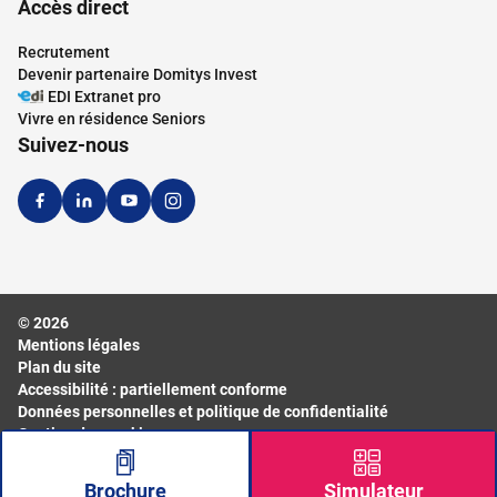
Accès direct
Recrutement
Devenir partenaire Domitys Invest
EDI Extranet pro
Vivre en résidence Seniors
Suivez-nous
© 2026
Mentions légales
Plan du site
Accessibilité : partiellement conforme
Données personnelles et politique de confidentialité
Gestion des cookies
Brochure
Simulateur