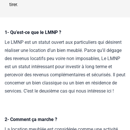
tirer.
1- Qu’est-ce que le LMNP ?
Le LMNP est un statut ouvert aux particuliers qui désirent
réaliser une location d’un bien meublé. Parce qu’il dégage
des revenus locatifs peu voire non imposables, Le LMNP
est un statut intéressant pour investir à long terme et
percevoir des revenus complémentaires et sécurisés. Il peut
concerner un bien classique ou un bien en résidence de
services. C’est le deuxième cas qui nous intéresse ici !
2- Comment ça marche ?
La location meublée est considérée comme une activité