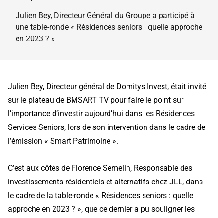
Julien Bey, Directeur Général du Groupe a participé à
une table-ronde « Résidences seniors : quelle approche
en 2023 ? »
Julien Bey, Directeur général de Domitys Invest, était invité
sur le plateau de BMSART TV pour faire le point sur
l’importance d’investir aujourd’hui dans les Résidences
Services Seniors, lors de son intervention dans le cadre de
l’émission « Smart Patrimoine ».
C’est aux côtés de Florence Semelin, Responsable des
investissements résidentiels et alternatifs chez JLL, dans
le cadre de la table-ronde « Résidences seniors : quelle
approche en 2023 ? », que ce dernier a pu souligner les