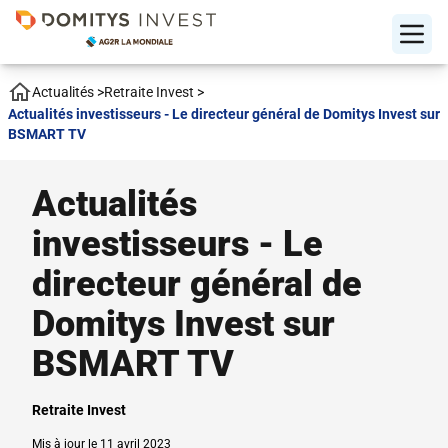
Actualités
>
Retraite Invest
>
Actualités investisseurs - Le directeur général de Domitys Invest sur
BSMART TV
Actualités
investisseurs - Le
directeur général de
Domitys Invest sur
BSMART TV
Retraite Invest
Mis à jour le 11 avril 2023