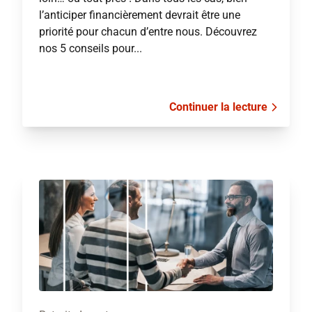
l’anticiper financièrement devrait être une
priorité pour chacun d’entre nous. Découvrez
nos 5 conseils pour...
Continuer la lecture