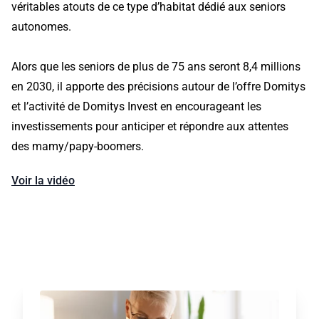
véritables atouts de ce type d’habitat dédié aux seniors
autonomes.
Alors que les seniors de plus de 75 ans seront 8,4 millions
en 2030, il apporte des précisions autour de l’offre Domitys
et l’activité de Domitys Invest en encourageant les
investissements pour anticiper et répondre aux attentes
des mamy/papy-boomers.
Voir la vidéo