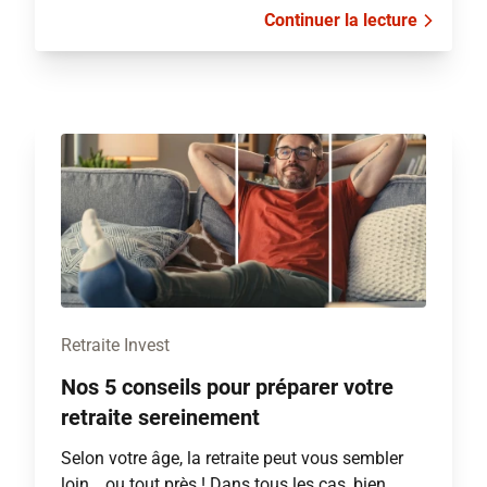
Continuer la lecture
Retraite Invest
Nos 5 conseils pour préparer votre
retraite sereinement
Selon votre âge, la retraite peut vous sembler
loin… ou tout près ! Dans tous les cas, bien