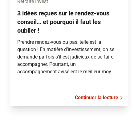
Retraite Invest
3 idées reçues sur le rendez-vous
conseil… et pourquoi il faut les
oublier !
Prendre rendez-vous ou pas, telle est la
question ! En matière d’investissement, on se
demande parfois s’il est judicieux de se faire
accompagner. Pourtant, un
accompagnement avisé est le meilleur moy...
Continuer la lecture