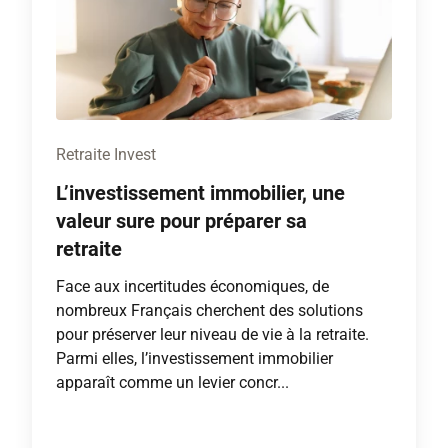
Retraite Invest
L’investissement immobilier, une
valeur sure pour préparer sa
retraite
Face aux incertitudes économiques, de
nombreux Français cherchent des solutions
pour préserver leur niveau de vie à la retraite.
Parmi elles, l’investissement immobilier
apparaît comme un levier concr...