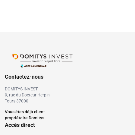
Contactez-nous
DOMITYS INVEST
9, rue du Docteur Herpin
Tours 37000
Vous êtes déjà client
propriétaire Domitys
Accès direct