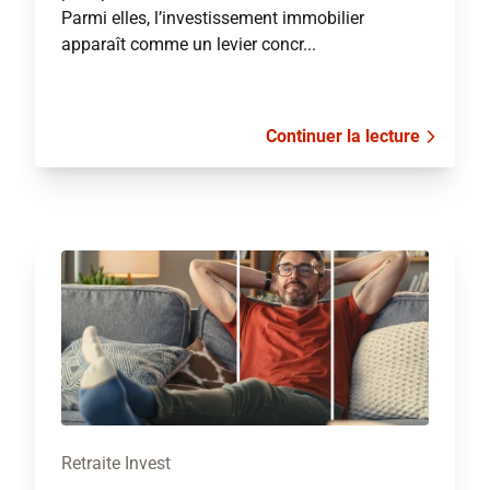
Parmi elles, l’investissement immobilier
apparaît comme un levier concr...
Continuer la lecture
Retraite Invest