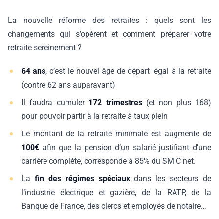
La nouvelle réforme des retraites : quels sont les
changements qui s’opèrent et comment préparer votre
retraite sereinement ?
64 ans
, c’est le nouvel âge de départ légal à la retraite
(contre 62 ans auparavant)
Il faudra cumuler
172 trimestres
(et non plus 168)
pour pouvoir partir à la retraite à taux plein
Le montant de la retraite minimale est augmenté de
100€
afin que la pension d’un salarié justifiant d’une
carrière complète, corresponde à 85% du SMIC net.
La
fin des régimes spéciaux
dans les secteurs de
l’industrie électrique et gazière, de la RATP, de la
Banque de France, des clercs et employés de notaire…