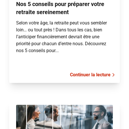
Nos 5 conseils pour préparer votre
retraite sereinement
Selon votre âge, la retraite peut vous sembler
loin… ou tout près ! Dans tous les cas, bien
l’anticiper financièrement devrait être une
priorité pour chacun d’entre nous. Découvrez
nos 5 conseils pour...
Continuer la lecture