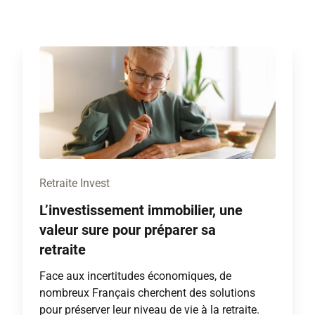
Retraite Invest
L’investissement immobilier, une
valeur sure pour préparer sa
retraite
Face aux incertitudes économiques, de
nombreux Français cherchent des solutions
pour préserver leur niveau de vie à la retraite.