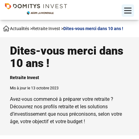
Actualités
>
Retraite Invest
>
Dites-vous merci dans 10 ans !
Dites-vous merci dans
10 ans !
Retraite Invest
Mis à jour le 13 octobre 2023
Avez-vous commencé à préparer votre retraite ?
Découvrez nos profils retraite et les solutions
d’investissement que nous préconisons, selon votre
âge, votre objectif et votre budget !