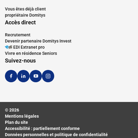
Vous êtes déjà client
propriétaire Domitys
Accès direct
Recrutement
Devenir partenaire Domitys Invest
EDI Extranet pro
Vivre en résidence Seniors
Suivez-nous
© 2026
Mentions légales
Plan du site
Accessibilité : partiellement conforme
Données personnelles et politique de confidentialité