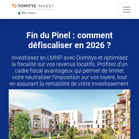
Fin du Pinel : comment
défiscaliser en 2026 ?
Investissez en LMNP avec Domitys et optimisez
la fiscalité sur vos revenus locatifs. Profitez d’un
cadre fiscal avantageux qui permet de limiter,
voire neutraliser l’imposition sur vos loyers, tout
en assurant la rentabilité de votre investissement.