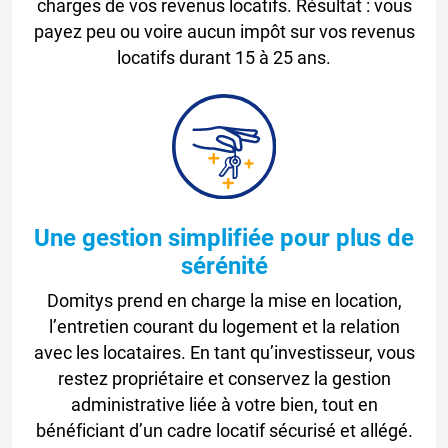
charges de vos revenus locatifs. Résultat : vous
payez peu ou voire aucun impôt sur vos revenus
locatifs durant 15 à 25 ans.
Une gestion simplifiée pour plus de
sérénité
Domitys prend en charge la mise en location,
l’entretien courant du logement et la relation
avec les locataires. En tant qu’investisseur, vous
restez propriétaire et conservez la gestion
administrative liée à votre bien, tout en
bénéficiant d’un cadre locatif sécurisé et allégé.