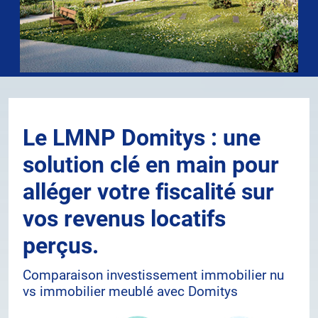
Le LMNP Domitys : une
solution clé en main pour
alléger votre fiscalité sur
vos revenus locatifs
perçus.
Comparaison investissement immobilier nu
vs immobilier meublé avec Domitys