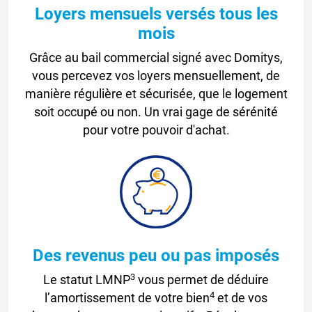
Loyers mensuels versés tous les
mois
Grâce au bail commercial signé avec Domitys,
vous percevez vos loyers mensuellement, de
manière régulière et sécurisée, que le logement
soit occupé ou non. Un vrai gage de sérénité
pour votre pouvoir d'achat.
Des revenus peu ou pas imposés
3
Le statut LMNP
vous permet de déduire
4
l’amortissement de votre bien
et de vos