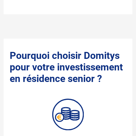
Pourquoi choisir Domitys
pour votre investissement
en résidence senior ?