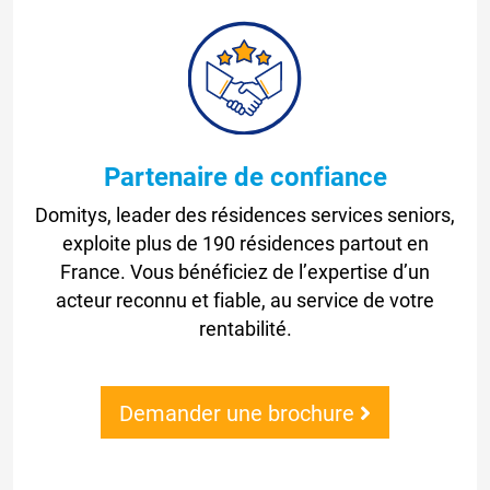
Partenaire de confiance
Domitys, leader des résidences services seniors,
exploite plus de 190 résidences partout en
France. Vous bénéficiez de l’expertise d’un
acteur reconnu et fiable, au service de votre
rentabilité.
Demander une brochure