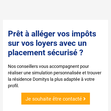
Prêt à alléger vos impôts
sur vos loyers avec un
placement sécurisé ?
Nos conseillers vous accompagnent pour
réaliser une simulation personnalisée et trouver
la résidence Domitys la plus adaptée à votre
profil.
Je souhaite être contacté