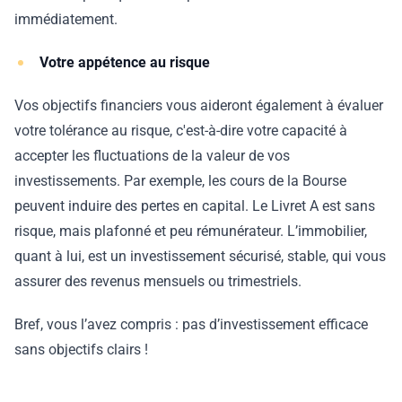
immédiatement.
Votre appétence au risque
Vos objectifs financiers vous aideront également à évaluer
votre tolérance au risque, c'est-à-dire votre capacité à
accepter les fluctuations de la valeur de vos
investissements. Par exemple, les cours de la Bourse
peuvent induire des pertes en capital. Le Livret A est sans
risque, mais plafonné et peu rémunérateur. L’immobilier,
quant à lui, est un investissement sécurisé, stable, qui vous
assurer des revenus mensuels ou trimestriels.
Bref, vous l’avez compris : pas d’investissement efficace
sans objectifs clairs !