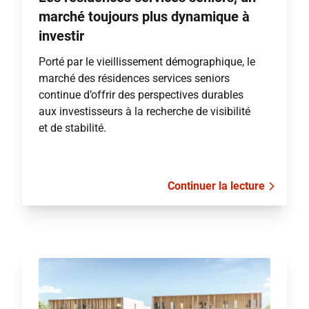
marché toujours plus dynamique à
investir
Porté par le vieillissement démographique, le
marché des résidences services seniors
continue d’offrir des perspectives durables
aux investisseurs à la recherche de visibilité
et de stabilité.
Continuer la lecture