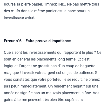
bourse, la pierre papier, l’immobilier... Ne pas mettre tous
des œufs dans le même panier est la base pour un
investisseur avisé.
Erreur n°6 : Faire preuve d’impatience
Quels sont les investissements qui rapportent le plus ? Ce
sont en général les placements long terme. Et c’est
logique : l’argent ne grossit pas d’un coup de baguette
magique ! Investir votre argent est un jeu de patience. Si
vous constatez que votre portefeuille se réduit, ne prenez
pas peur immédiatement. Un rendement négatif sur une
année ne signifie pas un mauvais placement in fine. Vos
gains à terme peuvent très bien être supérieurs !