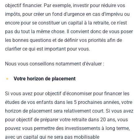
objectif financier. Par exemple, investir pour réduire vos
impôts, pour créer un fond d’urgence en cas d’imprévu ou
encore pour se constituer un capital à la retraite, ce n’est
pas du tout la même chose. Il convient donc de vous poser
les bonnes questions et de définir vos priorités afin de
clarifier ce qui est important pour vous.
Nous vous conseillons notamment d’évaluer :
Votre horizon de placement
Si vous avez pour objectif d'économiser pour financer les
études de vos enfants dans les 5 prochaines années, votre
horizon de placement sera relativement court. Si vous avez
pour objectif de préparer votre retraite dans 20 ans, vous
pouvez vous permettre des investissements à long terme,
avec un capital qui ne sera pas mobilisable