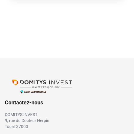
Contactez-nous
DOMITYS INVEST
9, rue du Docteur Herpin
Tours 37000