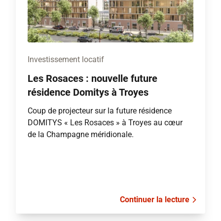
Investissement locatif
Les Rosaces : nouvelle future
résidence Domitys à Troyes
Coup de projecteur sur la future résidence
DOMITYS « Les Rosaces » à Troyes au cœur
de la Champagne méridionale.
Continuer la lecture