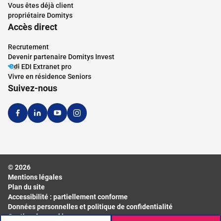
Vous êtes déjà client
propriétaire Domitys
Accès direct
Recrutement
Devenir partenaire Domitys Invest
EDI Extranet pro
Vivre en résidence Seniors
Suivez-nous
© 2026
Mentions légales
Plan du site
Accessibilité : partiellement conforme
Données personnelles et politique de confidentialité
Gestion des cookies