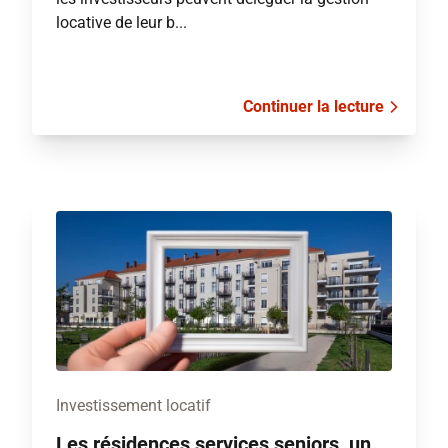
locative de leur b...
Continuer la lecture
Investissement locatif
Les résidences services seniors, un