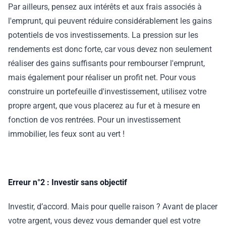
Par ailleurs, pensez aux intérêts et aux frais associés à
l'emprunt, qui peuvent réduire considérablement les gains
potentiels de vos investissements. La pression sur les
rendements est donc forte, car vous devez non seulement
réaliser des gains suffisants pour rembourser l'emprunt,
mais également pour réaliser un profit net. Pour vous
construire un portefeuille d'investissement, utilisez votre
propre argent, que vous placerez au fur et à mesure en
fonction de vos rentrées. Pour un investissement
immobilier, les feux sont au vert !
Erreur n°2 : Investir sans objectif
Investir, d’accord. Mais pour quelle raison ? Avant de placer
votre argent, vous devez vous demander quel est votre