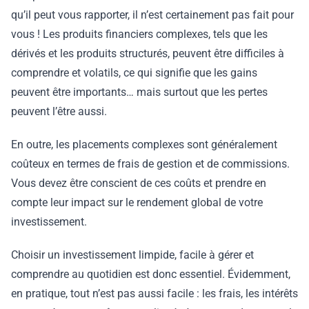
qu’il peut vous rapporter, il n’est certainement pas fait pour
vous ! Les produits financiers complexes, tels que les
dérivés et les produits structurés, peuvent être difficiles à
comprendre et volatils, ce qui signifie que les gains
peuvent être importants… mais surtout que les pertes
peuvent l’être aussi.
En outre, les placements complexes sont généralement
coûteux en termes de frais de gestion et de commissions.
Vous devez être conscient de ces coûts et prendre en
compte leur impact sur le rendement global de votre
investissement.
Choisir un investissement limpide, facile à gérer et
comprendre au quotidien est donc essentiel. Évidemment,
en pratique, tout n’est pas aussi facile : les frais, les intérêts