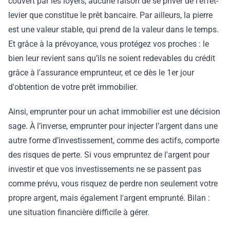
couvert par les loyers, aucune raison de se priver de l’effet-
levier que constitue le prêt bancaire. Par ailleurs, la pierre
est une valeur stable, qui prend de la valeur dans le temps.
Et grâce à la prévoyance, vous protégez vos proches : le
bien leur revient sans qu’ils ne soient redevables du crédit
grâce à l'assurance emprunteur, et ce dès le 1er jour
d'obtention de votre prêt immobilier.
Ainsi, emprunter pour un achat immobilier est une décision
sage. À l’inverse, emprunter pour injecter l’argent dans une
autre forme d’investissement, comme des actifs, comporte
des risques de perte. Si vous empruntez de l'argent pour
investir et que vos investissements ne se passent pas
comme prévu, vous risquez de perdre non seulement votre
propre argent, mais également l'argent emprunté. Bilan :
une situation financière difficile à gérer.