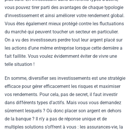
vous pouvez tirer parti des avantages de chaque typologie
d'investissement et ainsi améliorer votre rendement global.
Vous êtes également mieux protégé contre les fluctuations
du marché qui peuvent toucher un secteur en particulier.
On a vu des investisseurs perdre tout leur argent placé sur
les actions d’une même entreprise lorsque cette dernière a
fait faillite. Vous voulez évidemment éviter de vivre une
telle situation !
En somme, diversifier ses investissements est une stratégie
efficace pour gérer efficacement les risques et maximiser
vos rendements. Pour cela, pas de secret, il faut investir
dans différents types d'actifs. Mais vous vous demandez
sûrement lesquels ? Où donc placer son argent en dehors
de la banque ? Il n’y a pas de réponse unique et de
multiples solutions s’offrent à vous : les assurances-vie, la