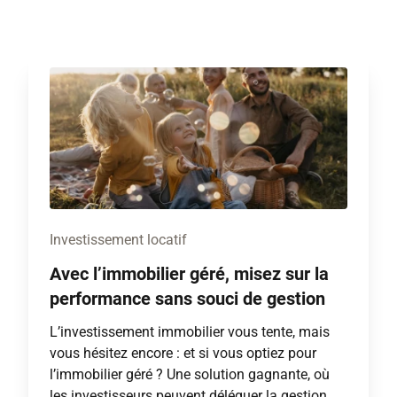
Investissement locatif
Avec l’immobilier géré, misez sur la
performance sans souci de gestion
L’investissement immobilier vous tente, mais
vous hésitez encore : et si vous optiez pour
l’immobilier géré ? Une solution gagnante, où
les investisseurs peuvent déléguer la gestion