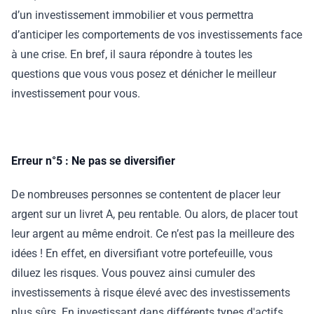
d’un investissement immobilier et vous permettra
d’anticiper les comportements de vos investissements face
à une crise. En bref, il saura répondre à toutes les
questions que vous vous posez et dénicher le meilleur
investissement pour vous.
Erreur n°5 : Ne pas se diversifier
De nombreuses personnes se contentent de placer leur
argent sur un livret A, peu rentable. Ou alors, de placer tout
leur argent au même endroit. Ce n’est pas la meilleure des
idées ! En effet, en diversifiant votre portefeuille, vous
diluez les risques. Vous pouvez ainsi cumuler des
investissements à risque élevé avec des investissements
plus sûrs. En investissant dans différents types d'actifs,