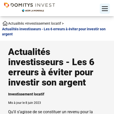
Actualités
>
Investissement locatif
>
Actualités investisseurs - Les 6 erreurs à éviter pour investir son
argent
Actualités
investisseurs - Les 6
erreurs à éviter pour
investir son argent
Investissement locatif
Mis à jour le 8 juin 2023
Qu’il s’agisse de se constituer un revenu pour la