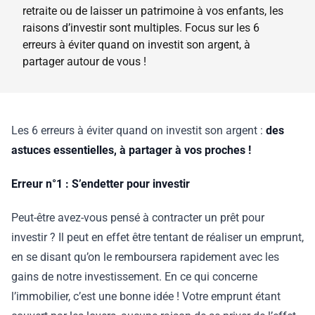
retraite ou de laisser un patrimoine à vos enfants, les
raisons d’investir sont multiples. Focus sur les 6
erreurs à éviter quand on investit son argent, à
partager autour de vous !
Les 6 erreurs à éviter quand on investit son argent :
des
astuces essentielles, à partager à vos proches !
Erreur n°1 : S’endetter pour investir
Peut-être avez-vous pensé à contracter un prêt pour
investir ? Il peut en effet être tentant de réaliser un emprunt,
en se disant qu’on le remboursera rapidement avec les
gains de notre investissement. En ce qui concerne
l’immobilier, c’est une bonne idée ! Votre emprunt étant