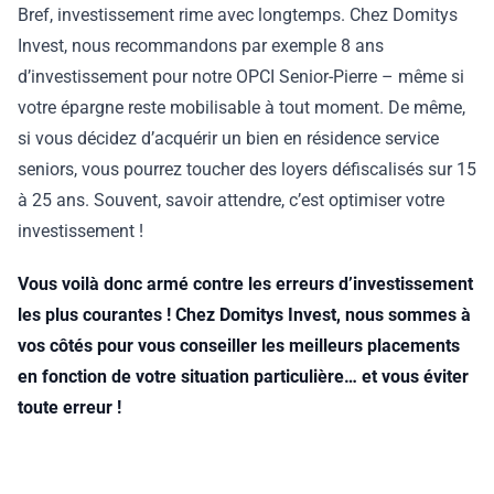
Bref, investissement rime avec longtemps. Chez Domitys
Invest, nous recommandons par exemple 8 ans
d’investissement pour notre OPCI Senior-Pierre – même si
votre épargne reste mobilisable à tout moment. De même,
si vous décidez d’acquérir un bien en résidence service
seniors, vous pourrez toucher des loyers défiscalisés sur 15
à 25 ans. Souvent, savoir attendre, c’est optimiser votre
investissement !
Vous voilà donc armé contre les erreurs d’investissement
les plus courantes ! Chez Domitys Invest, nous sommes à
vos côtés pour vous conseiller les meilleurs placements
en fonction de votre situation particulière… et vous éviter
toute erreur !