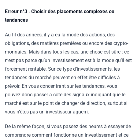
Erreur n°3 : Choisir des placements complexes ou
tendances
Au fil des années, il y a eu la mode des actions, des
obligations, des matières premières ou encore des crypto-
monnaies. Mais dans tous les cas, une chose est sûre : ce
n’est pas parce qu’un investissement est à la mode qu’il est
forcément rentable. Sur ce type d’investissements, les
tendances du marché peuvent en effet être difficiles à
prévoir. En vous concentrant sur les tendances, vous
pouvez donc passer à côté des signaux indiquant que le
marché est sur le point de changer de direction, surtout si
vous n’êtes pas un investisseur aguerri.
De la même façon, si vous passez des heures à essayer de
comprendre comment fonctionne un investissement et ce