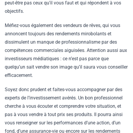
peut-être pas ceux qu’il vous faut et qui répondent à vos
objectifs.
Méfiez-vous également des vendeurs de rêves, qui vous
annoncent toujours des rendements mirobolants et
dissimulent un manque de professionnalisme par des
compétences commerciales aiguisées. Attention aussi aux
investisseurs médiatiques : ce n’est pas parce que
quelqu’un sait vendre son image qu’il saura vous conseiller
efficacement.
Soyez donc prudent et faites-vous accompagner par des
experts de l’investissement avérés. Un bon professionnel
cherche à vous écouter et comprendre votre situation, et
pas à vous vendre à tout prix ses produits. Il pourra ainsi
vous renseigner sur les performances d’une action, d’un
fond, d’une assurance-vie ou encore sur les rendements