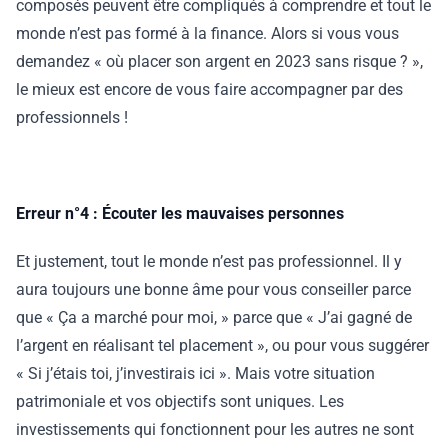
composés peuvent être compliqués à comprendre et tout le
monde n’est pas formé à la finance. Alors si vous vous
demandez « où placer son argent en 2023 sans risque ? »,
le mieux est encore de vous faire accompagner par des
professionnels !
Erreur n°4 : Écouter les mauvaises personnes
Et justement, tout le monde n’est pas professionnel. Il y
aura toujours une bonne âme pour vous conseiller parce
que « Ça a marché pour moi, » parce que « J’ai gagné de
l’argent en réalisant tel placement », ou pour vous suggérer
« Si j’étais toi, j’investirais ici ». Mais votre situation
patrimoniale et vos objectifs sont uniques. Les
investissements qui fonctionnent pour les autres ne sont