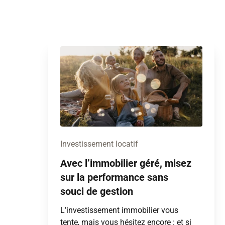
Investissement locatif
Avec l’immobilier géré, misez
sur la performance sans
souci de gestion
L’investissement immobilier vous
tente, mais vous hésitez encore : et si