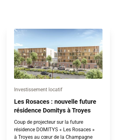
Investissement locatif
Les Rosaces : nouvelle future
résidence Domitys à Troyes
Coup de projecteur sur la future
résidence DOMITYS « Les Rosaces »
à Troyes au cœur de la Champagne