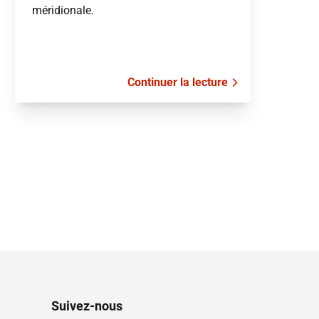
méridionale.
Continuer la lecture
Suivez-nous