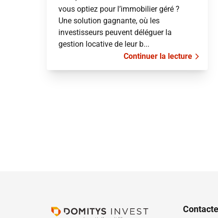
vous optiez pour l’immobilier géré ?
Une solution gagnante, où les
investisseurs peuvent déléguer la
gestion locative de leur b...
Continuer la lecture
Contact