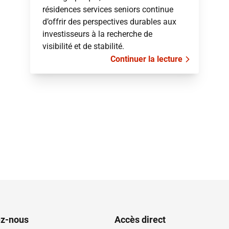
résidences services seniors continue
d’offrir des perspectives durables aux
investisseurs à la recherche de
visibilité et de stabilité.
Continuer la lecture
ez-nous
Accès direct