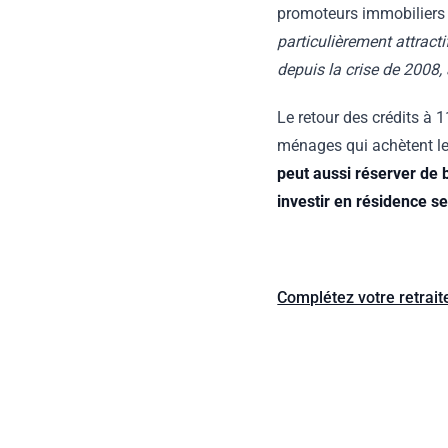
promoteurs immobiliers d
particulièrement attract
depuis la crise de 2008,
Le retour des crédits à 
ménages qui achètent le
peut aussi réserver de 
investir en résidence s
Complétez votre retrai