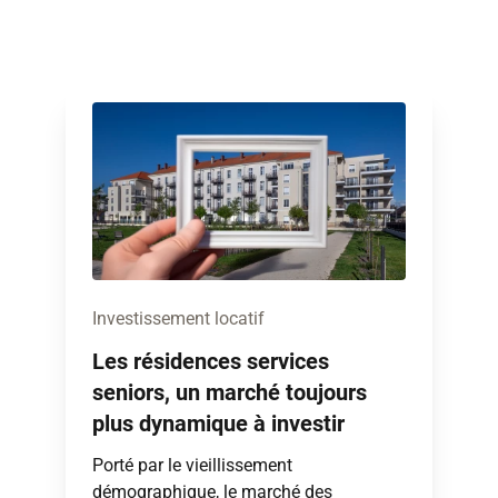
Investissement locatif
Les résidences services
seniors, un marché toujours
plus dynamique à investir
Porté par le vieillissement
démographique, le marché des