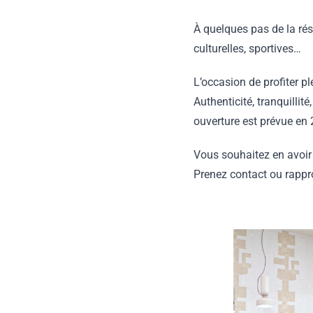
À quelques pas de la rés
culturelles, sportives…
L’occasion de profiter p
Authenticité, tranquillit
ouverture est prévue en
Vous souhaitez en avoir
Prenez contact ou rappro