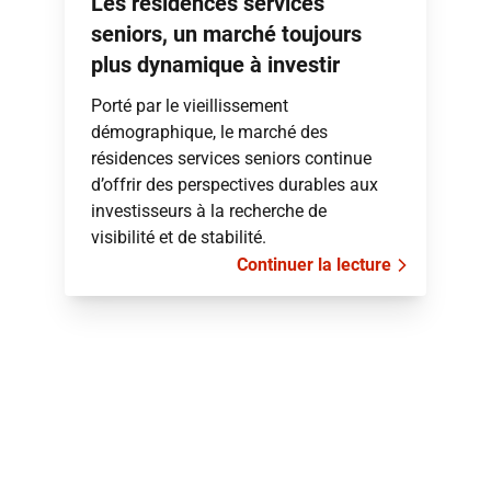
Les résidences services
seniors, un marché toujours
plus dynamique à investir
Porté par le vieillissement
démographique, le marché des
résidences services seniors continue
d’offrir des perspectives durables aux
investisseurs à la recherche de
visibilité et de stabilité.
Continuer la lecture