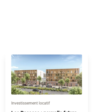
Investissement locatif