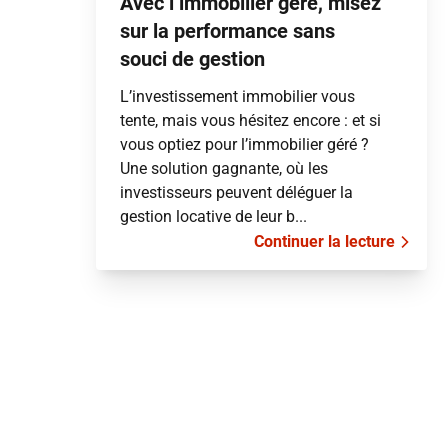
Avec l’immobilier géré, misez
sur la performance sans
souci de gestion
L’investissement immobilier vous
tente, mais vous hésitez encore : et si
vous optiez pour l’immobilier géré ?
Une solution gagnante, où les
investisseurs peuvent déléguer la
gestion locative de leur b...
Continuer la lecture