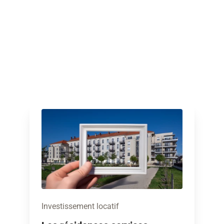
Investissement locatif