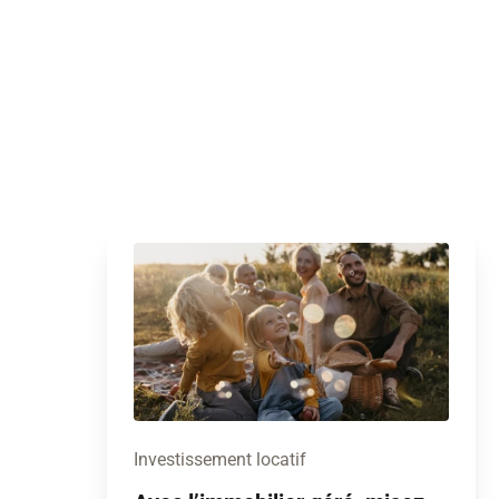
Investissement locatif