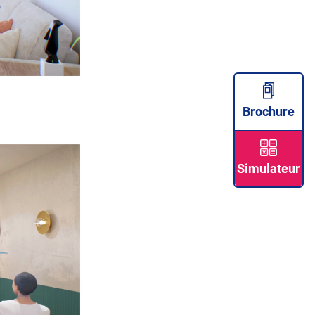
Brochure
Simulateur