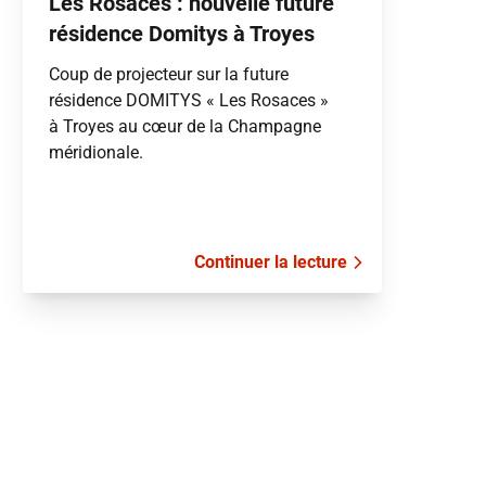
Les Rosaces : nouvelle future
résidence Domitys à Troyes
Coup de projecteur sur la future
résidence DOMITYS « Les Rosaces »
à Troyes au cœur de la Champagne
méridionale.
Continuer la lecture