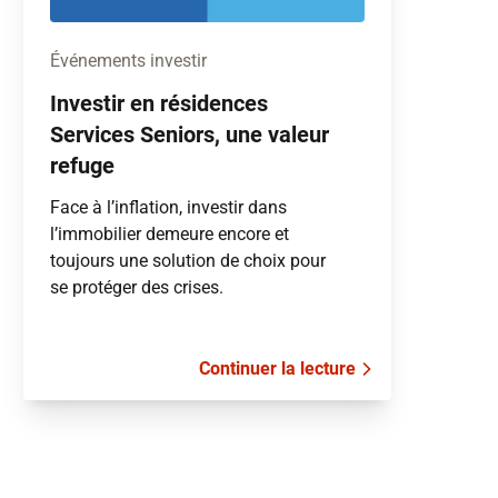
Événements investir
Investir en résidences
Services Seniors, une valeur
refuge
Face à l’inflation, investir dans
l’immobilier demeure encore et
toujours une solution de choix pour
se protéger des crises.
Continuer la lecture