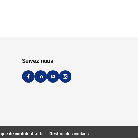
Suivez-nous
ique de confidentialité
Gestion des cookies