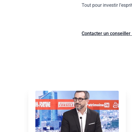
Tout pour investir l’espr
Contacter un conseiller