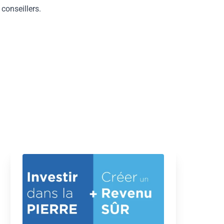
 conseillers.