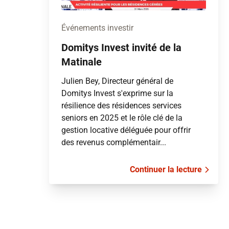
Événements investir
Domitys Invest invité de la
Matinale
Julien Bey, Directeur général de
Domitys Invest s'exprime sur la
résilience des résidences services
seniors en 2025 et le rôle clé de la
gestion locative déléguée pour offrir
des revenus complémentair...
Continuer la lecture