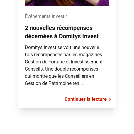
Événements investir
2 nouvelles récompenses
décernées à Domitys Invest
Domitys Invest se voit une nouvelle
fois récompensée par les magazines
Gestion de Fortune et Investissement
Conseils. Une double récompenses
qui montre que les Conseillers en
Gestion de Patrimoine ren...
Continuer la lecture