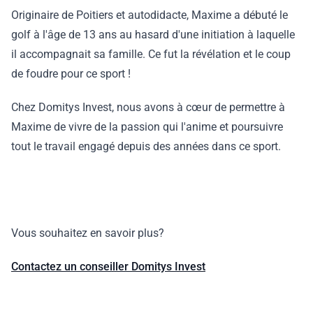
Originaire de Poitiers et autodidacte, Maxime a débuté le
golf à l'âge de 13 ans au hasard d'une initiation à laquelle
il accompagnait sa famille. Ce fut la révélation et le coup
de foudre pour ce sport !
Chez Domitys Invest, nous avons à cœur de permettre à
Maxime de vivre de la passion qui l'anime et poursuivre
tout le travail engagé depuis des années dans ce sport.
Vous souhaitez en savoir plus?
Contactez un conseiller Domitys Invest