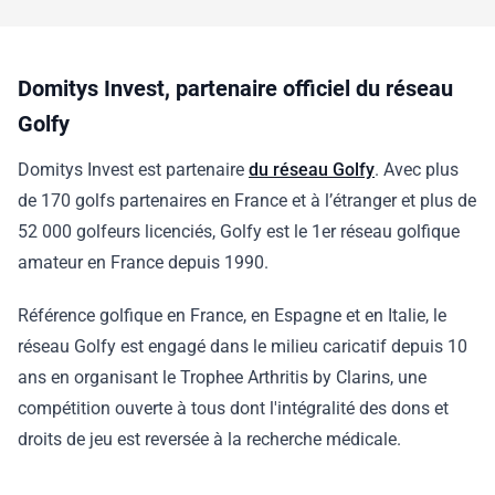
Domitys Invest, partenaire officiel du réseau
Golfy
Domitys Invest est partenaire
du réseau Golfy
. Avec plus
de 170 golfs partenaires en France et à l’étranger et plus de
52 000 golfeurs licenciés, Golfy est le 1er réseau golfique
amateur en France depuis 1990.
Référence golfique en France, en Espagne et en Italie, le
réseau Golfy est engagé dans le milieu caricatif depuis 10
ans en organisant le Trophee Arthritis by Clarins, une
compétition ouverte à tous dont l'intégralité des dons et
droits de jeu est reversée à la recherche médicale.