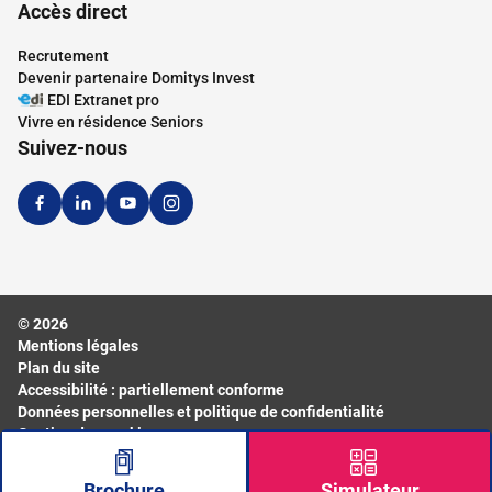
Accès direct
Recrutement
Devenir partenaire Domitys Invest
EDI Extranet pro
Vivre en résidence Seniors
Suivez-nous
© 2026
Mentions légales
Plan du site
Accessibilité : partiellement conforme
Données personnelles et politique de confidentialité
Gestion des cookies
Brochure
Simulateur