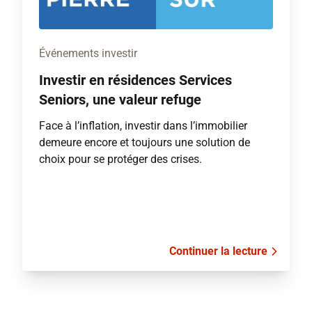
Événements investir
Investir en résidences Services
Seniors, une valeur refuge
Face à l’inflation, investir dans l’immobilier
demeure encore et toujours une solution de
choix pour se protéger des crises.
Continuer la lecture