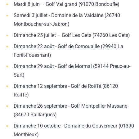
Mardi 8 juin – Golf Val grand (91070 Bondoufle)
Samedi 3 juillet - Domaine de la Valdaine (26740
Montboucher-sur-Jabron)
Dimanche 25 juillet – Golf Les Gets (74260 Les Gets)
Dimanche 22 août - Golf de Cornouaille (29940 La
Forêt-Fouesnant)
Dimanche 29 août - Golf de Mormal (59144 Preux-au-
Sart)
Dimanche 12 septembre - Golf de Roiffé (86120
Roiffé)
Dimanche 26 septembre - Golf Montpellier Massane
(34670 Baillargues)
Dimanche 10 octobre - Domaine du Gouverneur (01390
Monthieux)