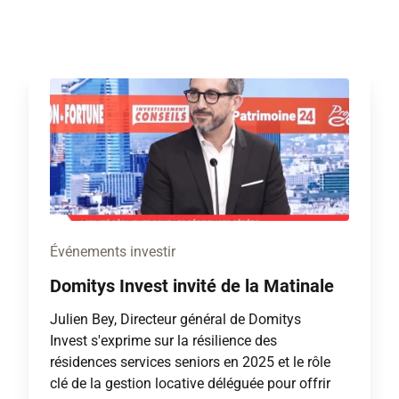
Événements investir
Domitys Invest invité de la Matinale
Julien Bey, Directeur général de Domitys
Invest s'exprime sur la résilience des
résidences services seniors en 2025 et le rôle
clé de la gestion locative déléguée pour offrir