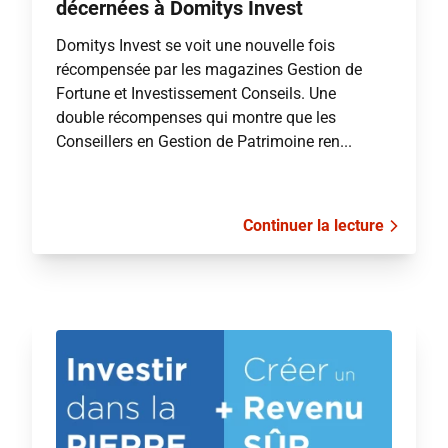
décernées à Domitys Invest
Domitys Invest se voit une nouvelle fois
récompensée par les magazines Gestion de
Fortune et Investissement Conseils. Une
double récompenses qui montre que les
Conseillers en Gestion de Patrimoine ren...
Continuer la lecture