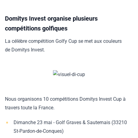
Domitys Invest organise plusieurs
compétitions golfiques
La célèbre compétition Golfy Cup se met aux couleurs
de Domitys Invest.
Nous organisons 10 compétitions Domitys Invest Cup à
travers toute la France.
Dimanche 23 mai - Golf Graves & Sauternais (33210
St-Pardon-de-Conques)