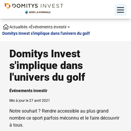
Actualités
>
Événements investir
>
Domitys Invest s'implique dans l'univers du golf
Domitys Invest
s'implique dans
l'univers du golf
Événements investir
Mis à jour le 27 avril 2021
Notre souhait ? Rendre accessible au plus grand
nombre ce sport parfois méconnu et le faire découvrir
à tous.