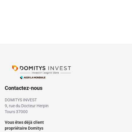
Contactez-nous
DOMITYS INVEST
9, rue du Docteur Herpin
Tours 37000
Vous êtes déjà client
propriétaire Domitys