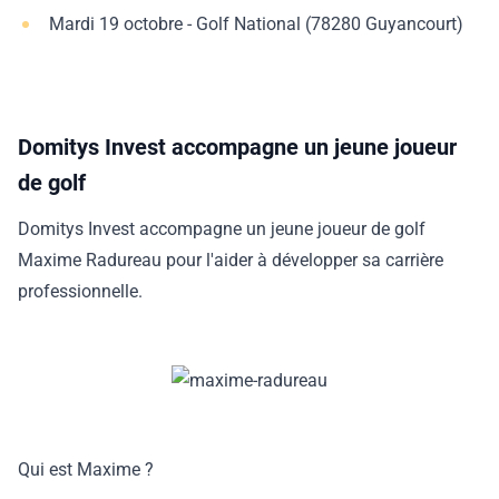
Mardi 19 octobre - Golf National (78280 Guyancourt)
Domitys Invest accompagne un jeune joueur
de golf
Domitys Invest accompagne un jeune joueur de golf
Maxime Radureau pour l'aider à développer sa carrière
professionnelle.
Qui est Maxime ?