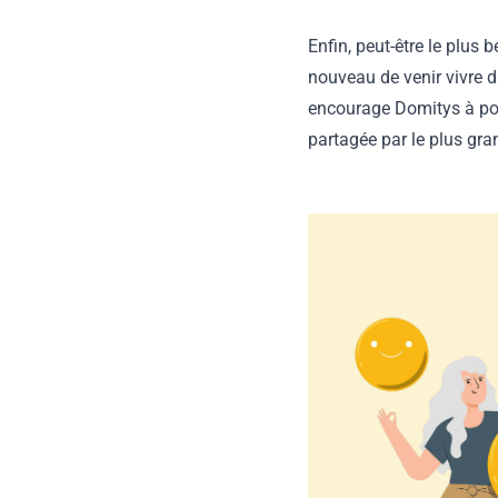
Enfin, peut-être le plus 
nouveau de venir vivre d
encourage Domitys à pour
partagée par le plus gr