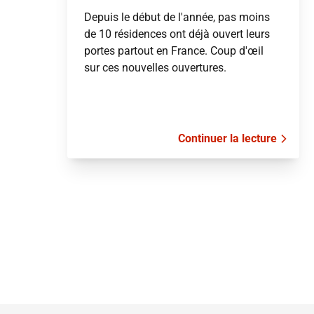
Depuis le début de l'année, pas moins
de 10 résidences ont déjà ouvert leurs
portes partout en France. Coup d'œil
sur ces nouvelles ouvertures.
Continuer la lecture