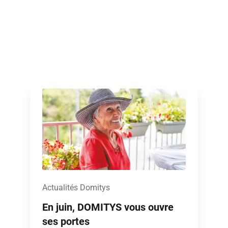
Actualités Domitys
En juin, DOMITYS vous ouvre
ses portes