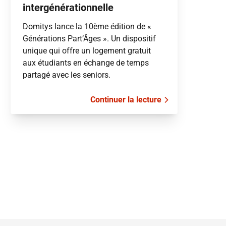
intergénérationnelle
Domitys lance la 10ème édition de «
Générations Part’Âges ». Un dispositif
unique qui offre un logement gratuit
aux étudiants en échange de temps
partagé avec les seniors.
Continuer la lecture