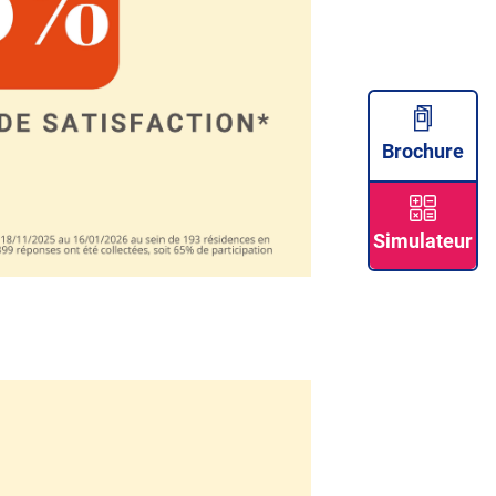
Brochure
Simulateur