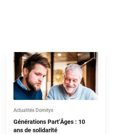
Actualités Domitys
Générations Part’Âges : 10
ans de solidarité