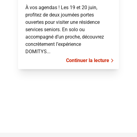
À vos agendas ! Les 19 et 20 juin,
profitez de deux journées portes
ouvertes pour visiter une résidence
services seniors. En solo ou
accompagné d’un proche, découvrez
concrètement l’expérience
DOMITYS...
Continuer la lecture