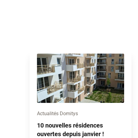
Actualités Domitys
10 nouvelles résidences
ouvertes depuis janvier !