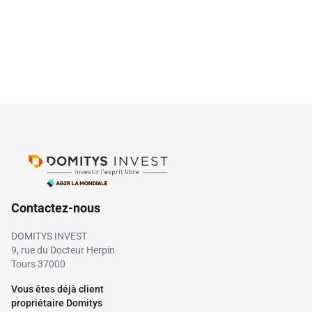
Contactez-nous
DOMITYS INVEST
9, rue du Docteur Herpin
Tours 37000
Vous êtes déjà client
propriétaire Domitys