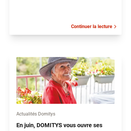
Continuer la lecture
Actualités Domitys
En juin, DOMITYS vous ouvre ses