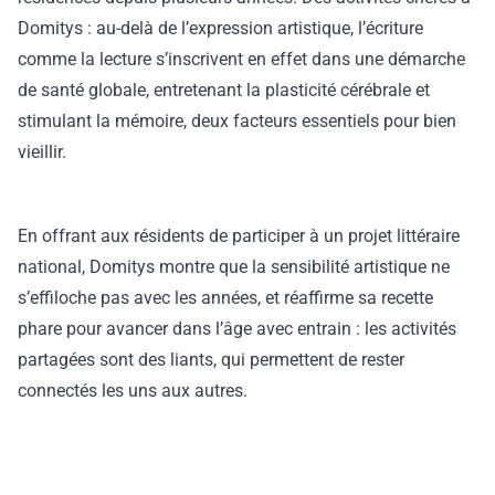
Domitys : au-delà de l’expression artistique, l’écriture
comme la lecture s’inscrivent en effet dans une démarche
de santé globale, entretenant la plasticité cérébrale et
stimulant la mémoire, deux facteurs essentiels pour bien
vieillir.
En offrant aux résidents de participer à un projet littéraire
national, Domitys montre que la sensibilité artistique ne
s’effiloche pas avec les années, et réaffirme sa recette
phare pour avancer dans l’âge avec entrain : les activités
partagées sont des liants, qui permettent de rester
connectés les uns aux autres.