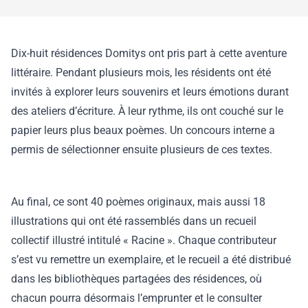
Dix-huit résidences Domitys ont pris part à cette aventure
littéraire. Pendant plusieurs mois, les résidents ont été
invités à explorer leurs souvenirs et leurs émotions durant
des ateliers d’écriture. À leur rythme, ils ont couché sur le
papier leurs plus beaux poèmes. Un concours interne a
permis de sélectionner ensuite plusieurs de ces textes.
Au final, ce sont 40 poèmes originaux, mais aussi 18
illustrations qui ont été rassemblés dans un recueil
collectif illustré intitulé « Racine ». Chaque contributeur
s’est vu remettre un exemplaire, et le recueil a été distribué
dans les bibliothèques partagées des résidences, où
chacun pourra désormais l’emprunter et le consulter