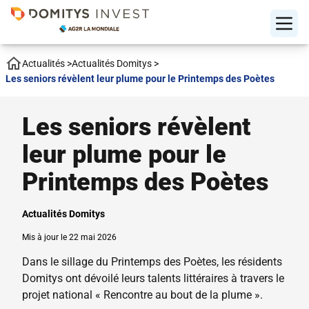
Actualités
>
Actualités Domitys
>
Les seniors révèlent leur plume pour le Printemps des Poètes
Les seniors révèlent
leur plume pour le
Printemps des Poètes
Actualités Domitys
Mis à jour le 22 mai 2026
Dans le sillage du Printemps des Poètes, les résidents
Domitys ont dévoilé leurs talents littéraires à travers le
projet national « Rencontre au bout de la plume ».