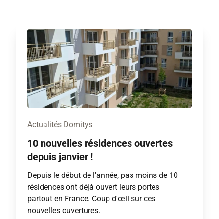
Actualités Domitys
10 nouvelles résidences ouvertes
depuis janvier !
Depuis le début de l'année, pas moins de 10
résidences ont déjà ouvert leurs portes
partout en France. Coup d'œil sur ces
nouvelles ouvertures.