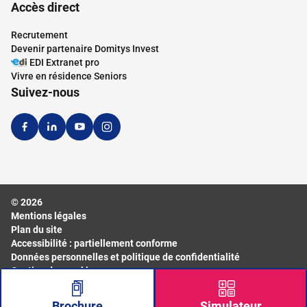
Accès direct
Recrutement
Devenir partenaire Domitys Invest
EDI Extranet pro
Vivre en résidence Seniors
Suivez-nous
© 2026
Mentions légales
Plan du site
Accessibilité : partiellement conforme
Données personnelles et politique de confidentialité
Gestion des cookies
Brochure
Simulateur