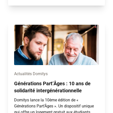
Actualités Domitys
Générations Part’Âges : 10 ans de
solidarité intergénérationnelle
Domitys lance la 10ème édition de «
Générations Part’Âges ». Un dispositif unique
qui offre un logement gratuit aux étudiants