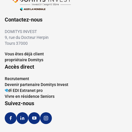
Contactez-nous
DOMITYS INVEST
9, rue du Docteur Herpin
Tours 37000
Vous êtes déjà client
propriétaire Domitys
Accès direct
Recrutement
Devenir partenaire Domitys Invest
EDI Extranet pro
Vivre en résidence Seniors
Suivez-nous