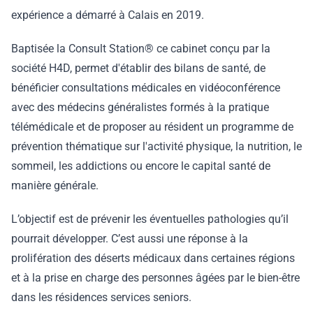
expérience a démarré à Calais en 2019.
Baptisée la Consult Station® ce cabinet conçu par la
société H4D, permet d'établir des bilans de santé, de
bénéficier consultations médicales en vidéoconférence
avec des médecins généralistes formés à la pratique
télémédicale et de proposer au résident un programme de
prévention thématique sur l'activité physique, la nutrition, le
sommeil, les addictions ou encore le capital santé de
manière générale.
L’objectif est de prévenir les éventuelles pathologies qu’il
pourrait développer. C’est aussi une réponse à la
prolifération des déserts médicaux dans certaines régions
et à la prise en charge des personnes âgées par le bien-être
dans les résidences services seniors.