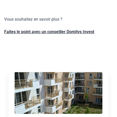
Vous souhaitez en savoir plus ?
Faites le point avec un conseiller Domitys Invest