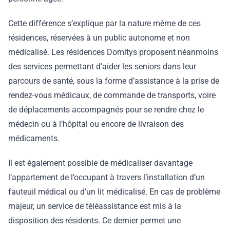
Cette différence s’explique par la nature même de ces
résidences, réservées à un public autonome et non
médicalisé. Les résidences Domitys proposent néanmoins
des services permettant d’aider les seniors dans leur
parcours de santé, sous la forme d’assistance à la prise de
rendez-vous médicaux, de commande de transports, voire
de déplacements accompagnés pour se rendre chez le
médecin ou à l’hôpital ou encore de livraison des
médicaments.
Il est également possible de médicaliser davantage
l’appartement de l’occupant à travers l’installation d’un
fauteuil médical ou d’un lit médicalisé. En cas de problème
majeur, un service de téléassistance est mis à la
disposition des résidents. Ce dernier permet une