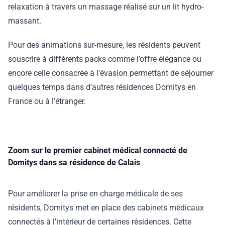
relaxation à travers un massage réalisé sur un lit hydro-
massant.
Pour des animations sur-mesure, les résidents peuvent
souscrire à différents packs comme l’offre élégance ou
encore celle consacrée à l’évasion permettant de séjourner
quelques temps dans d’autres résidences Domitys en
France ou à l’étranger.
Zoom sur le premier cabinet médical connecté de
Domitys dans sa résidence de Calais
Pour améliorer la prise en charge médicale de ses
résidents, Domitys met en place des cabinets médicaux
connectés à l’intérieur de certaines résidences. Cette