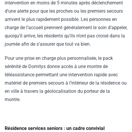
intervention en moins de 5 minutes après déclenchement
d’une alerte pour que les proches ou les premiers secours
arrivent le plus rapidement possible. Les personnes en
charge de l’accueil prennent généralement le soin d’appeler,
quoiqu’il arrive, les résidents qu’ils n’ont pas croisé dans la
journée afin de s’assurer que tout va bien.
Pour une prise en charge plus personnalisée, le pack
sérénité de Domitys donne accès à une montre de
téléassistance permettant une intervention rapide avec
matériel de premiers secours à l’intérieur de la résidence ou
en ville à travers la géolocalisation du porteur de la
montre.
Résidence services seniors : un cadre convivial