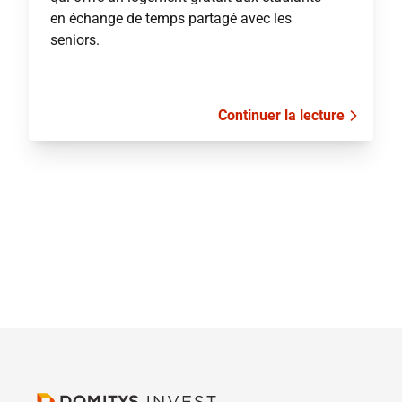
en échange de temps partagé avec les
seniors.
Continuer la lecture