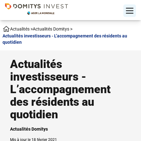
Actualités
>
Actualités Domitys
>
Actualités investisseurs - L’accompagnement des résidents au
quotidien
Actualités
investisseurs -
L’accompagnement
des résidents au
quotidien
Actualités Domitys
Mis à jour le 18 février 2021