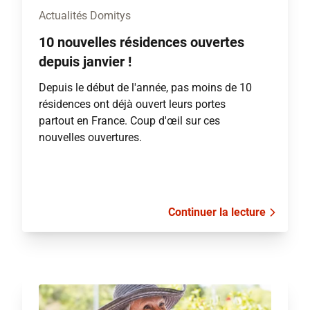
Actualités Domitys
10 nouvelles résidences ouvertes
depuis janvier !
Depuis le début de l'année, pas moins de 10
résidences ont déjà ouvert leurs portes
partout en France. Coup d'œil sur ces
nouvelles ouvertures.
Continuer la lecture