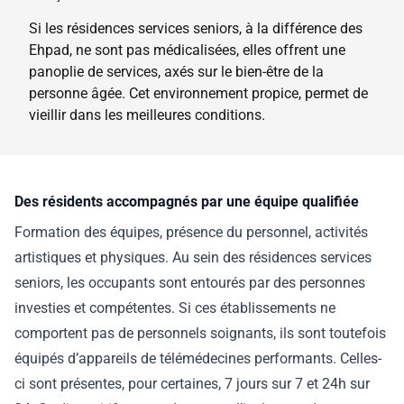
Si les résidences services seniors, à la différence des
Ehpad, ne sont pas médicalisées, elles offrent une
panoplie de services, axés sur le bien-être de la
personne âgée. Cet environnement propice, permet de
vieillir dans les meilleures conditions.
Des résidents accompagnés par une équipe qualifiée
Formation des équipes, présence du personnel, activités
artistiques et physiques. Au sein des résidences services
seniors, les occupants sont entourés par des personnes
investies et compétentes. Si ces établissements ne
comportent pas de personnels soignants, ils sont toutefois
équipés d’appareils de télémédecines performants. Celles-
ci sont présentes, pour certaines, 7 jours sur 7 et 24h sur