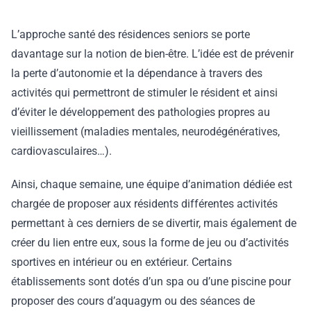
L’approche santé des résidences seniors se porte
davantage sur la notion de bien-être. L’idée est de prévenir
la perte d’autonomie et la dépendance à travers des
activités qui permettront de stimuler le résident et ainsi
d’éviter le développement des pathologies propres au
vieillissement (maladies mentales, neurodégénératives,
cardiovasculaires…).
Ainsi, chaque semaine, une équipe d’animation dédiée est
chargée de proposer aux résidents différentes activités
permettant à ces derniers de se divertir, mais également de
créer du lien entre eux, sous la forme de jeu ou d’activités
sportives en intérieur ou en extérieur. Certains
établissements sont dotés d’un spa ou d’une piscine pour
proposer des cours d’aquagym ou des séances de