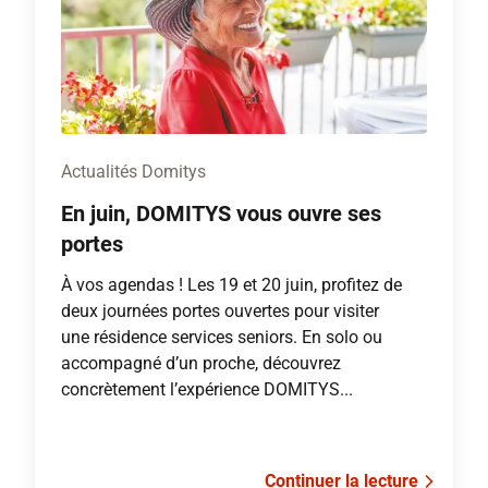
Actualités Domitys
En juin, DOMITYS vous ouvre ses
portes
À vos agendas ! Les 19 et 20 juin, profitez de
deux journées portes ouvertes pour visiter
une résidence services seniors. En solo ou
accompagné d’un proche, découvrez
concrètement l’expérience DOMITYS...
Continuer la lecture