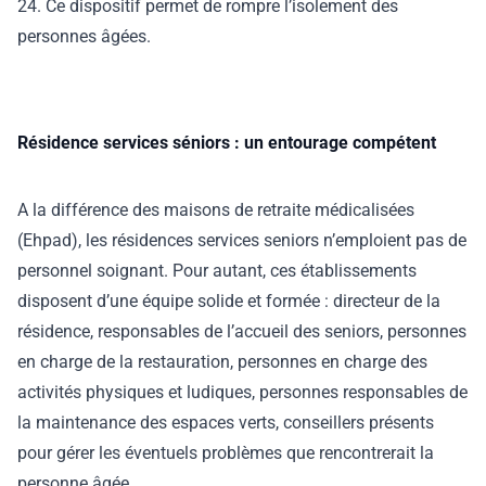
24. Ce dispositif permet de rompre l’isolement des
personnes âgées.
Résidence services séniors : un entourage compétent
A la différence des maisons de retraite médicalisées
(Ehpad), les résidences services seniors n’emploient pas de
personnel soignant. Pour autant, ces établissements
disposent d’une équipe solide et formée : directeur de la
résidence, responsables de l’accueil des seniors, personnes
en charge de la restauration, personnes en charge des
activités physiques et ludiques, personnes responsables de
la maintenance des espaces verts, conseillers présents
pour gérer les éventuels problèmes que rencontrerait la
personne âgée.