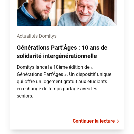
Actualités Domitys
Générations Part’Âges : 10 ans de
solidarité intergénérationnelle
Domitys lance la 10ème édition de «
Générations Part’Âges ». Un dispositif unique
qui offre un logement gratuit aux étudiants
en échange de temps partagé avec les
seniors.
Continuer la lecture