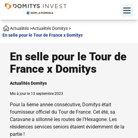
Actualités
>
Actualités Domitys
>
En selle pour le Tour de France x Domitys
En selle pour le Tour de
France x Domitys
Actualités Domitys
Mis à jour le 13 septembre 2023
Pour la 6ème année consécutive, Domitys était
fournisseur officiel du Tour de France. Cet été, sa
Caravane a sillonné les routes de l’Hexagone. Les
résidences services seniors étaient évidemment de la
partie !