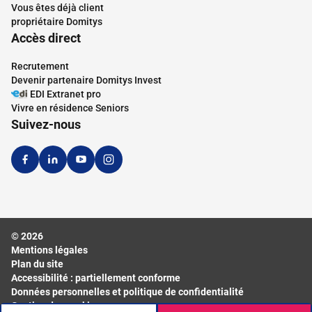
Vous êtes déjà client
propriétaire Domitys
Accès direct
Recrutement
Devenir partenaire Domitys Invest
EDI Extranet pro
Vivre en résidence Seniors
Suivez-nous
© 2026
Mentions légales
Plan du site
Accessibilité : partiellement conforme
Données personnelles et politique de confidentialité
Gestion des cookies