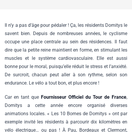
Il n’y a pas d’âge pour pédaler ! Ça, les résidents Domitys le
savent bien. Depuis de nombreuses années, le cyclisme
occupe une place centrale au sein des résidences. Il faut
dire que la petite reine maintient en forme, en stimulant les
muscles et le système cardiovasculaire. Elle est aussi
bonne pour le moral, puisqu’elle réduit le stress et l’anxiété.
De surcroit, chacun peut aller à son rythme, selon son
endurance. Le vélo a tout bon, et plus encore !
Car en tant que
Fournisseur Officiel du Tour de France
,
Domitys a cette année encore organisé diverses
animations locales. « Les 10 Bornes de Domitys » ont par
exemple invité les résidents à parcourir dix kilomètres en
vélo électrique… ou pas ! À Pau, Bordeaux et Clermont,