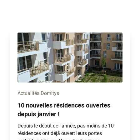
Actualités Domitys
10 nouvelles résidences ouvertes
depuis janvier !
Depuis le début de l'année, pas moins de 10
résidences ont déjà ouvert leurs portes