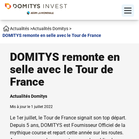
Actualités
>
Actualités Domitys
>
DOMITYS remonte en selle avec le Tour de France
DOMITYS remonte en
selle avec le Tour de
France
Actualités Domitys
Mis à jour le 1 juillet 2022
Le 1er juillet, le Tour de France signait son top départ.
Depuis 5 ans, DOMITYS est Fournisseur Officiel de la
mythique course et repart cette année sur les routes.