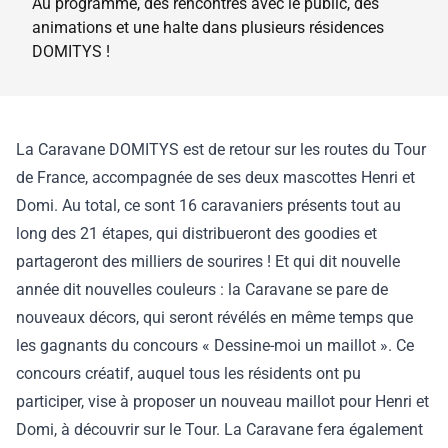
Au programme, des rencontres avec le public, des
animations et une halte dans plusieurs résidences
DOMITYS !
La Caravane DOMITYS est de retour sur les routes du Tour
de France, accompagnée de ses deux mascottes Henri et
Domi. Au total, ce sont 16 caravaniers présents tout au
long des 21 étapes, qui distribueront des goodies et
partageront des milliers de sourires ! Et qui dit nouvelle
année dit nouvelles couleurs : la Caravane se pare de
nouveaux décors, qui seront révélés en même temps que
les gagnants du concours « Dessine-moi un maillot ». Ce
concours créatif, auquel tous les résidents ont pu
participer, vise à proposer un nouveau maillot pour Henri et
Domi, à découvrir sur le Tour. La Caravane fera également