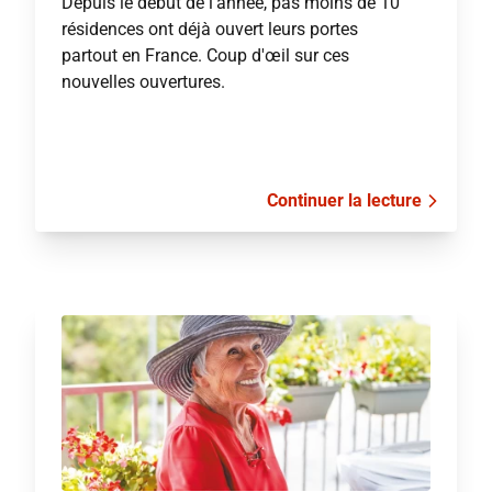
Depuis le début de l'année, pas moins de 10
résidences ont déjà ouvert leurs portes
partout en France. Coup d'œil sur ces
nouvelles ouvertures.
Continuer la lecture