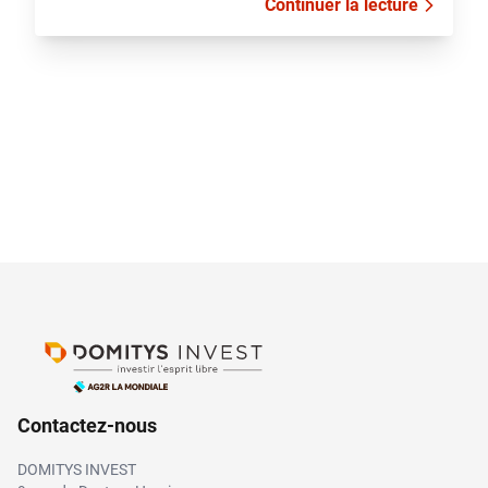
Continuer la lecture
Contactez-nous
DOMITYS INVEST