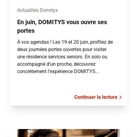
Actualités Domitys
En juin, DOMITYS vous ouvre ses
portes
À vos agendas ! Les 19 et 20 juin, profitez de
deux journées portes ouvertes pour visiter
une résidence services seniors. En solo ou
accompagné d’un proche, découvrez
concrètement l’expérience DOMITYS...
Continuer la lecture