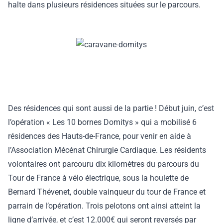
halte dans plusieurs résidences situées sur le parcours.
Des résidences qui sont aussi de la partie ! Début juin, c’est
l’opération « Les 10 bornes Domitys » qui a mobilisé 6
résidences des Hauts-de-France, pour venir en aide à
l’Association Mécénat Chirurgie Cardiaque. Les résidents
volontaires ont parcouru dix kilomètres du parcours du
Tour de France à vélo électrique, sous la houlette de
Bernard Thévenet, double vainqueur du tour de France et
parrain de l’opération. Trois pelotons ont ainsi atteint la
ligne d’arrivée, et c’est 12.000€ qui seront reversés par