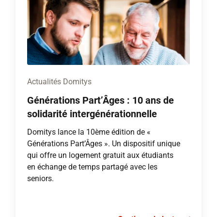
Actualités Domitys
Générations Part’Âges : 10 ans de
solidarité intergénérationnelle
Domitys lance la 10ème édition de «
Générations Part’Âges ». Un dispositif unique
qui offre un logement gratuit aux étudiants
en échange de temps partagé avec les
seniors.