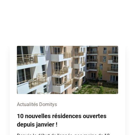
Actualités Domitys
10 nouvelles résidences ouvertes
depuis janvier !