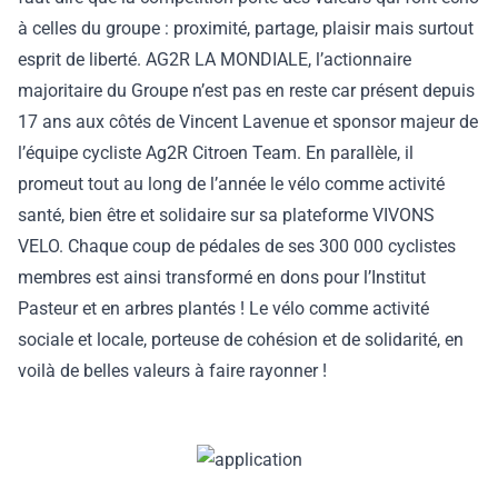
à celles du groupe : proximité, partage, plaisir mais surtout
esprit de liberté. AG2R LA MONDIALE, l’actionnaire
majoritaire du Groupe n’est pas en reste car présent depuis
17 ans aux côtés de Vincent Lavenue et sponsor majeur de
l’équipe cycliste Ag2R Citroen Team. En parallèle, il
promeut tout au long de l’année le vélo comme activité
santé, bien être et solidaire sur sa plateforme VIVONS
VELO. Chaque coup de pédales de ses 300 000 cyclistes
membres est ainsi transformé en dons pour l’Institut
Pasteur et en arbres plantés ! Le vélo comme activité
sociale et locale, porteuse de cohésion et de solidarité, en
voilà de belles valeurs à faire rayonner !