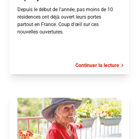
Depuis le début de l'année, pas moins de 10
résidences ont déjà ouvert leurs portes
partout en France. Coup d'œil sur ces
nouvelles ouvertures.
Continuer la lecture