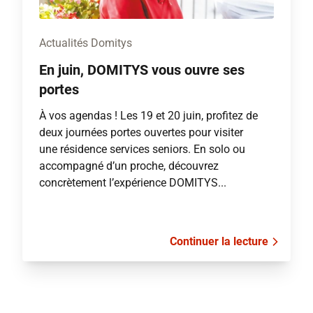
Actualités Domitys
En juin, DOMITYS vous ouvre ses
portes
À vos agendas ! Les 19 et 20 juin, profitez de
deux journées portes ouvertes pour visiter
une résidence services seniors. En solo ou
accompagné d’un proche, découvrez
concrètement l’expérience DOMITYS...
Continuer la lecture