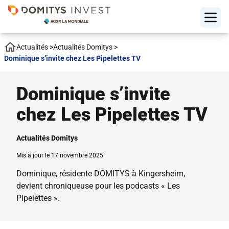
Actualités
>
Actualités Domitys
>
Dominique s’invite chez Les Pipelettes TV
Dominique s’invite
chez Les Pipelettes TV
Actualités Domitys
Mis à jour le 17 novembre 2025
Dominique, résidente DOMITYS à Kingersheim,
devient chroniqueuse pour les podcasts « Les
Pipelettes ».