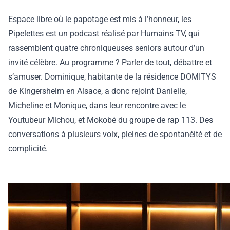
Espace libre où le papotage est mis à l’honneur, les
Pipelettes est un podcast réalisé par Humains TV, qui
rassemblent quatre chroniqueuses seniors autour d’un
invité célèbre. Au programme ? Parler de tout, débattre et
s’amuser. Dominique, habitante de la résidence DOMITYS
de Kingersheim en Alsace, a donc rejoint Danielle,
Micheline et Monique, dans leur rencontre avec le
Youtubeur Michou, et Mokobé du groupe de rap 113. Des
conversations à plusieurs voix, pleines de spontanéité et de
complicité.