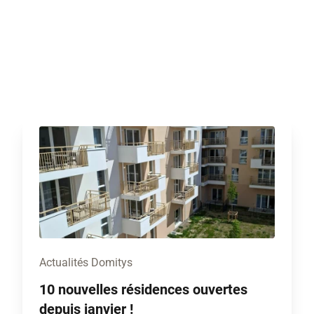
Actualités Domitys
10 nouvelles résidences ouvertes
depuis janvier !