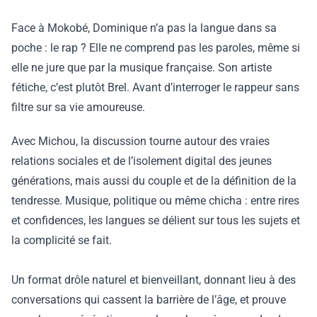
Face à Mokobé, Dominique n’a pas la langue dans sa
poche : le rap ? Elle ne comprend pas les paroles, même si
elle ne jure que par la musique française. Son artiste
fétiche, c’est plutôt Brel. Avant d’interroger le rappeur sans
filtre sur sa vie amoureuse.
Avec Michou, la discussion tourne autour des vraies
relations sociales et de l’isolement digital des jeunes
générations, mais aussi du couple et de la définition de la
tendresse. Musique, politique ou même chicha : entre rires
et confidences, les langues se délient sur tous les sujets et
la complicité se fait.
Un format drôle naturel et bienveillant, donnant lieu à des
conversations qui cassent la barrière de l’âge, et prouve