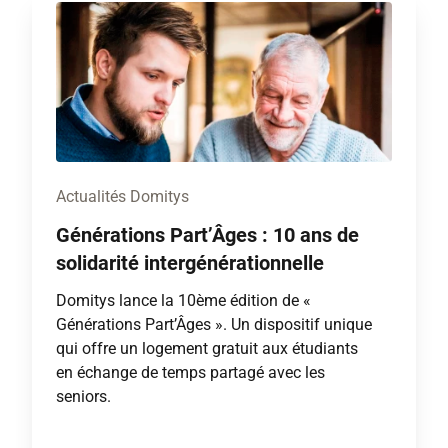
Actualités Domitys
Générations Part’Âges : 10 ans de
solidarité intergénérationnelle
Domitys lance la 10ème édition de «
Générations Part’Âges ». Un dispositif unique
qui offre un logement gratuit aux étudiants
en échange de temps partagé avec les
seniors.