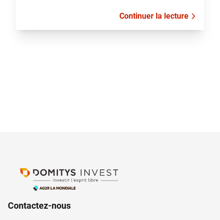
Continuer la lecture
Contactez-nous