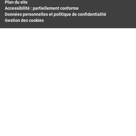
Plan du site
Accessibilité : partiellement conforme
Données personnelles et politique de confidentialité
Gestion des cookies