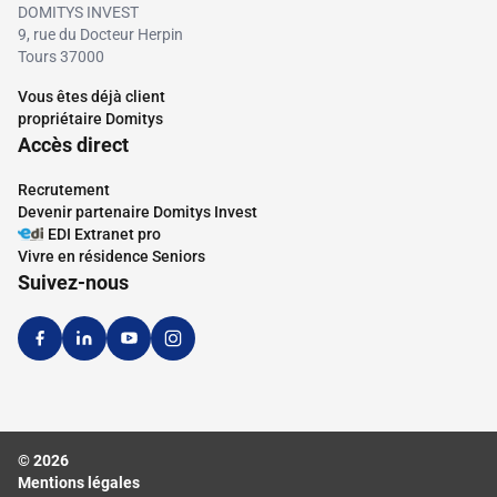
DOMITYS INVEST
9, rue du Docteur Herpin
Tours 37000
Vous êtes déjà client
propriétaire Domitys
Accès direct
Recrutement
Devenir partenaire Domitys Invest
EDI Extranet pro
Vivre en résidence Seniors
Suivez-nous
© 2026
Mentions légales