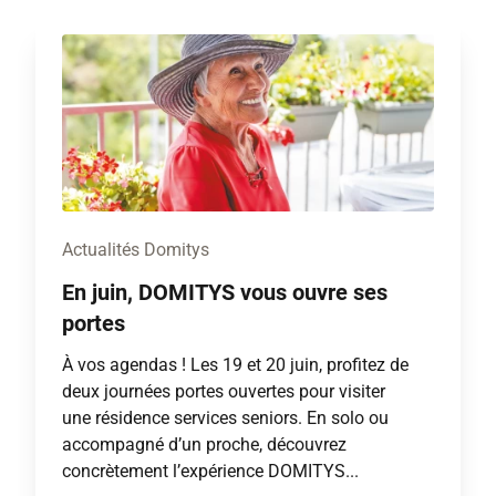
Actualités Domitys
En juin, DOMITYS vous ouvre ses
portes
À vos agendas ! Les 19 et 20 juin, profitez de
deux journées portes ouvertes pour visiter
une résidence services seniors. En solo ou
accompagné d’un proche, découvrez
concrètement l’expérience DOMITYS...