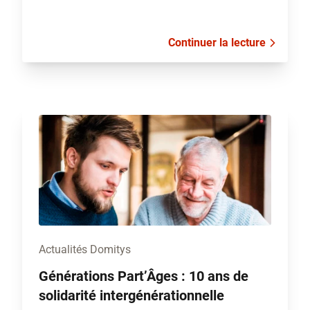
Continuer la lecture
Actualités Domitys
Générations Part’Âges : 10 ans de
solidarité intergénérationnelle