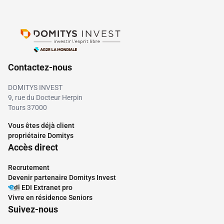
Contactez-nous
DOMITYS INVEST
9, rue du Docteur Herpin
Tours 37000
Vous êtes déjà client
propriétaire Domitys
Accès direct
Recrutement
Devenir partenaire Domitys Invest
EDI Extranet pro
Vivre en résidence Seniors
Suivez-nous