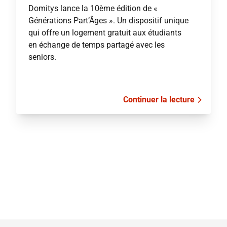
Domitys lance la 10ème édition de «
Générations Part’Âges ». Un dispositif unique
qui offre un logement gratuit aux étudiants
en échange de temps partagé avec les
seniors.
Continuer la lecture