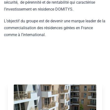
sécurité, de pérennité et de rentabilité qui caractérise
l’investissement en résidence DOMITYS.
L’objectif du groupe est de devenir une marque leader de la
commercialisation des résidences gérées en France
comme à l’international.