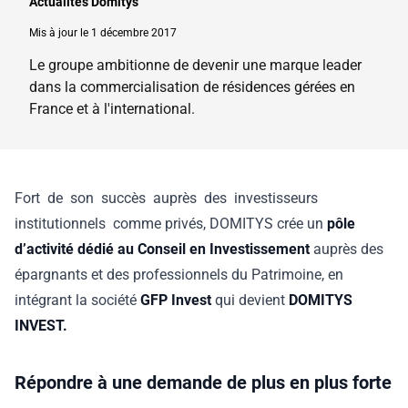
Actualités Domitys
Mis à jour le 1 décembre 2017
Le groupe ambitionne de devenir une marque leader
dans la commercialisation de résidences gérées en
France et à l'international.
Fort de son succès auprès des investisseurs
institutionnels comme privés, DOMITYS crée un
pôle
d’activité dédié au Conseil en Investissement
auprès des
épargnants et des professionnels du Patrimoine, en
intégrant la société
GFP Invest
qui devient
DOMITYS
INVEST.
Répondre à une demande de plus en plus forte