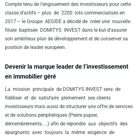
Compte tenu de l’engouement des investisseurs pour cette
classe d’actifs – plus de 2200 lots commercialisés en
2017 – le Groupe AEGIDE a décidé de créer une nouvelle
filiale baptisée DOMITYS INVEST dans le but d’assurer
son ambitieux plan de développement et de conserver sa
position de leader européen.
Devenir la marque leader de l’investissement
en immobilier géré
La mission principale de DOMITYS INVEST sera de
fidéliser et de satisfaire pleinement ses clients
investisseurs mais aussi de structurer une offre de services
et de solutions périphériques (Pierre papier,
démembrements, ...) afin de répondre aux objectifs des
épargnants avec toujours la même exigence de