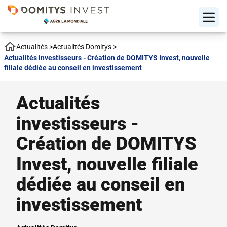
Actualités
>
Actualités Domitys
>
Actualités investisseurs - Création de DOMITYS Invest, nouvelle
filiale dédiée au conseil en investissement
Actualités
investisseurs -
Création de DOMITYS
Invest, nouvelle filiale
dédiée au conseil en
investissement