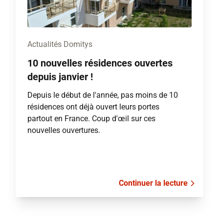
Actualités Domitys
10 nouvelles résidences ouvertes
depuis janvier !
Depuis le début de l'année, pas moins de 10
résidences ont déjà ouvert leurs portes
partout en France. Coup d'œil sur ces
nouvelles ouvertures.
Continuer la lecture