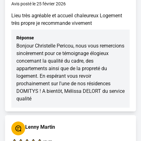
Avis posté le 25 février 2026
Lieu très agréable et accueil chaleureux Logement
très propre je recommande vivement
Réponse
Bonjour Christelle Pericou, nous vous remercions
sincèrement pour ce témoignage élogieux
concernant la qualité du cadre, des
appartements ainsi que de la propreté du
logement. En espérant vous revoir
prochainement sur l'une de nos résidences
DOMITYS ! A bientôt, Mélissa DELORT du service
qualité
Lenny Martin