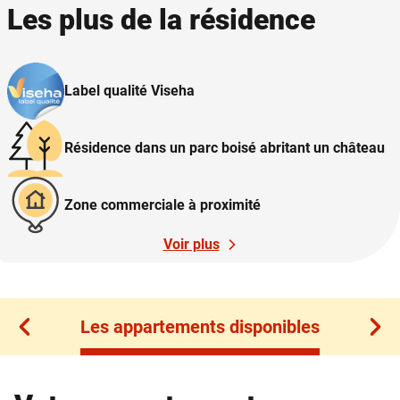
Les plus de la résidence
Label qualité Viseha
Résidence dans un parc boisé abritant un château
Zone commerciale à proximité
Voir plus
Les appartements disponibles
Les appartements disponibles