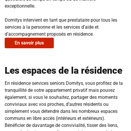
exceptionnelle.
Domitys intervient en tant que prestataire pour tous les
services à la personne et les services d’aide et
d’accompagnement proposés en résidence.
En savoir plus
Les espaces de la résidence
En résidence services seniors Domitys, vous profitez de la
tranquillité de votre appartement privatif mais pouvez
également, si vous le souhaitez, partager des moments
conviviaux avec vos proches, d’autres résidents ou
simplement vous détendre dans les nombreux espaces
communs en libre accès (intérieurs et extérieurs).
Bénéficier de davantage de convivialité, tisser des liens,