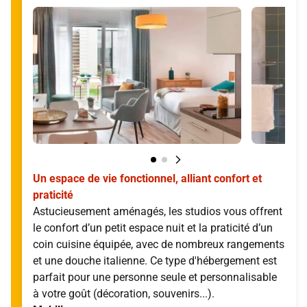
Un espace de vie fonctionnel, alliant confort et
praticité
Astucieusement aménagés, les studios vous offrent
le confort d’un petit espace nuit et la praticité d’un
coin cuisine équipée, avec de nombreux rangements
et une douche italienne. Ce type d'hébergement est
parfait pour une personne seule et personnalisable
à votre goût (décoration, souvenirs...).