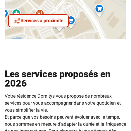
Services à proximité
Les services proposés en
2026
Votre résidence Domitys vous propose de nombreux
services pour vous accompagner dans votre quotidien et
vous simplifier la vie.
Et parce que vos besoins peuvent évoluer avec le temps,
nous sommes en mesure d’adapter la durée et la fréquence