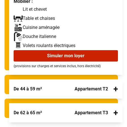
Mobilier :
Lit et chevet
Table et chaises
Cuisine aménagée
Douche italienne
Volets roulants électriques
Simuler mon loyer
(provisions sur charges et services inclus, hors électricité)
+
De 44 à 59 m²
Appartement T2
+
De 62 à 65 m²
Appartement T3