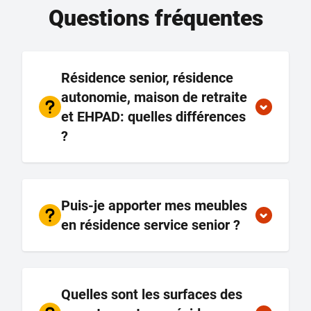
Questions fréquentes
Résidence senior, résidence
autonomie, maison de retraite
et EHPAD: quelles différences
?
Puis-je apporter mes meubles
en résidence service senior ?
Quelles sont les surfaces des