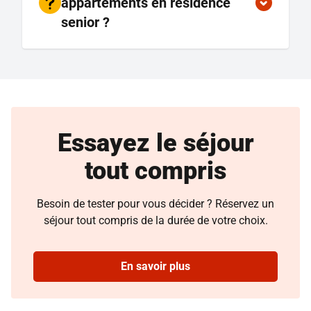
appartements en résidence
senior ?
Essayez le séjour
tout compris
Besoin de tester pour vous décider ? Réservez un
séjour tout compris de la durée de votre choix.
En savoir plus