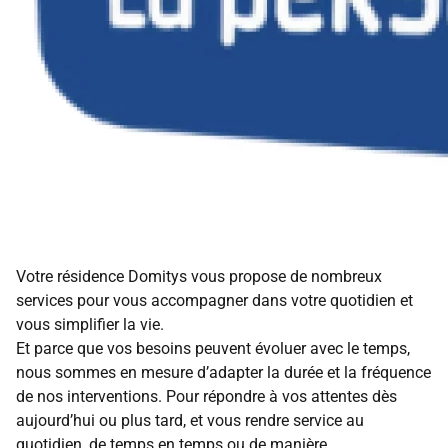
Votre résidence Domitys vous propose de nombreux
services pour vous accompagner dans votre quotidien et
vous simplifier la vie.
Et parce que vos besoins peuvent évoluer avec le temps,
nous sommes en mesure d’adapter la durée et la fréquence
de nos interventions. Pour répondre à vos attentes dès
aujourd’hui ou plus tard, et vous rendre service au
quotidien, de temps en temps ou de manière