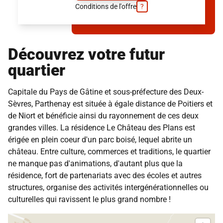
Conditions de l'offre
?
Découvrez votre futur
quartier
Capitale du Pays de Gâtine et sous-préfecture des
Deux-
Sèvres
, Parthenay est située à égale distance de
Poitiers
et
de Niort et bénéficie ainsi du rayonnement de ces deux
grandes villes. La résidence Le Château des Plans est
érigée en plein coeur d'un parc boisé, lequel abrite un
château. Entre culture, commerces et traditions, le quartier
ne manque pas d'animations, d'autant plus que la
résidence, fort de partenariats avec des écoles et autres
structures, organise des activités intergénérationnelles ou
culturelles qui ravissent le plus grand nombre !