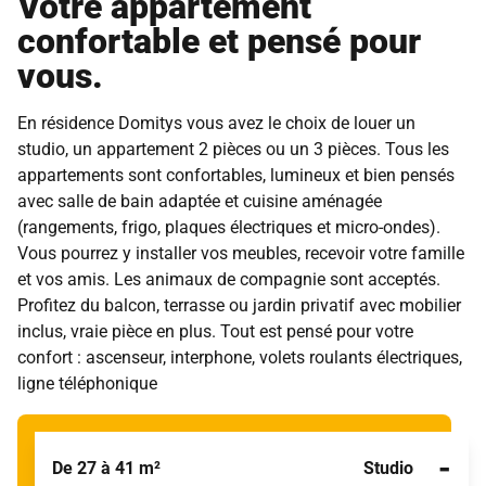
Votre appartement
confortable et pensé pour
vous.
En résidence Domitys vous avez le choix de louer un
studio, un appartement 2 pièces ou un 3 pièces. Tous les
appartements sont confortables, lumineux et bien pensés
avec salle de bain adaptée et cuisine aménagée
(rangements, frigo, plaques électriques et micro-ondes).
Vous pourrez y installer vos meubles, recevoir votre famille
et vos amis. Les animaux de compagnie sont acceptés.
Profitez du balcon, terrasse ou jardin privatif avec mobilier
inclus, vraie pièce en plus. Tout est pensé pour votre
confort : ascenseur, interphone, volets roulants électriques,
ligne téléphonique
-
De 27 à 41 m²
Studio