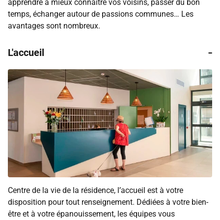
apprendre à mieux connaître vos voisins, passer du bon
temps, échanger autour de passions communes… Les
avantages sont nombreux.
-
L'accueil
Centre de la vie de la résidence, l’accueil est à votre
disposition pour tout renseignement. Dédiées à votre bien-
être et à votre épanouissement, les équipes vous