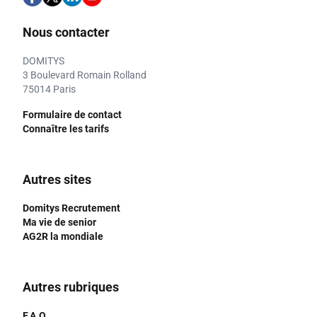
Nous contacter
DOMITYS
3 Boulevard Romain Rolland
75014 Paris
Formulaire de contact
Connaître les tarifs
Autres sites
Domitys Recrutement
Ma vie de senior
AG2R la mondiale
Autres rubriques
F.A.Q