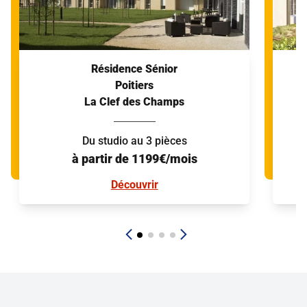
Résidence Sénior
Poitiers
La Clef des Champs
Du studio au 3 pièces
à partir de 1199€/mois
Découvrir