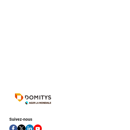
Suivez-nous