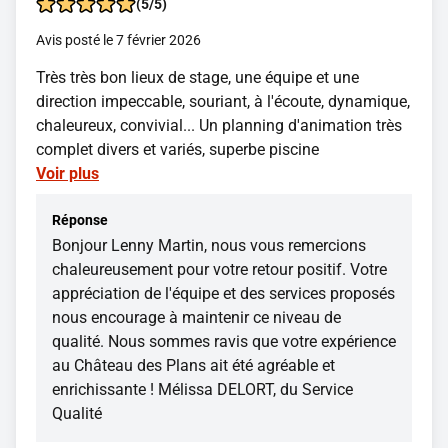
(5/5)
Avis posté le 7 février 2026
Très très bon lieux de stage, une équipe et une
direction impeccable, souriant, à l'écoute, dynamique,
chaleureux, convivial... Un planning d'animation très
complet divers et variés, superbe piscine
Voir plus
Réponse
Bonjour Lenny Martin, nous vous remercions
chaleureusement pour votre retour positif. Votre
appréciation de l'équipe et des services proposés
nous encourage à maintenir ce niveau de
qualité. Nous sommes ravis que votre expérience
au Château des Plans ait été agréable et
enrichissante ! Mélissa DELORT, du Service
Qualité