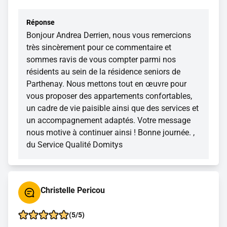
Réponse
Bonjour Andrea Derrien, nous vous remercions
très sincèrement pour ce commentaire et
sommes ravis de vous compter parmi nos
résidents au sein de la résidence seniors de
Parthenay. Nous mettons tout en œuvre pour
vous proposer des appartements confortables,
un cadre de vie paisible ainsi que des services et
un accompagnement adaptés. Votre message
nous motive à continuer ainsi ! Bonne journée. ,
du Service Qualité Domitys
Christelle Pericou
(5/5)