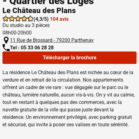
- Quartier des Loges
Le Château des Plans
(4,3/5)
104 avis
Du studio au 3 pièces
08h00-20h00
11 Rue de Brossard - 79200 Parthenay
Tel : 05 33 06 28 28
Télécharger la brochure
La résidence Le Château des Plans est nichée au cœur de la
verdure et en retrait de la circulation. Nos appartements
offrent un cadre de vie rare : vue dégagée sur le parc ou le
château, lumière naturelle, aucun vis-à-vis. On y vit au calme,
tout en restant à quelques pas des commerces, avec la
navette gratuite de la ville qui passe juste devant la
résidence. Un environnement privilégié, avec parking gratuit
et sécurisé, qui invite à poser ses valises en toute sérénité.