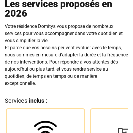
Les services proposés en
2026
Votre résidence Domitys vous propose de nombreux
services pour vous accompagner dans votre quotidien et
vous simplifier la vie.
Et parce que vos besoins peuvent évoluer avec le temps,
nous sommes en mesure d’adapter la durée et la fréquence
de nos interventions. Pour répondre à vos attentes dès
aujourd’hui ou plus tard, et vous rendre service au
quotidien, de temps en temps ou de manière
exceptionnelle.
Services
inclus :