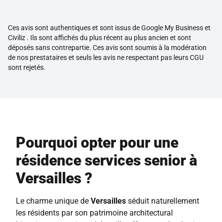
Ces avis sont authentiques et sont issus de Google My Business et
Civiliz . Ils sont affichés du plus récent au plus ancien et sont
déposés sans contrepartie. Ces avis sont soumis à la modération
de nos prestataires et seuls les avis ne respectant pas leurs CGU
sont rejetés.
Pourquoi opter pour une
résidence services senior à
Versailles ?
Le charme unique de
Versailles
séduit naturellement
les résidents par son patrimoine architectural