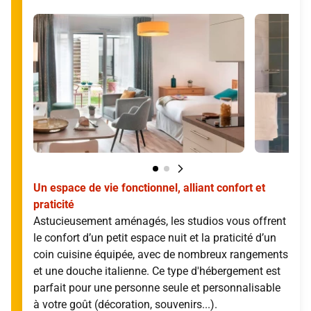
Un espace de vie fonctionnel, alliant confort et
praticité
Astucieusement aménagés, les studios vous offrent
le confort d’un petit espace nuit et la praticité d’un
coin cuisine équipée, avec de nombreux rangements
et une douche italienne. Ce type d'hébergement est
parfait pour une personne seule et personnalisable
à votre goût (décoration, souvenirs...).