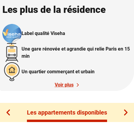
Les plus de la résidence
Label qualité Viseha
Une gare rénovée et agrandie qui relie Paris en 15
min
Un quartier commerçant et urbain
Voir plus
Les appartements disponibles
Les appartements disponibles