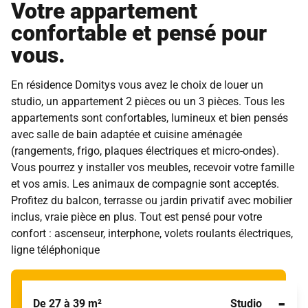
Votre appartement
confortable et pensé pour
vous.
En résidence Domitys vous avez le choix de louer un
studio, un appartement 2 pièces ou un 3 pièces. Tous les
appartements sont confortables, lumineux et bien pensés
avec salle de bain adaptée et cuisine aménagée
(rangements, frigo, plaques électriques et micro-ondes).
Vous pourrez y installer vos meubles, recevoir votre famille
et vos amis. Les animaux de compagnie sont acceptés.
Profitez du balcon, terrasse ou jardin privatif avec mobilier
inclus, vraie pièce en plus. Tout est pensé pour votre
confort : ascenseur, interphone, volets roulants électriques,
ligne téléphonique
-
De 27 à 39 m²
Studio