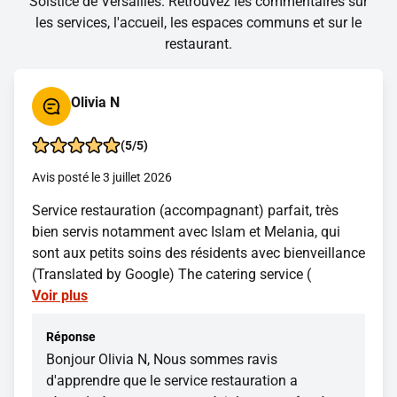
Solstice de Versailles. Retrouvez les commentaires sur
les services, l'accueil, les espaces communs et sur le
restaurant.
Olivia N
(5/5)
Avis posté le 3 juillet 2026
Service restauration (accompagnant) parfait, très
bien servis notamment avec Islam et Melania, qui
sont aux petits soins des résidents avec bienveillance
(Translated by Google) The catering service (
Voir plus
Réponse
Bonjour Olivia N, Nous sommes ravis
d'apprendre que le service restauration a