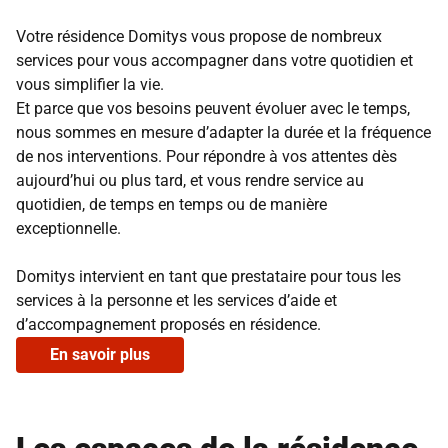
Votre résidence Domitys vous propose de nombreux
services pour vous accompagner dans votre quotidien et
vous simplifier la vie.
Et parce que vos besoins peuvent évoluer avec le temps,
nous sommes en mesure d’adapter la durée et la fréquence
de nos interventions. Pour répondre à vos attentes dès
aujourd’hui ou plus tard, et vous rendre service au
quotidien, de temps en temps ou de manière
exceptionnelle.
Domitys intervient en tant que prestataire pour tous les
services à la personne et les services d’aide et
d’accompagnement proposés en résidence.
En savoir plus