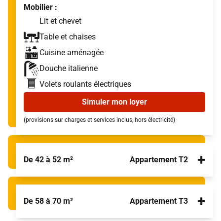
Mobilier :
Lit et chevet
Table et chaises
Cuisine aménagée
Douche italienne
Volets roulants électriques
Simuler mon loyer
(provisions sur charges et services inclus, hors électricité)
+
De 42 à 52 m²
Appartement T2
+
De 58 à 70 m²
Appartement T3