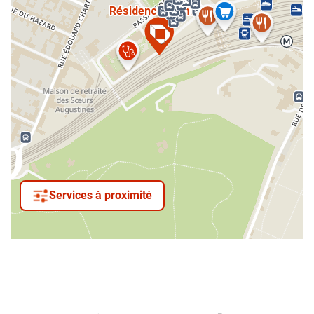
Services à proximité