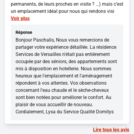
permanents, de leurs proches en visite ? …) mais c’est
un emplacement idéal pour nous qui rendons visi
Voir plus
Réponse
Bonjour Paschalis, Nous vous remercions de
partager votre expérience détaillée. La résidence
Services de Versailles n'était pas entièrement
occupée par des séniors, des appartements sont
mis à disposition en hotellerie. Nous sommes
heureux que l'emplacement et l'aménagement
répondent à vos attentes. Vos observations
concernant l'eau chaude et le sèche-cheveux
sont bien notées pour améliorer le confort. Au
plaisir de vous accueillir de nouveau.
Cordialement, Lysa du Service Qualité Domitys
Lire tous les avis