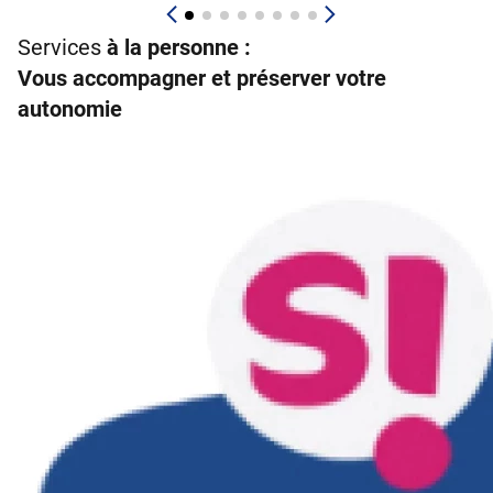
Services
à la personne :
Vous accompagner et préserver votre
autonomie