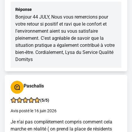
Réponse
Bonjour 44 JULY, Nous vous remercions pour
votre retour si positif et ravi que le confort et
l'environnement aient su vous satisfaire
pleinement. C'est agréable de savoir que la
situation pratique a également contribué à votre
bien-être. Cordialement, Lysa du Service Qualité
Domitys
Paschalis
(5/5)
Avis posté le 16 juin 2026
Je n’ai pas complètement compris comment cela
marche en réalité ( on prend la place de résidents