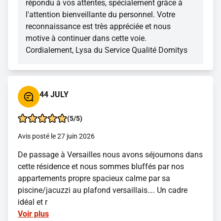
répondu à vos attentes, spécialement grâce à
l'attention bienveillante du personnel. Votre
reconnaissance est très appréciée et nous
motive à continuer dans cette voie.
Cordialement, Lysa du Service Qualité Domitys
44 JULY
(5/5)
Avis posté le 27 juin 2026
De passage à Versailles nous avons séjournons dans
cette résidence et nous sommes bluffés par nos
appartements propre spacieux calme par sa
piscine/jacuzzi au plafond versaillais…. Un cadre
idéal et r
Voir plus