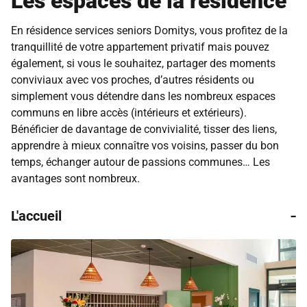
Les espaces de la résidence
En résidence services seniors Domitys, vous profitez de la
tranquillité de votre appartement privatif mais pouvez
également, si vous le souhaitez, partager des moments
conviviaux avec vos proches, d’autres résidents ou
simplement vous détendre dans les nombreux espaces
communs en libre accès (intérieurs et extérieurs).
Bénéficier de davantage de convivialité, tisser des liens,
apprendre à mieux connaître vos voisins, passer du bon
temps, échanger autour de passions communes… Les
avantages sont nombreux.
-
L'accueil