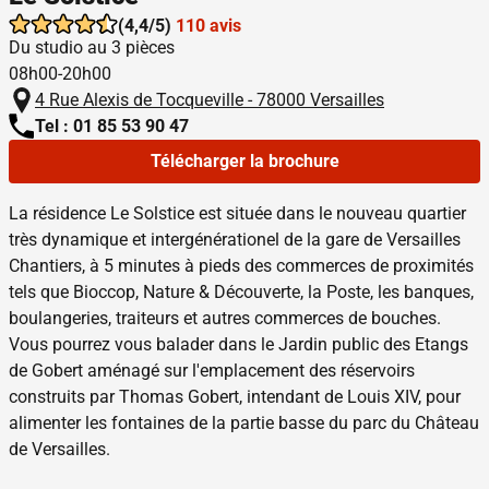
(4,4/5)
110 avis
Du studio au 3 pièces
08h00-20h00
4 Rue Alexis de Tocqueville - 78000 Versailles
Tel : 01 85 53 90 47
Télécharger la brochure
La résidence Le Solstice est située dans le nouveau quartier
très dynamique et intergénérationel de la gare de Versailles
Chantiers, à 5 minutes à pieds des commerces de proximités
tels que Bioccop, Nature & Découverte, la Poste, les banques,
boulangeries, traiteurs et autres commerces de bouches.
Vous pourrez vous balader dans le Jardin public des Etangs
de Gobert aménagé sur l'emplacement des réservoirs
construits par Thomas Gobert, intendant de Louis XIV, pour
alimenter les fontaines de la partie basse du parc du Château
de Versailles.