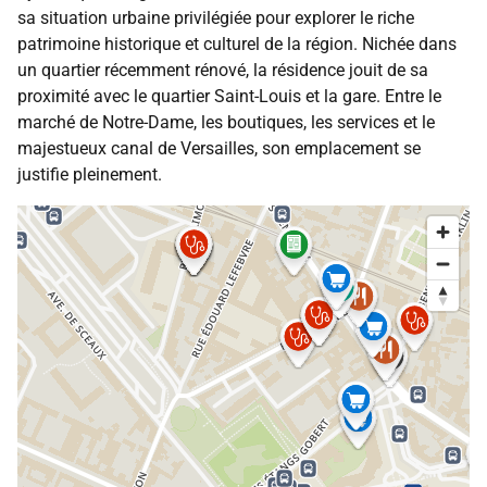
sa situation urbaine privilégiée pour explorer le riche
patrimoine historique et culturel de la région. Nichée dans
un quartier récemment rénové, la résidence jouit de sa
proximité avec le quartier Saint-Louis et la gare. Entre le
marché de Notre-Dame, les boutiques, les services et le
majestueux canal de Versailles, son emplacement se
justifie pleinement.