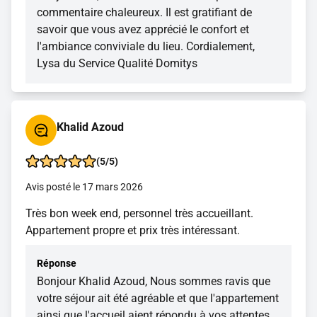
commentaire chaleureux. Il est gratifiant de
savoir que vous avez apprécié le confort et
l'ambiance conviviale du lieu. Cordialement,
Lysa du Service Qualité Domitys
Khalid Azoud
(5/5)
Avis posté le 17 mars 2026
Très bon week end, personnel très accueillant.
Appartement propre et prix très intéressant.
Réponse
Bonjour Khalid Azoud, Nous sommes ravis que
votre séjour ait été agréable et que l'appartement
ainsi que l'accueil aient répondu à vos attentes.