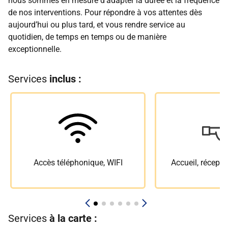
nous sommes en mesure d’adapter la durée et la fréquence
de nos interventions. Pour répondre à vos attentes dès
aujourd’hui ou plus tard, et vous rendre service au
quotidien, de temps en temps ou de manière
exceptionnelle.
Services
inclus :
Accès téléphonique, WIFI
Accueil, récepti
Services
à la carte :