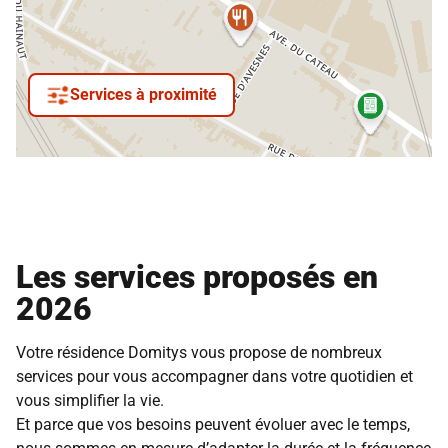
Services à proximité
Les services proposés en
2026
Votre résidence Domitys vous propose de nombreux
services pour vous accompagner dans votre quotidien et
vous simplifier la vie.
Et parce que vos besoins peuvent évoluer avec le temps,