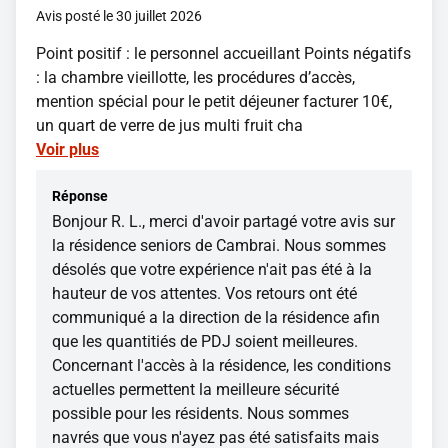
Avis posté le 30 juillet 2026
Point positif : le personnel accueillant Points négatifs
: la chambre vieillotte, les procédures d’accès,
mention spécial pour le petit déjeuner facturer 10€,
un quart de verre de jus multi fruit cha
Voir plus
Réponse
Bonjour R. L., merci d'avoir partagé votre avis sur
la résidence seniors de Cambrai. Nous sommes
désolés que votre expérience n'ait pas été à la
hauteur de vos attentes. Vos retours ont été
communiqué a la direction de la résidence afin
que les quantitiés de PDJ soient meilleures.
Concernant l'accès à la résidence, les conditions
actuelles permettent la meilleure sécurité
possible pour les résidents. Nous sommes
navrés que vous n'ayez pas été satisfaits mais