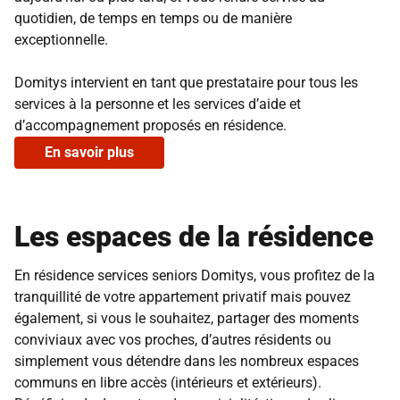
quotidien, de temps en temps ou de manière
exceptionnelle.
Domitys intervient en tant que prestataire pour tous les
services à la personne et les services d’aide et
d’accompagnement proposés en résidence.
En savoir plus
Les espaces de la résidence
En résidence services seniors Domitys, vous profitez de la
tranquillité de votre appartement privatif mais pouvez
également, si vous le souhaitez, partager des moments
conviviaux avec vos proches, d’autres résidents ou
simplement vous détendre dans les nombreux espaces
communs en libre accès (intérieurs et extérieurs).