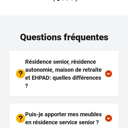
Questions fréquentes
Résidence senior, résidence
autonomie, maison de retraite
et EHPAD: quelles différences
?
Puis-je apporter mes meubles
en résidence service senior ?