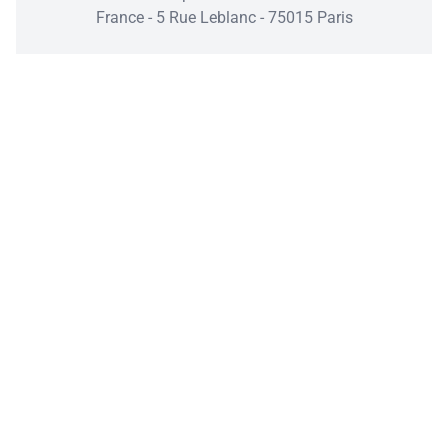
France - 5 Rue Leblanc - 75015 Paris