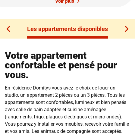
Voir plus
Les appartements disponibles
Les appartements disponibles
Votre appartement
confortable et pensé pour
vous.
En résidence Domitys vous avez le choix de louer un
studio, un appartement 2 pièces ou un 3 pièces. Tous les
appartements sont confortables, lumineux et bien pensés
avec salle de bain adaptée et cuisine aménagée
(rangements, frigo, plaques électriques et micro-ondes).
Vous pourrez y installer vos meubles, recevoir votre famille
et vos amis. Les animaux de compagnie sont acceptés.