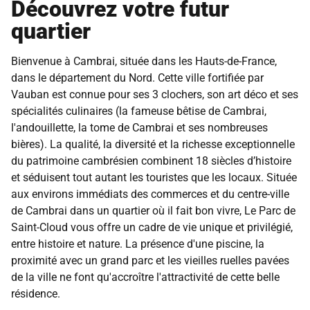
Découvrez votre futur
quartier
Bienvenue à Cambrai, située dans les Hauts-de-France,
dans le département du Nord. Cette ville fortifiée par
Vauban est connue pour ses 3 clochers, son art déco et ses
spécialités culinaires (la fameuse bêtise de Cambrai,
l'andouillette, la tome de Cambrai et ses nombreuses
bières). La qualité, la diversité et la richesse exceptionnelle
du patrimoine cambrésien combinent 18 siècles d’histoire
et séduisent tout autant les touristes que les locaux. Située
aux environs immédiats des commerces et du centre-ville
de Cambrai dans un quartier où il fait bon vivre, Le Parc de
Saint-Cloud vous offre un cadre de vie unique et privilégié,
entre histoire et nature. La présence d'une piscine, la
proximité avec un grand parc et les vieilles ruelles pavées
de la ville ne font qu'accroître l'attractivité de cette belle
résidence.