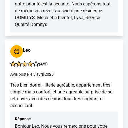
notre priorité est la sécurité. Nous espérons tout
de même vos revoir au sein d'une résidence
DOMITYS. Merci et à bientôt, Lysa, Service
Qualité Domitys
Leo
(4/5)
Avis posté le 5 avril 2026
Tres bien dormi , literie agréable, appartement très
simple mais confort, et une agréable surprise de se
retrouver avec des seniors tous très souriant et
accueillant .
Réponse
Bonjour Leo, Nous vous remercions pour votre