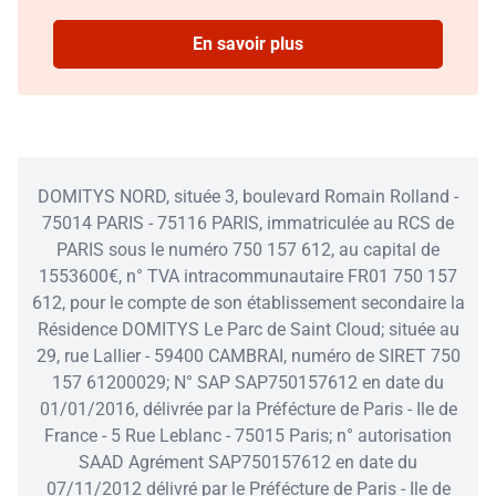
En savoir plus
DOMITYS NORD, située 3, boulevard Romain Rolland -
75014 PARIS - 75116 PARIS, immatriculée au RCS de
PARIS sous le numéro 750 157 612, au capital de
1553600€, n° TVA intracommunautaire FR01 750 157
612, pour le compte de son établissement secondaire la
Résidence DOMITYS Le Parc de Saint Cloud; située au
29, rue Lallier - 59400 CAMBRAI, numéro de SIRET 750
157 61200029; N° SAP SAP750157612 en date du
01/01/2016, délivrée par la Préfécture de Paris - Ile de
France - 5 Rue Leblanc - 75015 Paris; n° autorisation
SAAD Agrément SAP750157612 en date du
07/11/2012 délivré par le Préfécture de Paris - Ile de