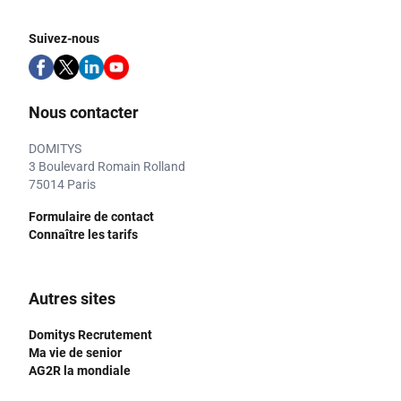
Suivez-nous
Nous contacter
DOMITYS
3 Boulevard Romain Rolland
75014 Paris
Formulaire de contact
Connaître les tarifs
Autres sites
Domitys Recrutement
Ma vie de senior
AG2R la mondiale