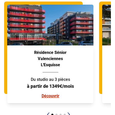
Résidence Sénior
Valenciennes
L'Esquisse
Du studio au 3 pièces
à partir de 1349€/mois
Découvrir