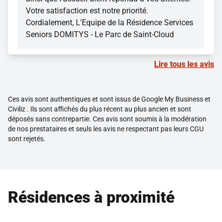
Votre satisfaction est notre priorité.
Cordialement, L'Equipe de la Résidence Services
Seniors DOMITYS - Le Parc de Saint-Cloud
Lire tous les avis
Ces avis sont authentiques et sont issus de Google My Business et
Civiliz . Ils sont affichés du plus récent au plus ancien et sont
déposés sans contrepartie. Ces avis sont soumis à la modération
de nos prestataires et seuls les avis ne respectant pas leurs CGU
sont rejetés.
Résidences à proximité