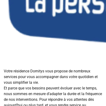
Votre résidence Domitys vous propose de nombreux
services pour vous accompagner dans votre quotidien et
vous simplifier la vie.
Et parce que vos besoins peuvent évoluer avec le temps,
nous sommes en mesure d’adapter la durée et la fréquence
de nos interventions. Pour répondre à vos attentes dès
aujourd’hui ou plus tard, et vous rendre service au