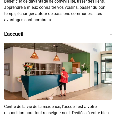
Bénéficier de davantage de convivialité, tisser des liens,
apprendre à mieux connaître vos voisins, passer du bon
temps, échanger autour de passions communes… Les
avantages sont nombreux.
-
L'accueil
Centre de la vie de la résidence, l’accueil est à votre
disposition pour tout renseignement. Dédiées à votre bien-