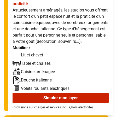
praticité
Astucieusement aménagés, les studios vous offrent
le confort d’un petit espace nuit et la praticité d’un
coin cuisine équipée, avec de nombreux rangements
et une douche italienne. Ce type d'hébergement est
parfait pour une personne seule et personnalisable
à votre goût (décoration, souvenirs...).
Mobilier :
Lit et chevet
Table et chaises
Cuisine aménagée
Douche italienne
Volets roulants électriques
Simuler mon loyer
(provisions sur charges et services inclus, hors électricité)