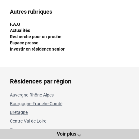
Autres rubriques
F.A.Q
Actualités
Recherche pour un proche
Espace presse
Investir en résidence senior
Résidences par région
Auvergne-Rhône-Alpes
Bourgogne-Franche-Comté
Bretagne
Centre-Val de Loire
Corse
Voir plus
Grand Est