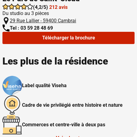
(4,2/5)
212 avis
Du studio au 3 pièces
29 Rue Lallier - 59400 Cambrai
Tel : 03 59 28 48 69
Télécharger la brochure
Les plus de la résidence
Label qualité Viseha
Cadre de vie privilégié entre histoire et nature
Commerces et centre-ville à deux pas