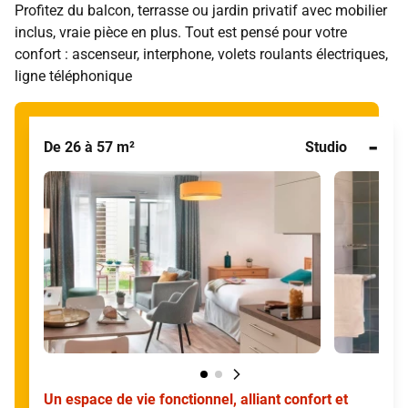
Profitez du balcon, terrasse ou jardin privatif avec mobilier
inclus, vraie pièce en plus. Tout est pensé pour votre
confort : ascenseur, interphone, volets roulants électriques,
ligne téléphonique
-
De 26 à 57 m²
Studio
Un espace de vie fonctionnel, alliant confort et