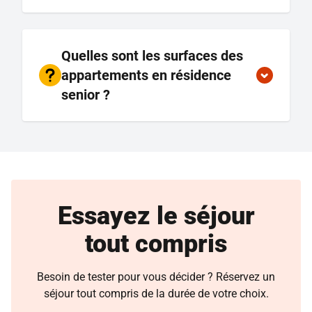
Quelles sont les surfaces des
appartements en résidence
senior ?
Essayez le séjour
tout compris
Besoin de tester pour vous décider ? Réservez un
séjour tout compris de la durée de votre choix.