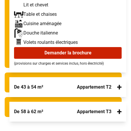
Lit et chevet
Table et chaises
Cuisine aménagée
Douche italienne
Volets roulants électriques
Demander la brochure
(provisions sur charges et services inclus, hors électricité)
+
De 43 à 54 m²
Appartement T2
+
De 58 à 62 m²
Appartement T3