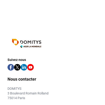
Suivez-nous
Nous contacter
DOMITYS
3 Boulevard Romain Rolland
75014 Paris