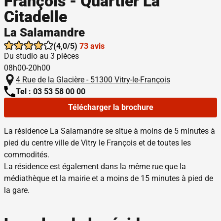
François - Quartier La
Citadelle
La Salamandre
(4,0/5)
73 avis
Du studio au 3 pièces
08h00-20h00
4 Rue de la Glacière - 51300 Vitry-le-François
Tel : 03 53 58 00 00
Télécharger la brochure
La résidence La Salamandre se situe à moins de 5 minutes à
pied du centre ville de Vitry le François et de toutes les
commodités.
La résidence est également dans la même rue que la
médiathèque et la mairie et a moins de 15 minutes à pied de
la gare.