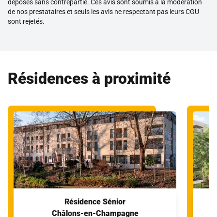
déposés sans contrepartie. Ces avis sont soumis à la modération
de nos prestataires et seuls les avis ne respectant pas leurs CGU
sont rejetés.
Résidences à proximité
Résidence Sénior
Châlons-en-Champagne