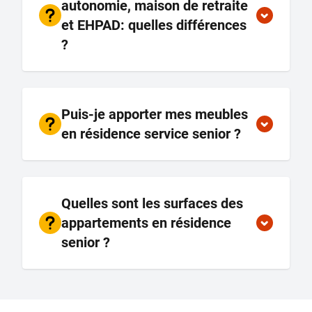
autonomie, maison de retraite
et EHPAD: quelles différences
?
Puis-je apporter mes meubles
en résidence service senior ?
Quelles sont les surfaces des
appartements en résidence
senior ?