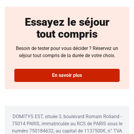
Essayez le séjour
tout compris
Besoin de tester pour vous décider ? Réservez un
séjour tout compris de la durée de votre choix.
En savoir plus
DOMITYS EST, située 3, boulevard Romain Rolland -
75014 PARIS, immatriculée au RCS de PARIS sous le
numéro 750184632, au capital de 1137500€, n° TVA