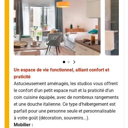
Un espace de vie fonctionnel, alliant confort et
praticité
Astucieusement aménagés, les studios vous offrent
le confort d’un petit espace nuit et la praticité d’un
coin cuisine équipée, avec de nombreux rangements
et une douche italienne. Ce type d'hébergement est
parfait pour une personne seule et personnalisable
à votre goût (décoration, souvenirs...).
Mobilier :