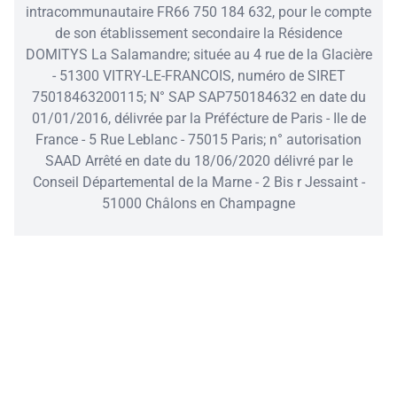
intracommunautaire FR66 750 184 632, pour le compte
de son établissement secondaire la Résidence
DOMITYS La Salamandre; située au 4 rue de la Glacière
- 51300 VITRY-LE-FRANCOIS, numéro de SIRET
75018463200115; N° SAP SAP750184632 en date du
01/01/2016, délivrée par la Préfécture de Paris - Ile de
France - 5 Rue Leblanc - 75015 Paris; n° autorisation
SAAD Arrêté en date du 18/06/2020 délivré par le
Conseil Départemental de la Marne - 2 Bis r Jessaint -
51000 Châlons en Champagne