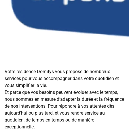
Votre résidence Domitys vous propose de nombreux
services pour vous accompagner dans votre quotidien et
vous simplifier la vie.
Et parce que vos besoins peuvent évoluer avec le temps,
nous sommes en mesure d’adapter la durée et la fréquence
de nos interventions. Pour répondre à vos attentes dès
aujourd’hui ou plus tard, et vous rendre service au
quotidien, de temps en temps ou de manière
exceptionnelle.