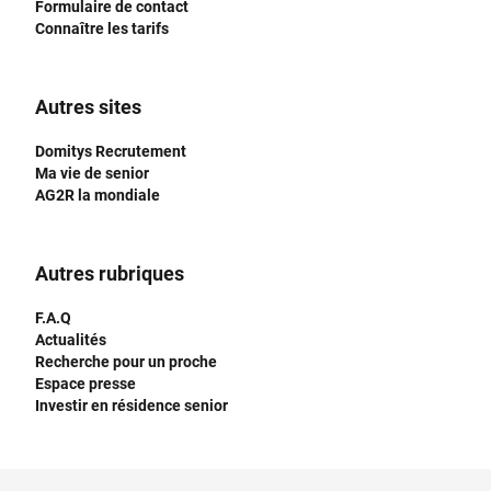
Formulaire de contact
Connaître les tarifs
Autres sites
Domitys Recrutement
Ma vie de senior
AG2R la mondiale
Autres rubriques
F.A.Q
Actualités
Recherche pour un proche
Espace presse
Investir en résidence senior