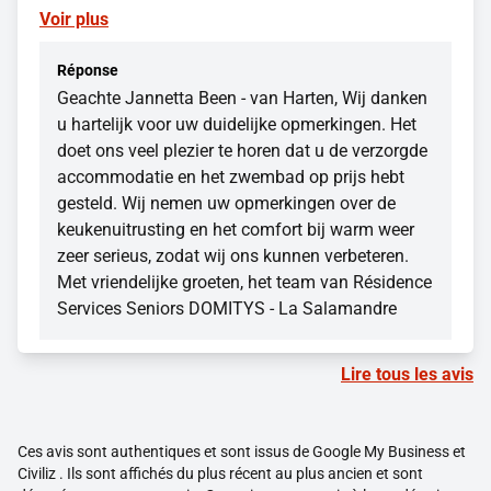
Voir plus
Réponse
Geachte Jannetta Been - van Harten, Wij danken
u hartelijk voor uw duidelijke opmerkingen. Het
doet ons veel plezier te horen dat u de verzorgde
accommodatie en het zwembad op prijs hebt
gesteld. Wij nemen uw opmerkingen over de
keukenuitrusting en het comfort bij warm weer
zeer serieus, zodat wij ons kunnen verbeteren.
Met vriendelijke groeten, het team van Résidence
Services Seniors DOMITYS - La Salamandre
Lire tous les avis
Ces avis sont authentiques et sont issus de Google My Business et
Civiliz . Ils sont affichés du plus récent au plus ancien et sont