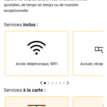
quotidien, de temps en temps ou de manière
exceptionnelle.
Services
inclus :
Accès téléphonique, WIFI
Accueil, récepti
Services
à la carte :