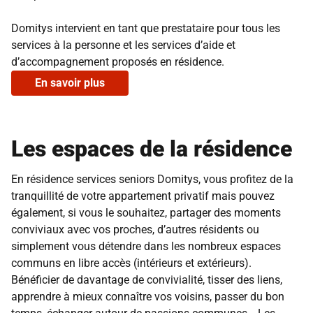
Domitys intervient en tant que prestataire pour tous les
services à la personne et les services d’aide et
d’accompagnement proposés en résidence.
En savoir plus
Les espaces de la résidence
En résidence services seniors Domitys, vous profitez de la
tranquillité de votre appartement privatif mais pouvez
également, si vous le souhaitez, partager des moments
conviviaux avec vos proches, d’autres résidents ou
simplement vous détendre dans les nombreux espaces
communs en libre accès (intérieurs et extérieurs).
Bénéficier de davantage de convivialité, tisser des liens,
apprendre à mieux connaître vos voisins, passer du bon