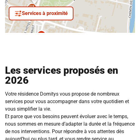
Services à proximité
Les services proposés en
2026
Votre résidence Domitys vous propose de nombreux
services pour vous accompagner dans votre quotidien et
vous simplifier la vie.
Et parce que vos besoins peuvent évoluer avec le temps,
nous sommes en mesure d’adapter la durée et la fréquence
de nos interventions. Pour répondre à vos attentes dès
aujourd’hui ou plus tard, et vous rendre service au