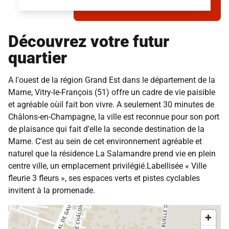
Découvrez votre futur
quartier
A l'ouest de la région Grand Est dans le département de la
Marne, Vitry-le-François (51) offre un cadre de vie paisible
et agréable oùil fait bon vivre. A seulement 30 minutes de
Châlons-en-Champagne, la ville est reconnue pour son port
de plaisance qui fait d'elle la seconde destination de la
Marne. C'est au sein de cet environnement agréable et
naturel que la résidence La Salamandre prend vie en plein
centre ville, un emplacement privilégié.Labellisée « Ville
fleurie 3 fleurs », ses espaces verts et pistes cyclables
invitent à la promenade.