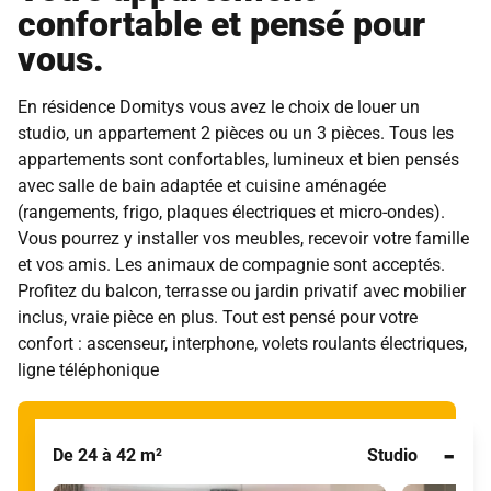
confortable et pensé pour
vous.
En résidence Domitys vous avez le choix de louer un
studio, un appartement 2 pièces ou un 3 pièces. Tous les
appartements sont confortables, lumineux et bien pensés
avec salle de bain adaptée et cuisine aménagée
(rangements, frigo, plaques électriques et micro-ondes).
Vous pourrez y installer vos meubles, recevoir votre famille
et vos amis. Les animaux de compagnie sont acceptés.
Profitez du balcon, terrasse ou jardin privatif avec mobilier
inclus, vraie pièce en plus. Tout est pensé pour votre
confort : ascenseur, interphone, volets roulants électriques,
ligne téléphonique
-
De 24 à 42 m²
Studio