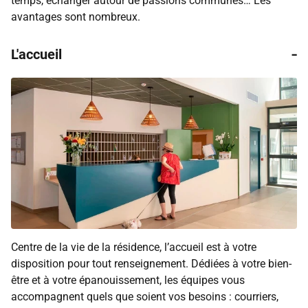
temps, échanger autour de passions communes… Les
avantages sont nombreux.
-
L'accueil
Centre de la vie de la résidence, l’accueil est à votre
disposition pour tout renseignement. Dédiées à votre bien-
être et à votre épanouissement, les équipes vous
accompagnent quels que soient vos besoins : courriers,