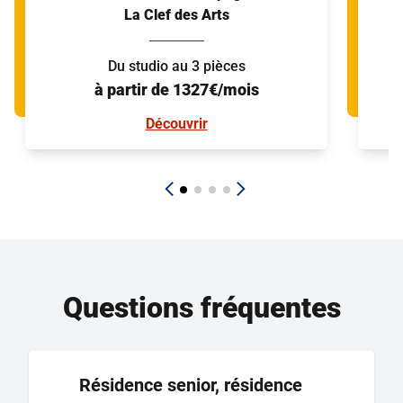
La Clef des Arts
Du studio au 3 pièces
à partir de 1327€/mois
Découvrir
Questions fréquentes
Résidence senior, résidence