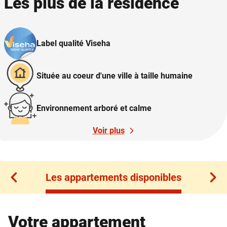
Les plus de la résidence
Label qualité Viseha
Située au coeur d'une ville à taille humaine
Environnement arboré et calme
Voir plus
Les appartements disponibles
Les appartements disponibles
Votre appartement