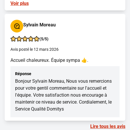
Voir plus
Sylvain Moreau
(5/5)
Avis posté le 12 mars 2026
Accueil chaleureux. Équipe sympa 👍.
Réponse
Bonjour Sylvain Moreau, Nous vous remercions
pour votre gentil commentaire sur l'accueil et
l'équipe. Votre satisfaction nous encourage à
maintenir ce niveau de service. Cordialement, le
Service Qualité Domitys
Lire tous les avis