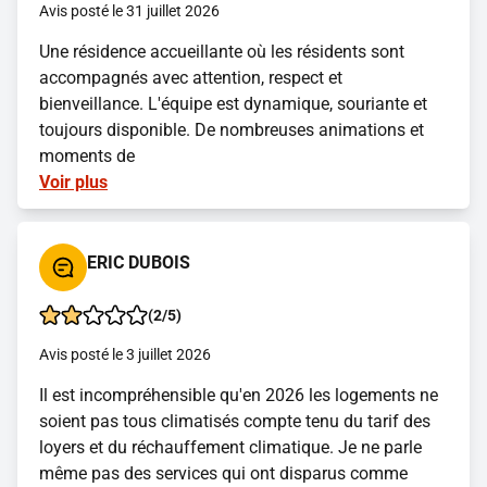
Avis posté le 31 juillet 2026
Une résidence accueillante où les résidents sont
accompagnés avec attention, respect et
bienveillance. L'équipe est dynamique, souriante et
toujours disponible. De nombreuses animations et
moments de
Voir plus
ERIC DUBOIS
(2/5)
Avis posté le 3 juillet 2026
Il est incompréhensible qu'en 2026 les logements ne
soient pas tous climatisés compte tenu du tarif des
loyers et du réchauffement climatique. Je ne parle
même pas des services qui ont disparus comme