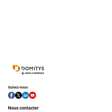
Suivez-nous
Nous contacter