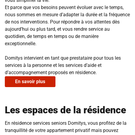
vous simplifier la vie.
Et parce que vos besoins peuvent évoluer avec le temps,
nous sommes en mesure d’adapter la durée et la fréquence
de nos interventions. Pour répondre à vos attentes dès
aujourd’hui ou plus tard, et vous rendre service au
quotidien, de temps en temps ou de manière
exceptionnelle.
Domitys intervient en tant que prestataire pour tous les
services à la personne et les services d’aide et
d’accompagnement proposés en résidence.
En savoir plus
Les espaces de la résidence
En résidence services seniors Domitys, vous profitez de la
tranquillité de votre appartement privatif mais pouvez