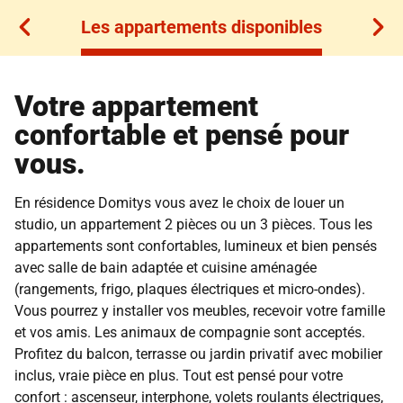
Les appartements disponibles
Les appartements disponibles
Votre appartement
confortable et pensé pour
vous.
En résidence Domitys vous avez le choix de louer un
studio, un appartement 2 pièces ou un 3 pièces. Tous les
appartements sont confortables, lumineux et bien pensés
avec salle de bain adaptée et cuisine aménagée
(rangements, frigo, plaques électriques et micro-ondes).
Vous pourrez y installer vos meubles, recevoir votre famille
et vos amis. Les animaux de compagnie sont acceptés.
Profitez du balcon, terrasse ou jardin privatif avec mobilier
inclus, vraie pièce en plus. Tout est pensé pour votre
confort : ascenseur, interphone, volets roulants électriques,