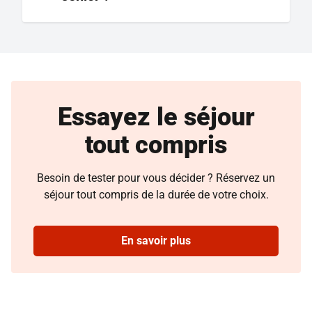
Essayez le séjour
tout compris
Besoin de tester pour vous décider ? Réservez un
séjour tout compris de la durée de votre choix.
En savoir plus