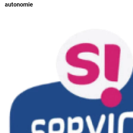
autonomie