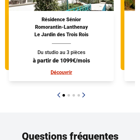
Résidence Sénior
Romorantin-Lanthenay
Le Jardin des Trois Rois
Du studio au 3 pièces
à partir de 1099€/mois
Découvrir
Questions fréquentes