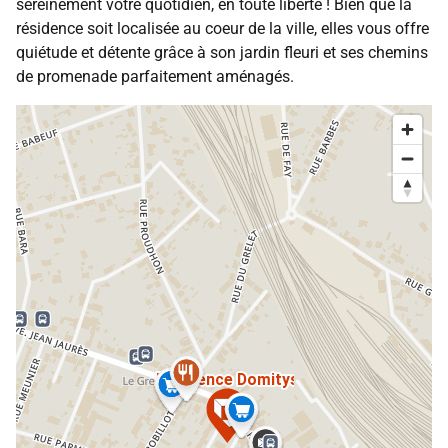
sereinement votre quotidien, en toute liberté ! Bien que la
résidence soit localisée au coeur de la ville, elles vous offre
quiétude et détente grâce à son jardin fleuri et ses chemins
de promenade parfaitement aménagés.