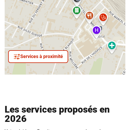
Services à proximité
Les services proposés en
2026