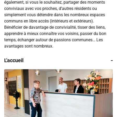
également, si vous le souhaitez, partager des moments
conviviaux avec vos proches, d’autres résidents ou
simplement vous détendre dans les nombreux espaces
communs en libre accès (intérieurs et extérieurs).
Bénéficier de davantage de convivialité, tisser des liens,
apprendre à mieux connaître vos voisins, passer du bon
temps, échanger autour de passions communes… Les
avantages sont nombreux.
-
L'accueil