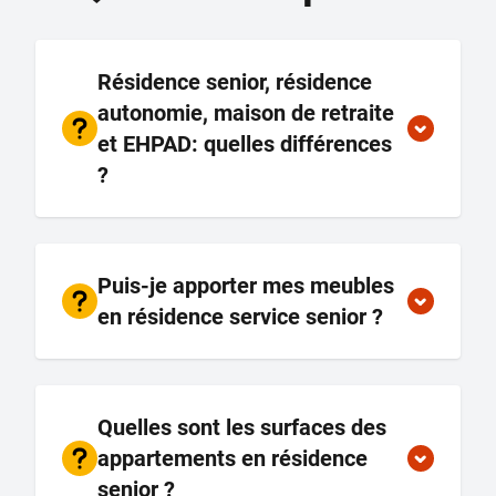
Résidence senior, résidence
autonomie, maison de retraite
et EHPAD: quelles différences
?
Puis-je apporter mes meubles
en résidence service senior ?
Quelles sont les surfaces des
appartements en résidence
senior ?