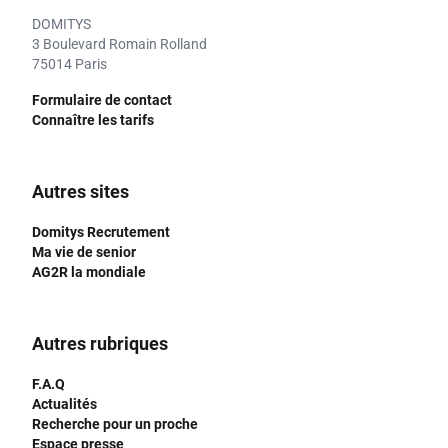
DOMITYS
3 Boulevard Romain Rolland
75014 Paris
Formulaire de contact
Connaître les tarifs
Autres sites
Domitys Recrutement
Ma vie de senior
AG2R la mondiale
Autres rubriques
F.A.Q
Actualités
Recherche pour un proche
Espace presse