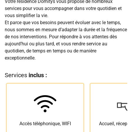
Votre résidence Domitys vous propose de nombreux
services pour vous accompagner dans votre quotidien et
vous simplifier la vie.
Et parce que vos besoins peuvent évoluer avec le temps,
nous sommes en mesure d’adapter la durée et la fréquence
de nos interventions. Pour répondre à vos attentes dès
aujourd’hui ou plus tard, et vous rendre service au
quotidien, de temps en temps ou de manière
exceptionnelle.
Services
inclus :
Accès téléphonique, WIFI
Accueil, récepti