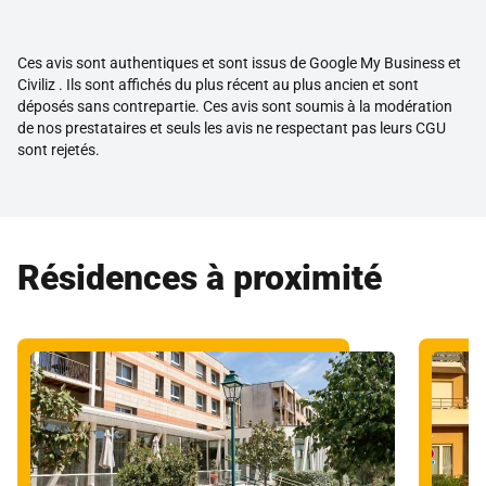
Ces avis sont authentiques et sont issus de Google My Business et
Civiliz . Ils sont affichés du plus récent au plus ancien et sont
déposés sans contrepartie. Ces avis sont soumis à la modération
de nos prestataires et seuls les avis ne respectant pas leurs CGU
sont rejetés.
Résidences à proximité