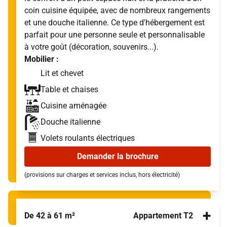
coin cuisine équipée, avec de nombreux rangements
et une douche italienne. Ce type d'hébergement est
parfait pour une personne seule et personnalisable
à votre goût (décoration, souvenirs...).
Mobilier :
Lit et chevet
Table et chaises
Cuisine aménagée
Douche italienne
Volets roulants électriques
Demander la brochure
(provisions sur charges et services inclus, hors électricité)
+
De 42 à 61 m²
Appartement T2