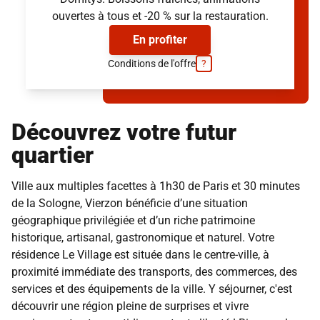
ouvertes à tous et -20 % sur la restauration.
En profiter
Conditions de l'offre
?
Découvrez votre futur
quartier
Ville aux multiples facettes à 1h30 de Paris et 30 minutes
de la Sologne, Vierzon bénéficie d’une situation
géographique privilégiée et d’un riche patrimoine
historique, artisanal, gastronomique et naturel. Votre
résidence Le Village est située dans le centre-ville, à
proximité immédiate des transports, des commerces, des
services et des équipements de la ville. Y séjourner, c'est
découvrir une région pleine de surprises et vivre