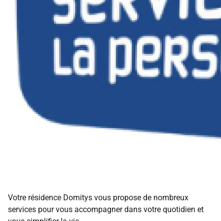
Votre résidence Domitys vous propose de nombreux
services pour vous accompagner dans votre quotidien et