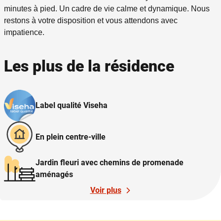
minutes à pied.
Un cadre de vie calme et dynamique.
Nous
restons à votre disposition et vous attendons avec
impatience.
Les plus de la résidence
Label qualité Viseha
En plein centre-ville
Jardin fleuri avec chemins de promenade
aménagés
Voir plus