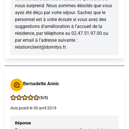
nous surprend. Nous sommes désolés que vous
ayez été déçu par votre séjour. Sachez que le
personnel est à votre écoute si vous avez des
suggestions d'amélioration à l'accueil de la
résidence, par téléphone au 02.47.51.97.00 ou
par email à l'adresse suivante :
relationclient@domitys.fr.
Bernadette Annic
(5/5)
Avis posté le 30 avril 2019
Réponse