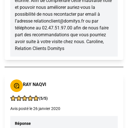
étonne. Afin de comprendre cette mauvaise note
et pouvoir nous améliorer auriez-vous la
possibilité de nous recontacter par email à
l’adresse relationclient@domitys.fr ou par
téléphone au 02.47.51.97.00 afin de nous faire
part des recommandations que vous pourriez
avoir suite à votre visite chez nous. Caroline,
Relation Clients Domitys
RAY NAQVI
(5/5)
Avis posté le 26 janvier 2020
Réponse