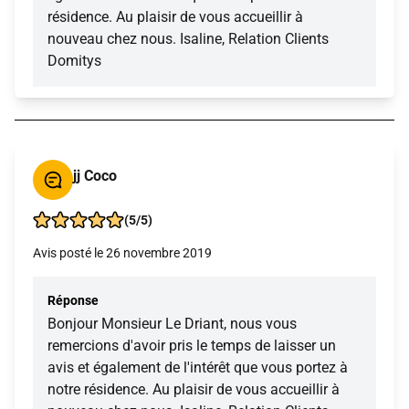
résidence. Au plaisir de vous accueillir à
nouveau chez nous. Isaline, Relation Clients
Domitys
jj Coco
(5/5)
Avis posté le 26 novembre 2019
Réponse
Bonjour Monsieur Le Driant, nous vous
remercions d'avoir pris le temps de laisser un
avis et également de l'intérêt que vous portez à
notre résidence. Au plaisir de vous accueillir à