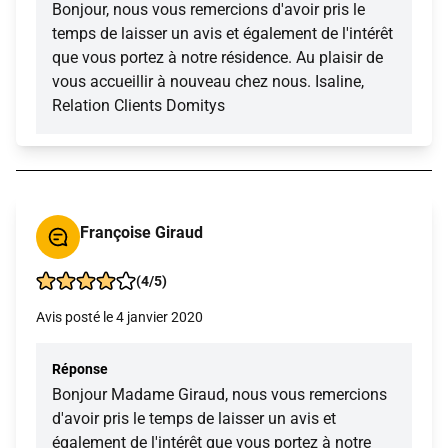
Bonjour, nous vous remercions d'avoir pris le
temps de laisser un avis et également de l'intérêt
que vous portez à notre résidence. Au plaisir de
vous accueillir à nouveau chez nous. Isaline,
Relation Clients Domitys
Françoise Giraud
(4/5)
Avis posté le 4 janvier 2020
Réponse
Bonjour Madame Giraud, nous vous remercions
d'avoir pris le temps de laisser un avis et
également de l'intérêt que vous portez à notre