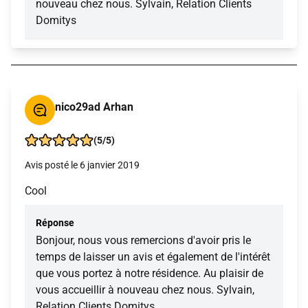
nouveau chez nous. Sylvain, Relation Clients
Domitys
nico29ad Arhan
(5/5)
Avis posté le 6 janvier 2019
Cool
Réponse
Bonjour, nous vous remercions d'avoir pris le
temps de laisser un avis et également de l'intérêt
que vous portez à notre résidence. Au plaisir de
vous accueillir à nouveau chez nous. Sylvain,
Relation Clients Domitys