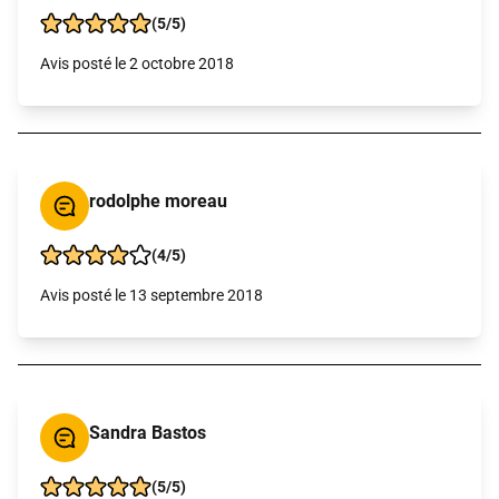
(5/5)
Avis posté le 2 octobre 2018
rodolphe moreau
(4/5)
Avis posté le 13 septembre 2018
Sandra Bastos
(5/5)