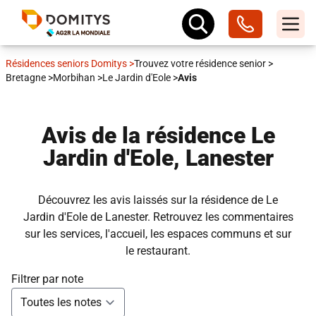
Résidences seniors Domitys
>
Trouvez votre résidence senior
>
Bretagne
>
Morbihan
>
Le Jardin d'Eole
>
Avis
Avis de la résidence Le
Jardin d'Eole, Lanester
Découvrez les avis laissés sur la résidence de Le
Jardin d'Eole de Lanester. Retrouvez les commentaires
sur les services, l'accueil, les espaces communs et sur
le restaurant.
Filtrer par note