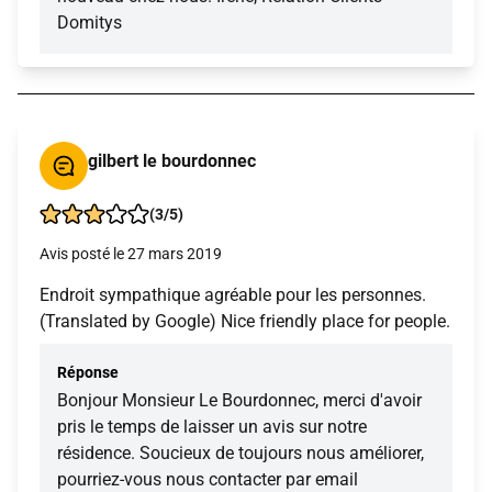
Domitys
gilbert le bourdonnec
(3/5)
Avis posté le 27 mars 2019
Endroit sympathique agréable pour les personnes.
(Translated by Google) Nice friendly place for people.
Réponse
Bonjour Monsieur Le Bourdonnec, merci d'avoir
pris le temps de laisser un avis sur notre
résidence. Soucieux de toujours nous améliorer,
pourriez-vous nous contacter par email