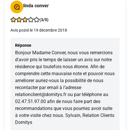
linda conver
(3/5)
Avis posté le 19 décembre 2018
Réponse
Bonjour Madame Conver, nous vous remercions
d'avoir pris le temps de laisser un avis sur notre
résidence qui toutefois nous étonne. Afin de
comprendre cette mauvaise note et pouvoir nous
améliorer auriez-vous la possibilité de nous
recontacter par email à l’adresse
relationclient@domitys.fr ou par téléphone au
02.47.51.97.00 afin de nous faire part des
recommandations que vous pourriez avoir suite
à votre visite chez nous. Sylvain, Relation Clients
Domitys