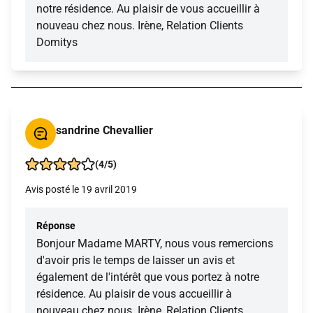
notre résidence. Au plaisir de vous accueillir à
nouveau chez nous. Irène, Relation Clients
Domitys
sandrine Chevallier
(4/5)
Avis posté le 19 avril 2019
Réponse
Bonjour Madame MARTY, nous vous remercions
d'avoir pris le temps de laisser un avis et
également de l'intérêt que vous portez à notre
résidence. Au plaisir de vous accueillir à
nouveau chez nous. Irène, Relation Clients