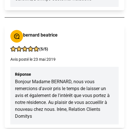
bernard beatrice
(5/5)
Avis posté le 23 mai 2019
Réponse
Bonjour Madame BERNARD, nous vous
remercions d'avoir pris le temps de laisser un
avis et également de l'intérêt que vous portez à
notre résidence. Au plaisir de vous accueillir à
nouveau chez nous. Irène, Relation Clients
Domitys