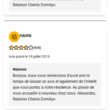
Relation Clients Domitys
HAVIN
(4/5)
Avis posté le 19 juillet 2019
Réponse
Bonjour, nous vous remercions d'avoir pris le
temps de laisser un avis et également de l'intérêt
que vous portez à notre résidence. Au plaisir de
vous accueillir à nouveau chez nous. Alexandra,
Relation Clients Domitys