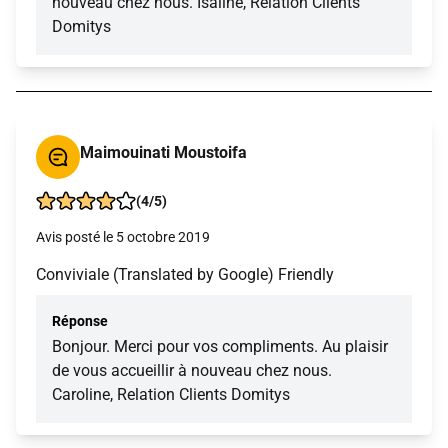
nouveau chez nous. Isaline, Relation Clients
Domitys
Maimouinati Moustoifa
(4/5)
Avis posté le 5 octobre 2019
Conviviale (Translated by Google) Friendly
Réponse
Bonjour. Merci pour vos compliments. Au plaisir
de vous accueillir à nouveau chez nous.
Caroline, Relation Clients Domitys