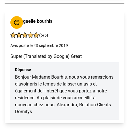
gaelle bourhis
(5/5)
Avis posté le 23 septembre 2019
Super (Translated by Google) Great
Réponse
Bonjour Madame Bourhis, nous vous remercions
d'avoir pris le temps de laisser un avis et
également de l'intérêt que vous portez à notre
résidence. Au plaisir de vous accueillir à
nouveau chez nous. Alexandra, Relation Clients
Domitys