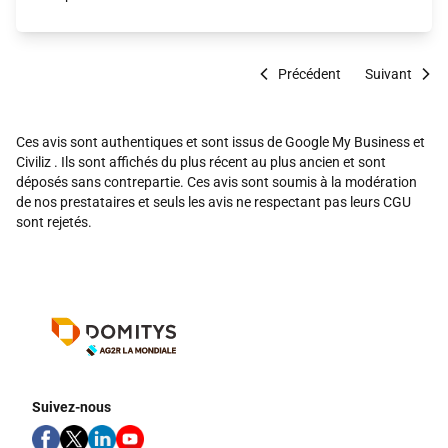
Précédent
Suivant
Ces avis sont authentiques et sont issus de Google My Business et
Civiliz . Ils sont affichés du plus récent au plus ancien et sont
déposés sans contrepartie. Ces avis sont soumis à la modération
de nos prestataires et seuls les avis ne respectant pas leurs CGU
sont rejetés.
Suivez-nous