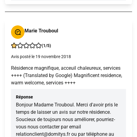
Marie Trouboul
(1/5)
Avis posté le 19 novembre 2018
Résidence magnifique, acceuil chaleureux, services
++++ (Translated by Google) Magnificent residence,
warm welcome, services ++++
Réponse
Bonjour Madame Trouboul. Merci d'avoir pris le
temps de laisser un avis sur notre résidence.
Soucieux de toujours nous améliorer, pourriez-
vous nous contacter par email
relationclient@domitys.fr ou par téléphone au