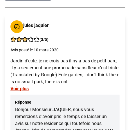
jules jaquier
(3/5)
Avis posté le 10 mars 2020
Jardin d'eole, je ne crois pas il ny a pas de petit parc,
il y a seulement une promenade sans fleur c'est triste
(Translated by Google) Eole garden, I don't think there
is no small park, there is onl
Voir plus
Réponse
Bonjour Monsieur JAQUIER, nous vous
remercions d'avoir pris le temps de laisser un
avis sur notre résidence qui toutefois nous