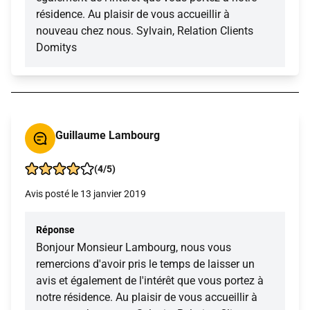
résidence. Au plaisir de vous accueillir à
nouveau chez nous. Sylvain, Relation Clients
Domitys
Guillaume Lambourg
(4/5)
Avis posté le 13 janvier 2019
Réponse
Bonjour Monsieur Lambourg, nous vous
remercions d'avoir pris le temps de laisser un
avis et également de l'intérêt que vous portez à
notre résidence. Au plaisir de vous accueillir à