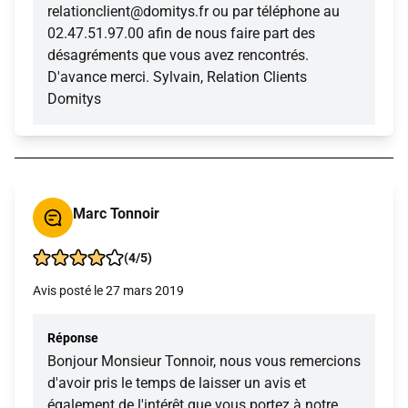
relationclient@domitys.fr ou par téléphone au
02.47.51.97.00 afin de nous faire part des
désagréments que vous avez rencontrés.
D'avance merci. Sylvain, Relation Clients
Domitys
Marc Tonnoir
(4/5)
Avis posté le 27 mars 2019
Réponse
Bonjour Monsieur Tonnoir, nous vous remercions
d'avoir pris le temps de laisser un avis et
également de l'intérêt que vous portez à notre