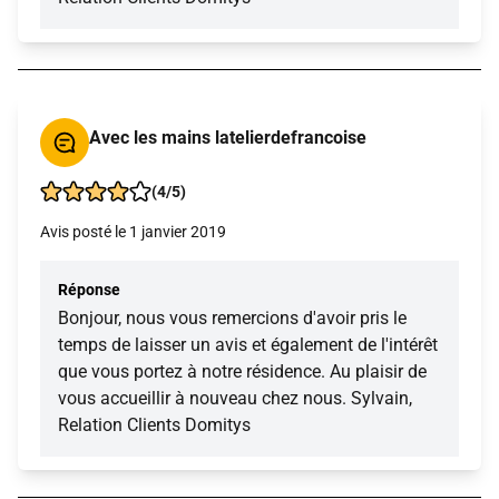
Avec les mains latelierdefrancoise
(4/5)
Avis posté le 1 janvier 2019
Réponse
Bonjour, nous vous remercions d'avoir pris le
temps de laisser un avis et également de l'intérêt
que vous portez à notre résidence. Au plaisir de
vous accueillir à nouveau chez nous. Sylvain,
Relation Clients Domitys