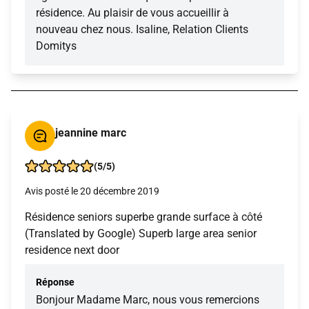
résidence. Au plaisir de vous accueillir à
nouveau chez nous. Isaline, Relation Clients
Domitys
jeannine marc
(5/5)
Avis posté le 20 décembre 2019
Résidence seniors superbe grande surface à côté
(Translated by Google) Superb large area senior
residence next door
Réponse
Bonjour Madame Marc, nous vous remercions