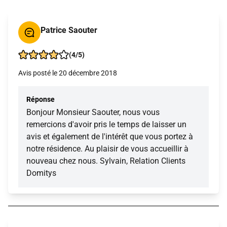
Patrice Saouter
(4/5)
Avis posté le 20 décembre 2018
Réponse
Bonjour Monsieur Saouter, nous vous
remercions d'avoir pris le temps de laisser un
avis et également de l'intérêt que vous portez à
notre résidence. Au plaisir de vous accueillir à
nouveau chez nous. Sylvain, Relation Clients
Domitys