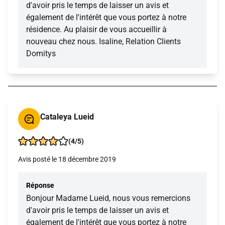
d'avoir pris le temps de laisser un avis et
également de l'intérêt que vous portez à notre
résidence. Au plaisir de vous accueillir à
nouveau chez nous. Isaline, Relation Clients
Domitys
Cataleya Lueid
(4/5)
Avis posté le 18 décembre 2019
Réponse
Bonjour Madame Lueid, nous vous remercions
d'avoir pris le temps de laisser un avis et
également de l'intérêt que vous portez à notre