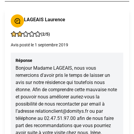
LAGEAIS Laurence
(2/5)
Avis posté le 1 septembre 2019
Réponse
Bonjour Madame LAGEAIS, nous vous
remercions d'avoir pris le temps de laisser un
avis sur notre résidence qui toutefois nous
étonne. Afin de comprendre cette mauvaise note
et pouvoir nous améliorer auriez-vous la
possibilité de nous recontacter par email à
l’adresse relationclient@domitys.fr ou par
téléphone au 02.47.51.97.00 afin de nous faire
part des recommandations que vous pourriez
avoir suite à votre visite chez nous. Irène,