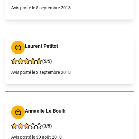
Avis posté le 5 septembre 2018
Laurent Petitot
(5/5)
Avis posté le 2 septembre 2018
Annaelle Le Boulh
(3/5)
Avis posté le 30 août 2018