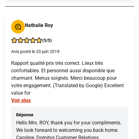
Nathalie Roy
(5/5)
Avis posté le 20 juin 2019
Rapport qualité prix très correct. Lieux très
confortables. Et personnel aussi disponible que
charmant. Menus soignés. Merci beaucoup pour
votre engagement. (Translated by Google) Excellent
value for
Voir plus
Réponse
Hello Mrs. ROY, thank you for your compliments.
We look forward to welcoming you back home.
Caroline, Domitys Customer Relations