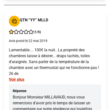
QTN “YY” MLLD
(1/5)
Avis posté le 22 mai 2019
Lamentable.... 100€ la nuit.. La propreté des
chambres laisse à désirer... draps tachés, toiles
d’araignés. Sans parler de la température de la
chambre avec un thermostat qui ne fonctionne pas !
26 de
Voir plus
Réponse
Bonjour Monsieur MILLAVAUD, nous vous
remercions d'avoir pris le temps de laisser un
commentaire sur notre résidence qui toutefois