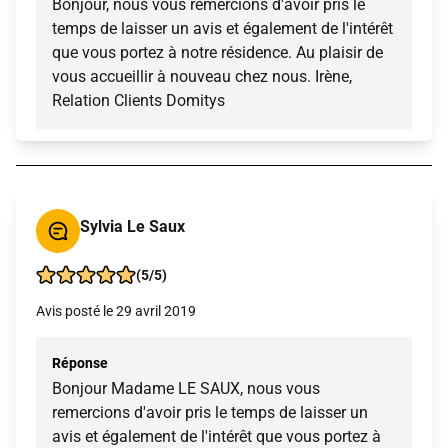
Bonjour, nous vous remercions d'avoir pris le
temps de laisser un avis et également de l'intérêt
que vous portez à notre résidence. Au plaisir de
vous accueillir à nouveau chez nous. Irène,
Relation Clients Domitys
Sylvia Le Saux
(5/5)
Avis posté le 29 avril 2019
Réponse
Bonjour Madame LE SAUX, nous vous
remercions d'avoir pris le temps de laisser un
avis et également de l'intérêt que vous portez à