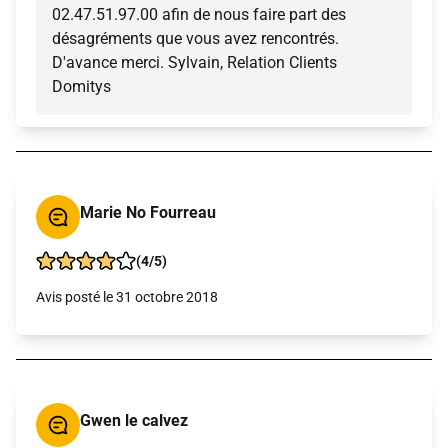
02.47.51.97.00 afin de nous faire part des
désagréments que vous avez rencontrés.
D'avance merci. Sylvain, Relation Clients
Domitys
Marie No Fourreau
(4/5)
Avis posté le 31 octobre 2018
Gwen le calvez