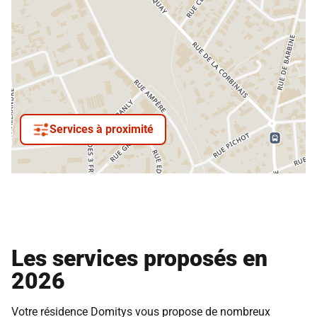
Services à proximité
Les services proposés en
2026
Votre résidence Domitys vous propose de nombreux