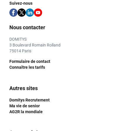
Suivez-nous
Nous contacter
DOMITYS
3 Boulevard Romain Rolland
75014 Paris
Formulaire de contact
Connaître les tarifs
Autres sites
Domitys Recrutement
Ma vie de senior
AG2R la mondiale