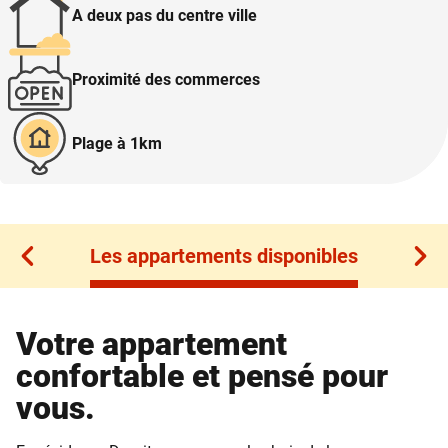
A deux pas du centre ville
Proximité des commerces
Plage à 1km
Les appartements disponibles
Les appartements disponibles
Votre appartement
confortable et pensé pour
vous.