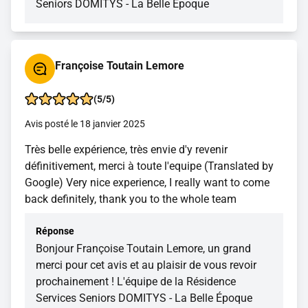
Seniors DOMITYS - La Belle Époque
Françoise Toutain Lemore
(5/5)
Avis posté le 18 janvier 2025
Très belle expérience, très envie d'y revenir
définitivement, merci à toute l'equipe (Translated by
Google) Very nice experience, I really want to come
back definitely, thank you to the whole team
Réponse
Bonjour Françoise Toutain Lemore, un grand
merci pour cet avis et au plaisir de vous revoir
prochainement ! L'équipe de la Résidence
Services Seniors DOMITYS - La Belle Époque