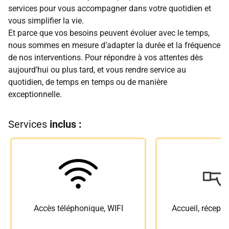
services pour vous accompagner dans votre quotidien et
vous simplifier la vie.
Et parce que vos besoins peuvent évoluer avec le temps,
nous sommes en mesure d’adapter la durée et la fréquence
de nos interventions. Pour répondre à vos attentes dès
aujourd’hui ou plus tard, et vous rendre service au
quotidien, de temps en temps ou de manière
exceptionnelle.
Services
inclus :
Accès téléphonique, WIFI
Accueil, récepti