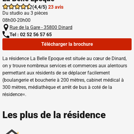
(4,4/5)
23 avis
Du studio au 3 pièces
08h00-20h00
Rue de la Gare - 35800 Dinard
Tel : 02 52 56 57 65
Télécharger la brochure
La résidence La Belle Epoque est située au cœur de Dinard,
on y trouve nombreux services et commerces aux alentours
permettant aux résidents de se déplacer facilement
(boulangerie et boucherie à 200 mètres, cabinet médical à
300 mètres, médiathèque et arrêt de bus à coté de la
résidence=.
Les plus de la résidence