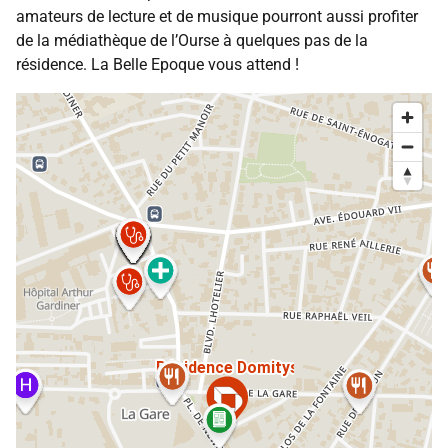
amateurs de lecture et de musique pourront aussi profiter
de la médiathèque de l’Ourse à quelques pas de la
résidence. La Belle Epoque vous attend !