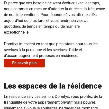
Et parce que vos besoins peuvent évoluer avec le temps,
nous sommes en mesure d’adapter la durée et la fréquence
de nos interventions. Pour répondre à vos attentes dès
aujourd’hui ou plus tard, et vous rendre service au
quotidien, de temps en temps ou de manière
exceptionnelle.
Domitys intervient en tant que prestataire pour tous les
services à la personne et les services d’aide et
d’accompagnement proposés en résidence.
En savoir plus
Les espaces de la résidence
En résidence services seniors Domitys, vous profitez de la
tranquillité de votre appartement privatif mais pouvez
également, si vous le souhaitez, partager des moments