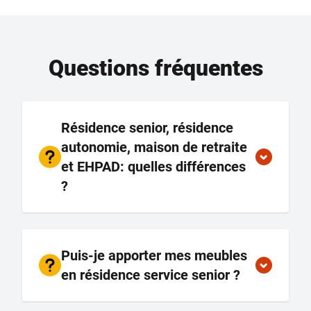
Questions fréquentes
Résidence senior, résidence
autonomie, maison de retraite
et EHPAD: quelles différences
?
Puis-je apporter mes meubles
en résidence service senior ?