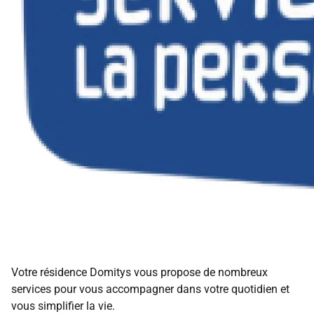
Votre résidence Domitys vous propose de nombreux
services pour vous accompagner dans votre quotidien et
vous simplifier la vie.