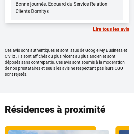
Bonne journée. Edouard du Service Relation
Clients Domitys
Lire tous les avis
Ces avis sont authentiques et sont issus de Google My Business et
Civiliz . Ils sont affichés du plus récent au plus ancien et sont
déposés sans contrepartie. Ces avis sont soumis à la modération
de nos prestataires et seuls les avis ne respectant pas leurs CGU
sont rejetés.
Résidences à proximité