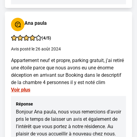
Ana paula
(4/5)
Avis posté le 26 août 2024
Appartement neuf et propre, parking gratuit, j'ai retiré
une étoile parce que nous avons eu une énorme
déception en arrivant sur Booking dans le descriptif
de la chambre 4 personnes il y est noté clim
Voir plus
Réponse
Bonjour Ana paula, nous vous remercions d'avoir
pris le temps de laisser un avis et également de
l'intérêt que vous portez à notre résidence. Au
plaisir de vous accueillir à nouveau chez nous.