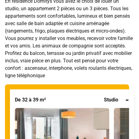
En résidence Domitys vous avez le choix de louer un
studio, un appartement 2 pièces ou un 3 pièces. Tous les
appartements sont confortables, lumineux et bien pensés
avec salle de bain adaptée et cuisine aménagée
(rangements, frigo, plaques électriques et micro-ondes).
Vous pourrez y installer vos meubles, recevoir votre famille
et vos amis. Les animaux de compagnie sont acceptés.
Profitez du balcon, terrasse ou jardin privatif avec mobilier
inclus, vraie pièce en plus. Tout est pensé pour votre
confort : ascenseur, interphone, volets roulants électriques,
ligne téléphonique
-
De 32 à 39 m²
Studio