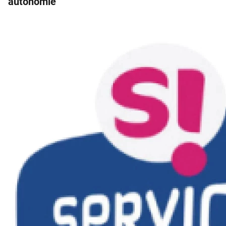
autonomie