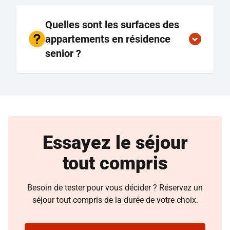
Quelles sont les surfaces des
appartements en résidence
senior ?
Essayez le séjour
tout compris
Besoin de tester pour vous décider ? Réservez un
séjour tout compris de la durée de votre choix.