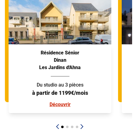
Résidence Sénior
Dinan
Les Jardins d'Ahna
Du studio au 3 pièces
à partir de 1199€/mois
Découvrir