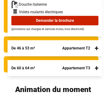
Douche italienne
Volets roulants électriques
Demander la brochure
(provisions sur charges et services inclus, hors électricité)
+
De 46 à 53 m²
Appartement T2
+
De 60 à 64 m²
Appartement T3
Animation du moment