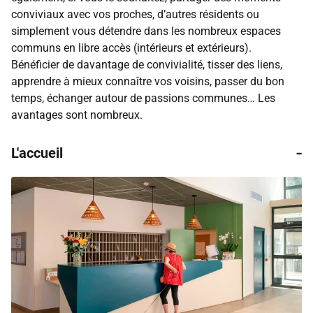
conviviaux avec vos proches, d’autres résidents ou
simplement vous détendre dans les nombreux espaces
communs en libre accès (intérieurs et extérieurs).
Bénéficier de davantage de convivialité, tisser des liens,
apprendre à mieux connaître vos voisins, passer du bon
temps, échanger autour de passions communes… Les
avantages sont nombreux.
-
L'accueil