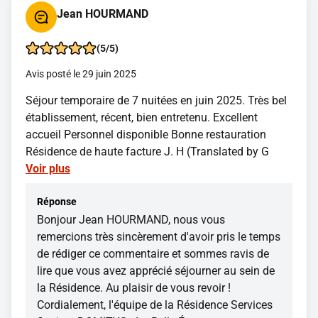
Jean HOURMAND
(5/5)
Avis posté le 29 juin 2025
Séjour temporaire de 7 nuitées en juin 2025. Très bel
établissement, récent, bien entretenu. Excellent
accueil Personnel disponible Bonne restauration
Résidence de haute facture J. H (Translated by G
Voir plus
Réponse
Bonjour Jean HOURMAND, nous vous
remercions très sincèrement d'avoir pris le temps
de rédiger ce commentaire et sommes ravis de
lire que vous avez apprécié séjourner au sein de
la Résidence. Au plaisir de vous revoir !
Cordialement, l'équipe de la Résidence Services