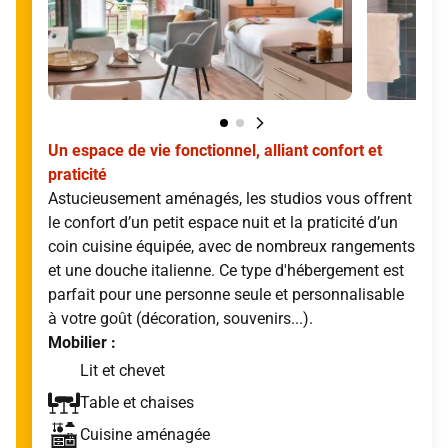
Un espace de vie fonctionnel, alliant confort et
praticité
Astucieusement aménagés, les studios vous offrent
le confort d’un petit espace nuit et la praticité d’un
coin cuisine équipée, avec de nombreux rangements
et une douche italienne. Ce type d'hébergement est
parfait pour une personne seule et personnalisable
à votre goût (décoration, souvenirs...).
Mobilier :
Lit et chevet
Table et chaises
Cuisine aménagée