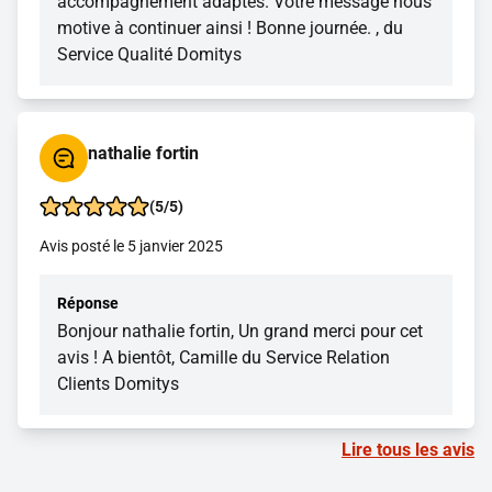
accompagnement adaptés. Votre message nous
motive à continuer ainsi ! Bonne journée. , du
Service Qualité Domitys
nathalie fortin
(5/5)
Avis posté le 5 janvier 2025
Réponse
Bonjour nathalie fortin, Un grand merci pour cet
avis ! A bientôt, Camille du Service Relation
Clients Domitys
Lire tous les avis