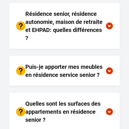
Résidence senior, résidence
autonomie, maison de retraite
et EHPAD: quelles différences
?
Puis-je apporter mes meubles
en résidence service senior ?
Quelles sont les surfaces des
appartements en résidence
senior ?