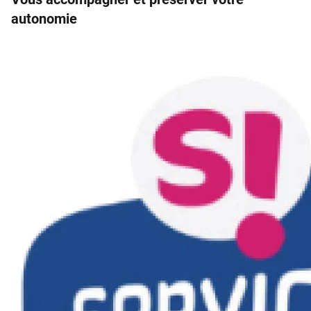
autonomie