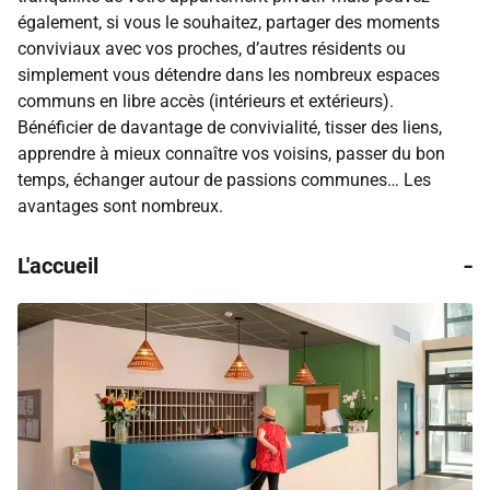
également, si vous le souhaitez, partager des moments
conviviaux avec vos proches, d’autres résidents ou
simplement vous détendre dans les nombreux espaces
communs en libre accès (intérieurs et extérieurs).
Bénéficier de davantage de convivialité, tisser des liens,
apprendre à mieux connaître vos voisins, passer du bon
temps, échanger autour de passions communes… Les
avantages sont nombreux.
-
L'accueil