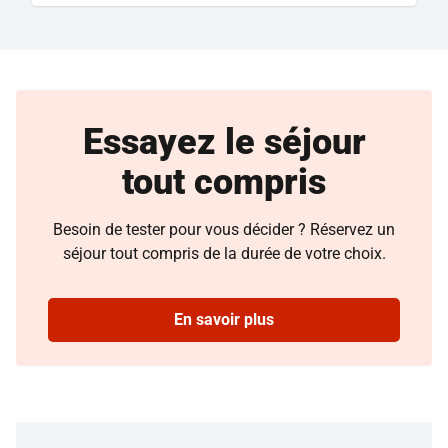
Essayez le séjour
tout compris
Besoin de tester pour vous décider ? Réservez un
séjour tout compris de la durée de votre choix.
En savoir plus