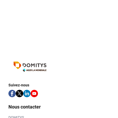
Suivez-nous
Nous contacter
DOMITYS