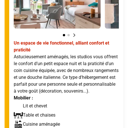
Un espace de vie fonctionnel, alliant confort et
praticité
Astucieusement aménagés, les studios vous offrent
le confort d’un petit espace nuit et la praticité d’un
coin cuisine équipée, avec de nombreux rangements
et une douche italienne. Ce type d'hébergement est
parfait pour une personne seule et personnalisable
à votre goût (décoration, souvenirs...).
Mobilier :
Lit et chevet
Table et chaises
Cuisine aménagée