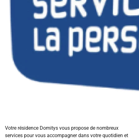
Votre résidence Domitys vous propose de nombreux
services pour vous accompagner dans votre quotidien et