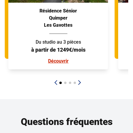
Résidence Sénior
Quimper
Les Gavottes
Du studio au 3 pièces
à partir de 1249€/mois
Découvrir
Questions fréquentes