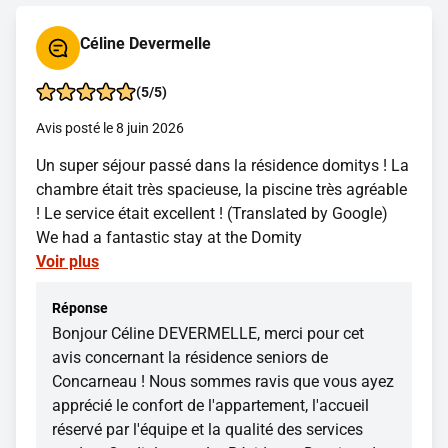
Céline Devermelle
(5/5)
Avis posté le 8 juin 2026
Un super séjour passé dans la résidence domitys ! La
chambre était très spacieuse, la piscine très agréable
! Le service était excellent ! (Translated by Google)
We had a fantastic stay at the Domity
Voir plus
Réponse
Bonjour Céline DEVERMELLE, merci pour cet
avis concernant la résidence seniors de
Concarneau ! Nous sommes ravis que vous ayez
apprécié le confort de l'appartement, l'accueil
réservé par l'équipe et la qualité des services