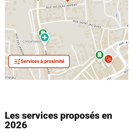
Services à proximité
Les services proposés en
2026