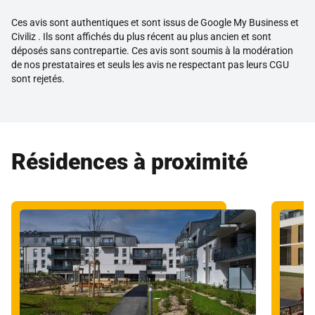
Ces avis sont authentiques et sont issus de Google My Business et
Civiliz . Ils sont affichés du plus récent au plus ancien et sont
déposés sans contrepartie. Ces avis sont soumis à la modération
de nos prestataires et seuls les avis ne respectant pas leurs CGU
sont rejetés.
Résidences à proximité