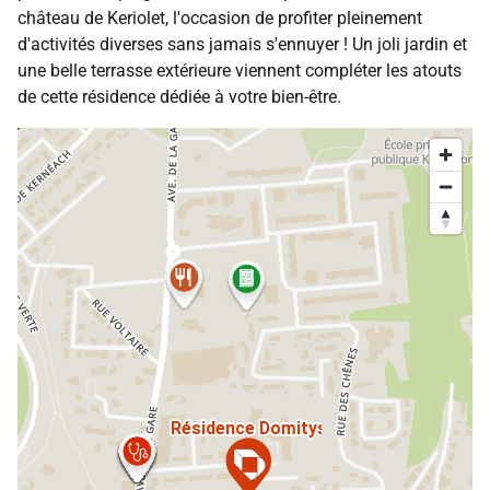
château de Keriolet, l'occasion de profiter pleinement
d'activités diverses sans jamais s'ennuyer ! Un joli jardin et
une belle terrasse extérieure viennent compléter les atouts
de cette résidence dédiée à votre bien-être.