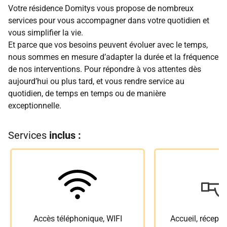
Votre résidence Domitys vous propose de nombreux
services pour vous accompagner dans votre quotidien et
vous simplifier la vie.
Et parce que vos besoins peuvent évoluer avec le temps,
nous sommes en mesure d’adapter la durée et la fréquence
de nos interventions. Pour répondre à vos attentes dès
aujourd’hui ou plus tard, et vous rendre service au
quotidien, de temps en temps ou de manière
exceptionnelle.
Services
inclus :
Accès téléphonique, WIFI
Accueil, récepti