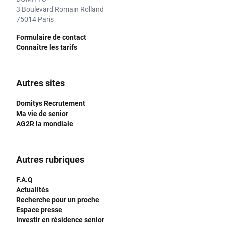
3 Boulevard Romain Rolland
75014 Paris
Formulaire de contact
Connaître les tarifs
Autres sites
Domitys Recrutement
Ma vie de senior
AG2R la mondiale
Autres rubriques
F.A.Q
Actualités
Recherche pour un proche
Espace presse
Investir en résidence senior