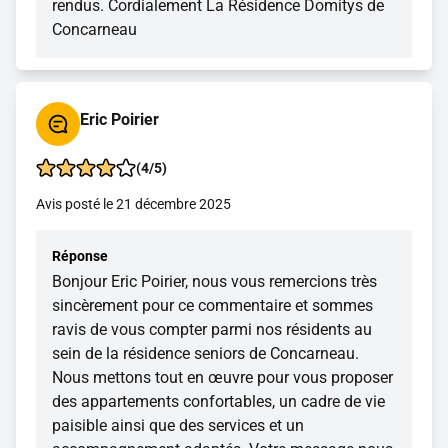
rendus. Cordialement La Résidence Domitys de
Concarneau
Eric Poirier
(4/5)
Avis posté le 21 décembre 2025
Réponse
Bonjour Eric Poirier, nous vous remercions très
sincèrement pour ce commentaire et sommes
ravis de vous compter parmi nos résidents au
sein de la résidence seniors de Concarneau.
Nous mettons tout en œuvre pour vous proposer
des appartements confortables, un cadre de vie
paisible ainsi que des services et un