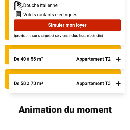
Douche italienne
Volets roulants électriques
Simuler mon loyer
(provisions sur charges et services inclus, hors électricité)
+
De 40 à 58 m²
Appartement T2
+
De 58 à 73 m²
Appartement T3
Animation du moment