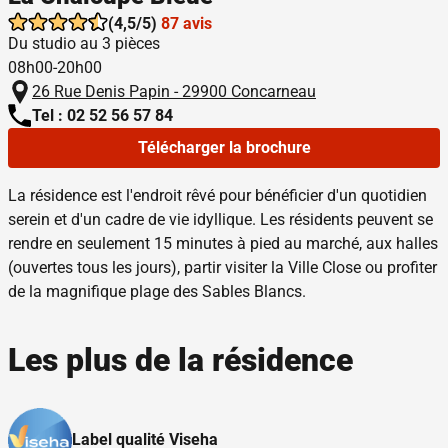
(4,5/5)
87 avis
Du studio au 3 pièces
08h00-20h00
26 Rue Denis Papin - 29900 Concarneau
Tel : 02 52 56 57 84
Télécharger la brochure
La résidence est l'endroit rêvé pour bénéficier d'un quotidien
serein et d'un cadre de vie idyllique. Les résidents peuvent se
rendre en seulement 15 minutes à pied au marché, aux halles
(ouvertes tous les jours), partir visiter la Ville Close ou profiter
de la magnifique plage des Sables Blancs.
Les plus de la résidence
Label qualité Viseha