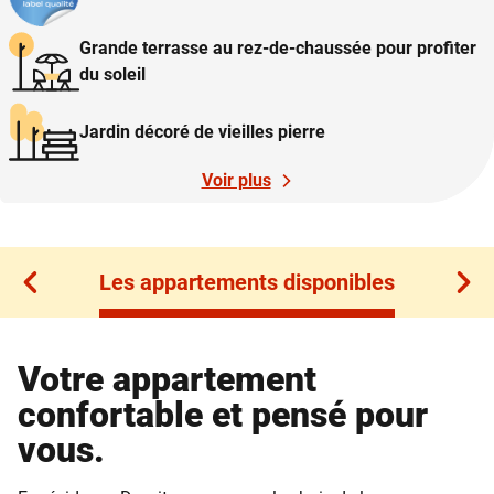
Grande terrasse au rez-de-chaussée pour profiter
du soleil
Jardin décoré de vieilles pierre
Voir plus
Les appartements disponibles
Les appartements disponibles
Votre appartement
confortable et pensé pour
vous.