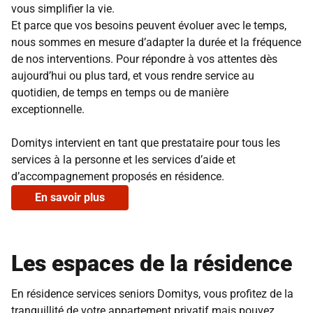
vous simplifier la vie.
Et parce que vos besoins peuvent évoluer avec le temps,
nous sommes en mesure d’adapter la durée et la fréquence
de nos interventions. Pour répondre à vos attentes dès
aujourd’hui ou plus tard, et vous rendre service au
quotidien, de temps en temps ou de manière
exceptionnelle.
Domitys intervient en tant que prestataire pour tous les
services à la personne et les services d’aide et
d’accompagnement proposés en résidence.
En savoir plus
Les espaces de la résidence
En résidence services seniors Domitys, vous profitez de la
tranquillité de votre appartement privatif mais pouvez