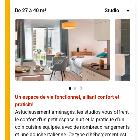
-
De 27 à 40 m²
Studio
Un espace de vie fonctionnel, alliant confort et
praticité
Astucieusement aménagés, les studios vous offrent
le confort d’un petit espace nuit et la praticité d’un
coin cuisine équipée, avec de nombreux rangements
et une douche italienne. Ce type d'hébergement est