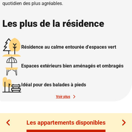
quotidien des plus agréables.
Les plus de la résidence
Résidence au calme entourée d'espaces vert
Espaces extérieurs bien aménagés et ombragés
Idéal pour des balades à pieds
Voir plus
Les appartements disponibles
Les appartements disponibles