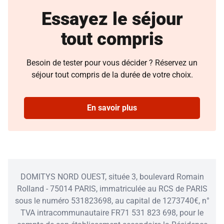
Essayez le séjour
tout compris
Besoin de tester pour vous décider ? Réservez un
séjour tout compris de la durée de votre choix.
En savoir plus
DOMITYS NORD OUEST, située 3, boulevard Romain
Rolland - 75014 PARIS, immatriculée au RCS de PARIS
sous le numéro 531823698, au capital de 1273740€, n°
TVA intracommunautaire FR71 531 823 698, pour le