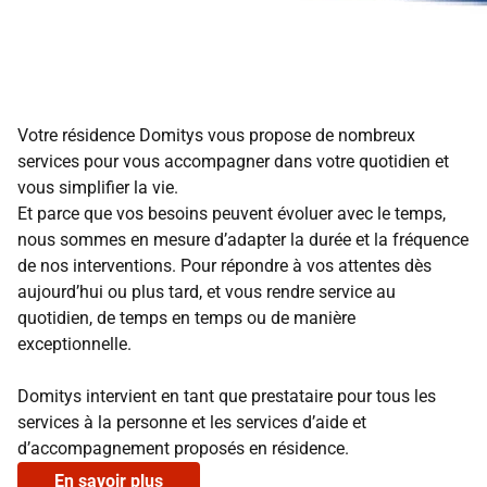
Votre résidence Domitys vous propose de nombreux
services pour vous accompagner dans votre quotidien et
vous simplifier la vie.
Et parce que vos besoins peuvent évoluer avec le temps,
nous sommes en mesure d’adapter la durée et la fréquence
de nos interventions. Pour répondre à vos attentes dès
aujourd’hui ou plus tard, et vous rendre service au
quotidien, de temps en temps ou de manière
exceptionnelle.
Domitys intervient en tant que prestataire pour tous les
services à la personne et les services d’aide et
d’accompagnement proposés en résidence.
En savoir plus