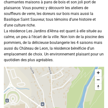
charmantes maisons à pans de bois et son joli port de
plaisance. Vous pourrez y découvrir les ateliers de
souffleurs de verre, les doreurs sur bois mais aussi la
Basilique Saint Sauveur, tous témoins d’une histoire et
d’une culture riche.
La résidence Les Jardins d'Ahna est quant à elle située au
calme, un peu à l’écart de la ville. Non loin de la piscine des
pommiers, de la délicieuse boulangerie les 4 saisons mais
aussi du Château de Leon, la résidence bénéficie d’un
emplacement de choix. Un environnement plaisant pour un
quotidien des plus agréables.