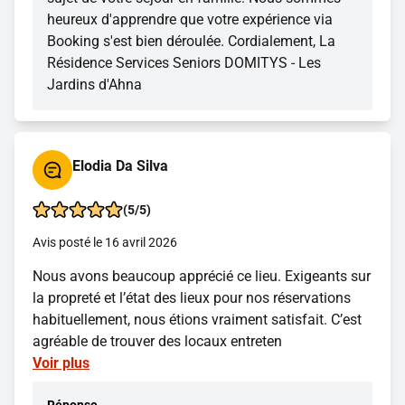
heureux d'apprendre que votre expérience via
Booking s'est bien déroulée. Cordialement, La
Résidence Services Seniors DOMITYS - Les
Jardins d'Ahna
Elodia Da Silva
(5/5)
Avis posté le 16 avril 2026
Nous avons beaucoup apprécié ce lieu. Exigeants sur
la propreté et l’état des lieux pour nos réservations
habituellement, nous étions vraiment satisfait. C’est
agréable de trouver des locaux entreten
Voir plus