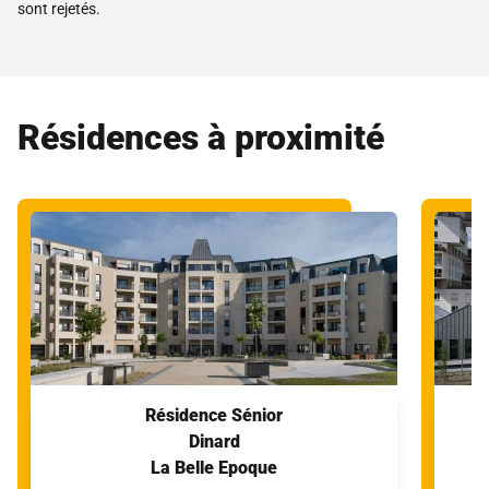
sont rejetés.
Résidences à proximité
Résidence Sénior
Dinard
La Belle Epoque