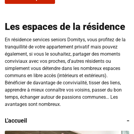
Les espaces de la résidence
En résidence services seniors Domitys, vous profitez de la
tranquillité de votre appartement privatif mais pouvez
également, si vous le souhaitez, partager des moments
conviviaux avec vos proches, d’autres résidents ou
simplement vous détendre dans les nombreux espaces
communs en libre accès (intérieurs et extérieurs).
Bénéficier de davantage de convivialité, tisser des liens,
apprendre à mieux connaître vos voisins, passer du bon
temps, échanger autour de passions communes… Les
avantages sont nombreux.
-
L'accueil