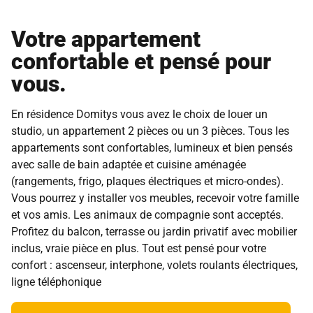
Votre appartement
confortable et pensé pour
vous.
En résidence Domitys vous avez le choix de louer un
studio, un appartement 2 pièces ou un 3 pièces. Tous les
appartements sont confortables, lumineux et bien pensés
avec salle de bain adaptée et cuisine aménagée
(rangements, frigo, plaques électriques et micro-ondes).
Vous pourrez y installer vos meubles, recevoir votre famille
et vos amis. Les animaux de compagnie sont acceptés.
Profitez du balcon, terrasse ou jardin privatif avec mobilier
inclus, vraie pièce en plus. Tout est pensé pour votre
confort : ascenseur, interphone, volets roulants électriques,
ligne téléphonique