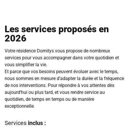
Les services proposés en
2026
Votre résidence Domitys vous propose de nombreux
services pour vous accompagner dans votre quotidien et
vous simplifier la vie.
Et parce que vos besoins peuvent évoluer avec le temps,
nous sommes en mesure d’adapter la durée et la fréquence
de nos interventions. Pour répondre à vos attentes dès
aujourd’hui ou plus tard, et vous rendre service au
quotidien, de temps en temps ou de manière
exceptionnelle.
Services
inclus :