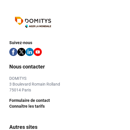
Suivez-nous
Nous contacter
DOMITYS
3 Boulevard Romain Rolland
75014 Paris
Formulaire de contact
Connaître les tarifs
Autres sites