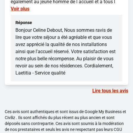
également au jeune homme de l accueil et a tous l
Voir plus
Réponse
Bonjour Celine Debout, Nous sommes ravis de
lire que votre séjour a été agréable et que vous
avez apprécié la qualité de nos installations
ainsi que l'accueil réservé. Votre satisfaction est
notre plus belle récompense. Au plaisir de vous
revoir au sein de nos résidences. Cordialement,
Laetitia - Service qualité
Lire tous les avis
Ces avis sont authentiques et sont issus de Google My Business et
Civiliz . Ils sont affichés du plus récent au plus ancien et sont
déposés sans contrepartie. Ces avis sont soumis à la modération
de nos prestataires et seuls les avis ne respectant pas leurs CGU