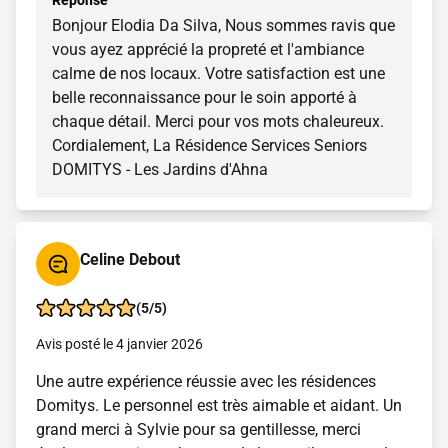
Réponse
Bonjour Elodia Da Silva, Nous sommes ravis que
vous ayez apprécié la propreté et l'ambiance
calme de nos locaux. Votre satisfaction est une
belle reconnaissance pour le soin apporté à
chaque détail. Merci pour vos mots chaleureux.
Cordialement, La Résidence Services Seniors
DOMITYS - Les Jardins d'Ahna
Celine Debout
(5/5)
Avis posté le 4 janvier 2026
Une autre expérience réussie avec les résidences
Domitys. Le personnel est très aimable et aidant. Un
grand merci à Sylvie pour sa gentillesse, merci