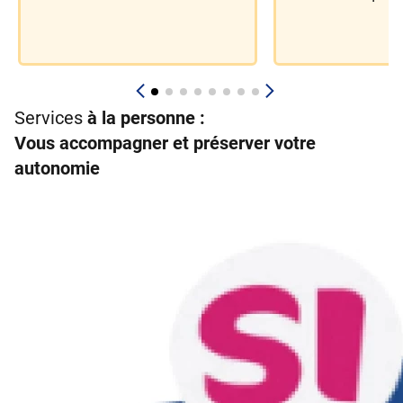
Services
à la personne :
Vous accompagner et préserver votre
autonomie