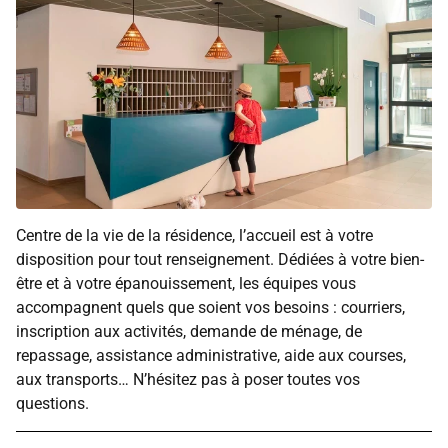
Centre de la vie de la résidence, l’accueil est à votre
disposition pour tout renseignement. Dédiées à votre bien-
être et à votre épanouissement, les équipes vous
accompagnent quels que soient vos besoins : courriers,
inscription aux activités, demande de ménage, de
repassage, assistance administrative, aide aux courses,
aux transports… N’hésitez pas à poser toutes vos
questions.