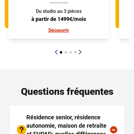
Du studio au 3 pièces
à partir de 1499€/mois
Découvrir
Questions fréquentes
Résidence senior, résidence
autonomie, maison de retraite