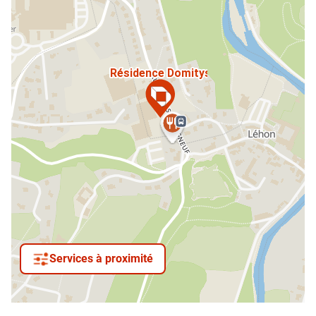
Services à proximité