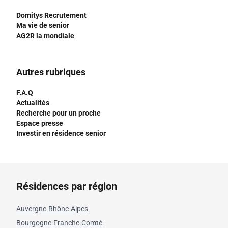
Domitys Recrutement
Ma vie de senior
AG2R la mondiale
Autres rubriques
F.A.Q
Actualités
Recherche pour un proche
Espace presse
Investir en résidence senior
Résidences par région
Auvergne-Rhône-Alpes
Bourgogne-Franche-Comté